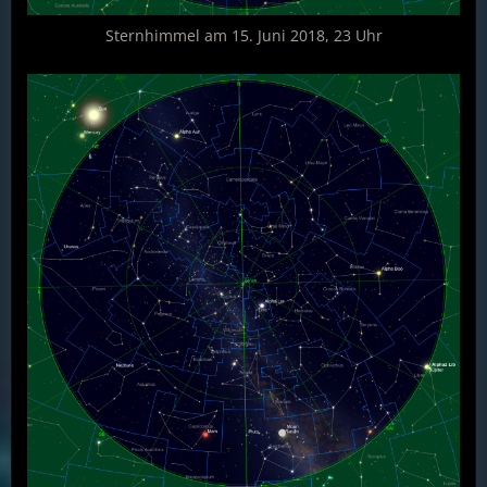
Sternhimmel am 15. Juni 2018, 23 Uhr