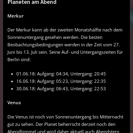
Planeten am Abend
Merkur
Der Merkur kann ab der zweiten Monatshälfte nach dem
Sonnenuntergang gesehen werden. Die besten
Beobachtungsbedingungen werden in der Zeit vom 27.
Juni bis 13. Juli sein. Seine Auf- und Untergangszeiten für
Berlin sind:
01.06.18: Aufgang: 04:34, Untergang: 20:45
16.06.18: Aufgang: 05:23, Untergang: 22:35
30.06.18: Aufgang: 06:43, Untergang: 22:53
Venus
Die Venus ist noch von Sonnenuntergang bis Mitternacht
gut zu sehen. Der Planet beherrscht derzeit noch den
Abendhimmel und wird daher aktuell auch Abendstern