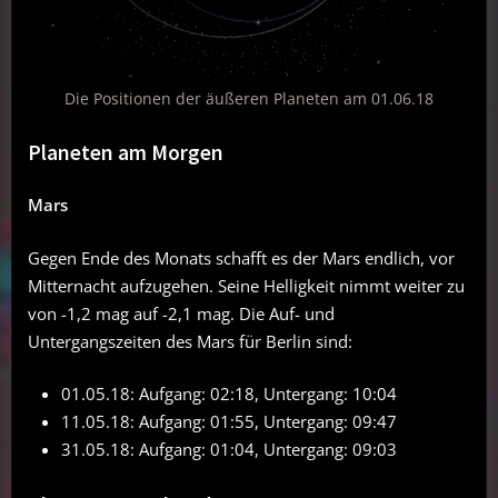
Die Positionen der äußeren Planeten am 01.06.18
Planeten am Morgen
Mars
Gegen Ende des Monats schafft es der Mars endlich, vor
Mitternacht aufzugehen. Seine Helligkeit nimmt weiter zu
von -1,2 mag auf -2,1 mag. Die Auf- und
Untergangszeiten des Mars für Berlin sind:
01.05.18: Aufgang: 02:18, Untergang: 10:04
11.05.18: Aufgang: 01:55, Untergang: 09:47
31.05.18: Aufgang: 01:04, Untergang: 09:03