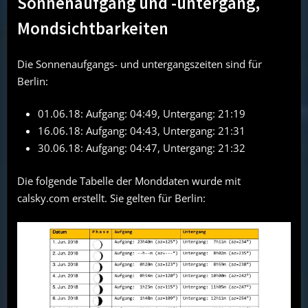
Sonnenaufgang und -untergang,
Mondsichtbarkeiten
Die Sonnenaufgangs- und untergangszeiten sind für
Berlin:
01.06.18: Aufgang: 04:49, Untergang: 21:19
16.06.18: Aufgang: 04:43, Untergang: 21:31
30.06.18: Aufgang: 04:47, Untergang: 21:32
Die folgende Tabelle der Monddaten wurde mit
calsky.com erstellt. Sie gelten für Berlin: