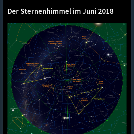
Der Sternenhimmel im Juni 2018