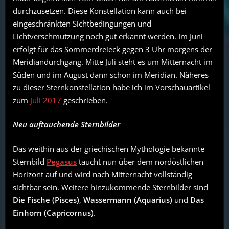
durchzusetzen. Diese Konstellation kann auch bei
eingeschränkten Sichtbedingungen und
Lichtverschmutzung noch gut erkannt werden. Im Juni
erfolgt für das Sommerdreieck gegen 3 Uhr morgens der
Meridiandurchgang. Mitte Juli steht es um Mitternacht im
Süden und im August dann schon im Meridian. Näheres
zu dieser Sternkonstellation habe ich im Vorschauartikel
zum
Juli 2017
geschrieben.
Neu auftauchende Sternbilder
Das weithin aus der griechischen Mythologie bekannte
Sternbild
Pegasus
taucht nun über dem nordöstlichen
Horizont auf und wird nach Mitternacht vollständig
sichtbar sein. Weitere hinzukommende Sternbilder sind
Die Fische (Pisces)
,
Wassermann (Aquarius)
und
Das
Einhorn (Capricornus)
.