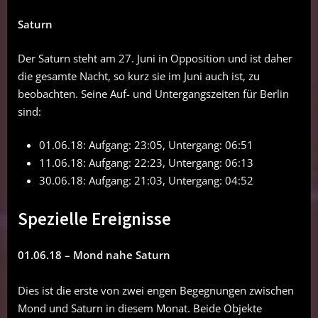
Saturn
Der Saturn steht am 27. Juni in Opposition und ist daher
die gesamte Nacht, so kurz sie im Juni auch ist, zu
beobachten. Seine Auf- und Untergangszeiten für Berlin
sind:
01.06.18: Aufgang: 23:05, Untergang: 06:51
11.06.18: Aufgang: 22:23, Untergang: 06:13
30.06.18: Aufgang: 21:03, Untergang: 04:52
Spezielle Ereignisse
01.06.18 – Mond nahe Saturn
Dies ist die erste von zwei engen Begegnungen zwischen
Mond und Saturn in diesem Monat. Beide Objekte