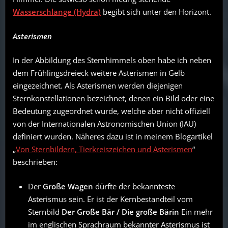
Wasserschlange (Hydra)
begibt sich unter den Horizont.
Asterismen
In der Abbildung des Sternhimmels oben habe ich neben
dem Frühlingsdreieck weitere Asterismen in Gelb
eingezeichnet. Als Asterismen werden diejenigen
Sternkonstellationen bezeichnet, denen ein Bild oder eine
Bedeutung zugeordnet wurde, welche aber nicht offiziell
von der Internationalen Astronomischen Union (IAU)
definiert wurden. Näheres dazu ist in meinem Blogartikel
„
Von Sternbildern, Tierkreiszeichen und Asterismen
“
beschrieben:
Der
Große Wagen
dürfte der bekannteste
Asterismus sein. Er ist der Kernbestandteil vom
Sternbild
Der Große Bär / Die große Bärin
Ein mehr
im englischen Sprachraum bekannter Asterismus ist