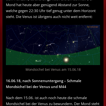
Mond hat heute aber genügend Abstand zur Sonne,
welche gegen 22:30 Uhr tief genug unter dem Horizont
steht. Die Venus ist übrigens auch nicht weit entfernt:
Mondsichel bei Venus am 15.06.18
16.06.18, nach Sonnenuntergang – Schmale
Mondsichel bei der Venus und M44
Nach dem 15.06. ist auch noch heute die schmale
Mondsichel bei der Venus zu bewundern. Der Mond steht