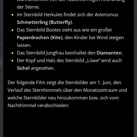
der Sterne.
Im Sternbild Herkules findet sich der Asterismus
Schmetterling (Butterfly)
.
Das Sternbild Bootes sieht aus wie ein großer
Papierdrachen (Kite)
, den Kinder bei Wind steigen
lassen.
Das Sternbild Jungfrau beinhaltet den
Diamanten
.
Der Kopf und Hals des Sternbild „Löwe“ wird auch
Sichel
angesehen.
Der folgende Film zeigt die Sternbilder am 1. Juni, den
Verlauf des Sternhimmels über den Monatszeitraum und
welche Sternbilder neu hinzukommen bzw. sich vom
Nachthimmel verabschieden: