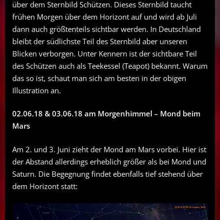
über dem Sternbild Schützen. Dieses Sternbild taucht
frühen Morgen über dem Horizont auf und wird ab Juli
dann auch größtenteils sichtbar werden. In Deutschland
bleibt der südlichste Teil des Sternbild aber unseren
Blicken verborgen. Unter Kennern ist der sichtbare Teil
des Schützen auch als Teekessel (Teapot) bekannt. Warum
das so ist, schaut man sich am besten in der obigen
Illustration an.
02.06.18 & 03.06.18 am Morgenhimmel – Mond beim
Mars
Am 2. und 3. Juni zieht der Mond am Mars vorbei. Hier ist
der Abstand allerdings erheblich größer als bei Mond und
Saturn. Die Begegnung findet ebenfalls tief stehend über
dem Horizont statt: