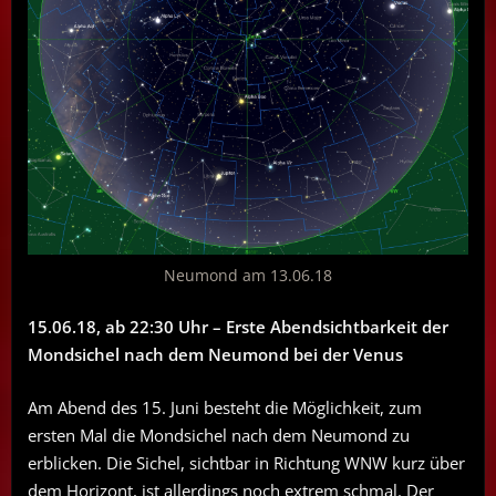
Neumond am 13.06.18
15.06.18, ab 22:30 Uhr – Erste Abendsichtbarkeit der
Mondsichel nach dem Neumond bei der Venus
Am Abend des 15. Juni besteht die Möglichkeit, zum
ersten Mal die Mondsichel nach dem Neumond zu
erblicken. Die Sichel, sichtbar in Richtung WNW kurz über
dem Horizont, ist allerdings noch extrem schmal. Der