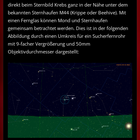
direkt beim Sternbild Krebs ganz in der Nähe unter dem
bekannten Sternhaufen M44 (Krippe oder Beehive). Mit
einen Fernglas können Mond und Sternhaufen
gemeinsam betrachtet werden. Dies ist in der folgenden
Abbildung durch einen Umkreis für ein Sucherfernrohr
mit 9-facher Vergrößerung und 50mm
Objektivdurchmesser dargestellt: