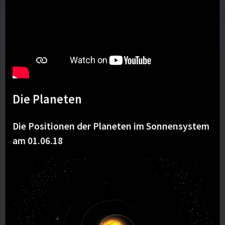
Die Planeten
Die Positionen der Planeten im Sonnensystem
am 01.06.18