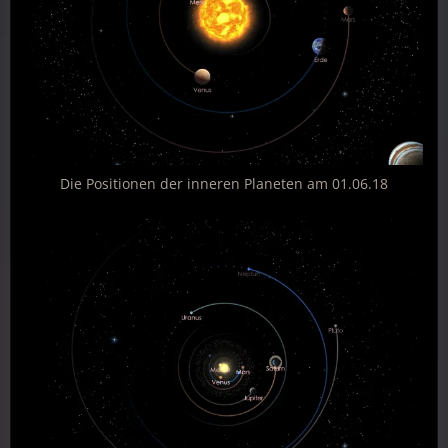
Die Positionen der inneren Planeten am 01.06.18