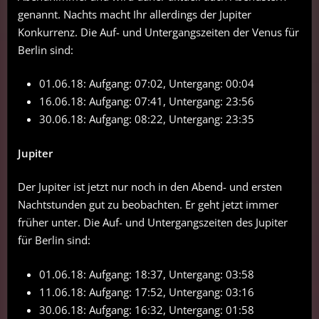
genannt. Nachts macht Ihr allerdings der Jupiter
Konkurrenz. Die Auf- und Untergangszeiten der Venus für
Berlin sind:
01.06.18: Aufgang: 07:02, Untergang: 00:04
16.06.18: Aufgang: 07:41, Untergang: 23:56
30.06.18: Aufgang: 08:22, Untergang: 23:35
Jupiter
Der Jupiter ist jetzt nur noch in den Abend- und ersten
Nachtstunden gut zu beobachten. Er geht jetzt immer
früher unter. Die Auf- und Untergangszeiten des Jupiter
für Berlin sind:
01.06.18: Aufgang: 18:37, Untergang: 03:58
11.06.18: Aufgang: 17:52, Untergang: 03:16
30.06.18: Aufgang: 16:32, Untergang: 01:58