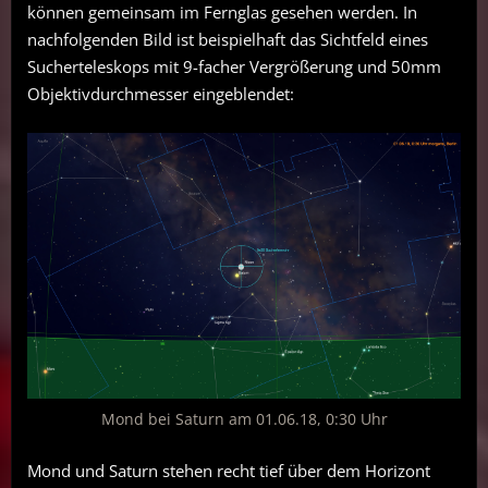
können gemeinsam im Fernglas gesehen werden. In
nachfolgenden Bild ist beispielhaft das Sichtfeld eines
Sucherteleskops mit 9-facher Vergrößerung und 50mm
Objektivdurchmesser eingeblendet:
Mond bei Saturn am 01.06.18, 0:30 Uhr
Mond und Saturn stehen recht tief über dem Horizont