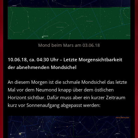
Mond beim Mars am 03.06.18
10.06.18, ca. 04:30 Uhr – Letzte Morgensichtbarkeit
der abnehmenden Mondsichel
An diesem Morgen ist die schmale Mondsichel das letzte
Mal vor dem Neumond knapp über dem östlichen
Horizont sichtbar. Dafür muss aber ein kurzer Zeitraum
kurz vor Sonnenaufgang abgepasst werden: