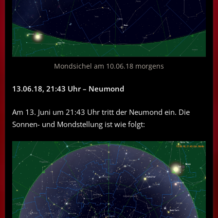
Mondsichel am 10.06.18 morgens
13.06.18, 21:43 Uhr – Neumond
Am 13. Juni um 21:43 Uhr tritt der Neumond ein. Die
Sonnen- und Mondstellung ist wie folgt: