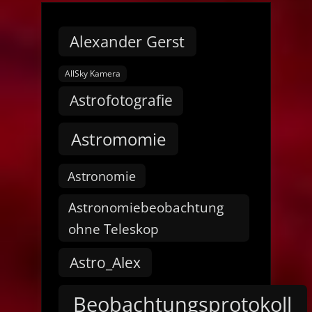
Alexander Gerst
AllSky Kamera
Astrofotografie
Astromomie
Astronomie
Astronomiebeobachtung
ohne Teleskop
Astro_Alex
Beobachtungsprotokoll