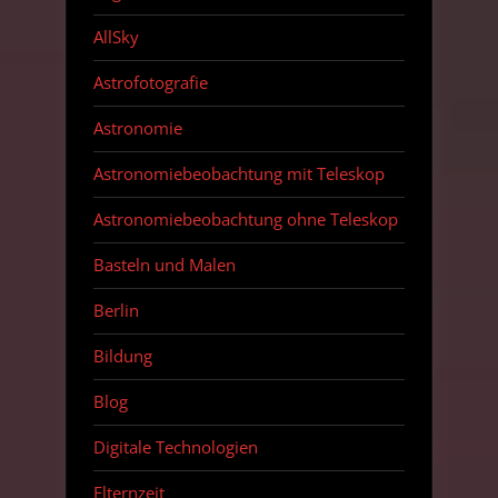
AllSky
Astrofotografie
Astronomie
Astronomiebeobachtung mit Teleskop
Astronomiebeobachtung ohne Teleskop
Basteln und Malen
Berlin
Bildung
Blog
Digitale Technologien
Elternzeit