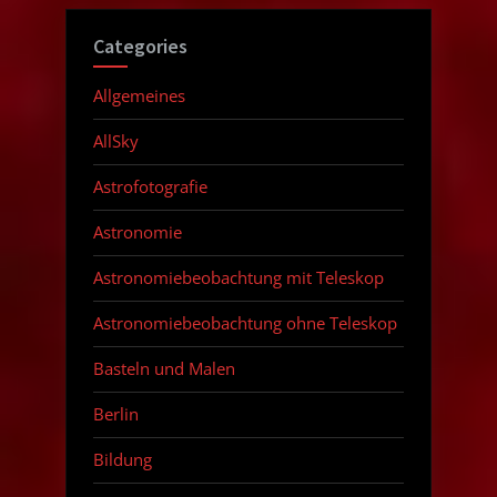
Categories
Allgemeines
AllSky
Astrofotografie
Astronomie
Astronomiebeobachtung mit Teleskop
Astronomiebeobachtung ohne Teleskop
Basteln und Malen
Berlin
Bildung