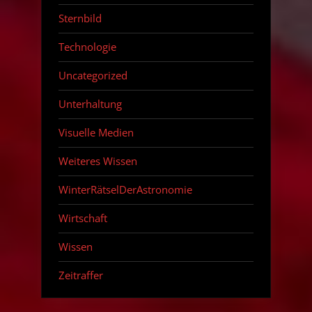
Sternbild
Technologie
Uncategorized
Unterhaltung
Visuelle Medien
Weiteres Wissen
WinterRätselDerAstronomie
Wirtschaft
Wissen
Zeitraffer