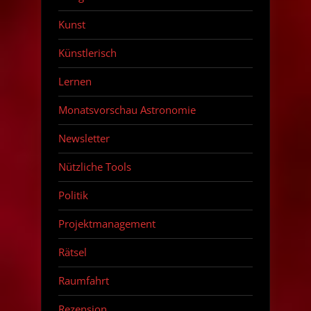
Kunst
Künstlerisch
Lernen
Monatsvorschau Astronomie
Newsletter
Nützliche Tools
Politik
Projektmanagement
Rätsel
Raumfahrt
Rezension