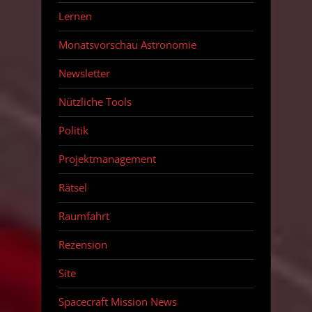
Lernen
Monatsvorschau Astronomie
Newsletter
Nützliche Tools
Politik
Projektmanagement
Rätsel
Raumfahrt
Rezension
Site
Spacecraft Mission News