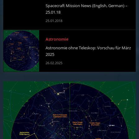
Spacecraft Mission News (English, German) –
25.01.18
25.01.2018
Astronomie
Astronomie ohne Teleskop: Vorschau für März
2025
26.02.2025