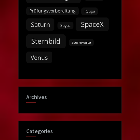
Prüfungsvorbereitung
Ryugu
SpaceX
Saturn
Soyuz
Sternbild
Sternwarte
Venus
Archives
Categories