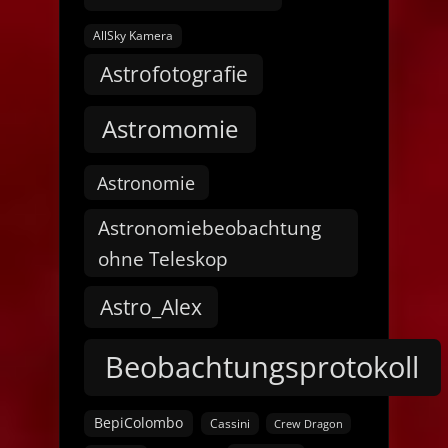
AllSky Kamera
Astrofotografie
Astromomie
Astronomie
Astronomiebeobachtung
ohne Teleskop
Astro_Alex
Beobachtungsprotokoll
BepiColombo
Cassini
Crew Dragon