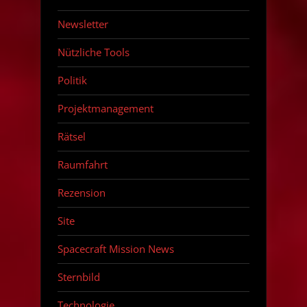
Newsletter
Nützliche Tools
Politik
Projektmanagement
Rätsel
Raumfahrt
Rezension
Site
Spacecraft Mission News
Sternbild
Technologie