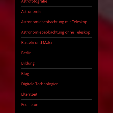
Astrofotografie
Astronomie
Astronomiebeobachtung mit Teleskop
Astronomiebeobachtung ohne Teleskop
Basteln und Malen
Berlin
Bildung
Blog
Digitale Technologien
Elternzeit
Feuilleton