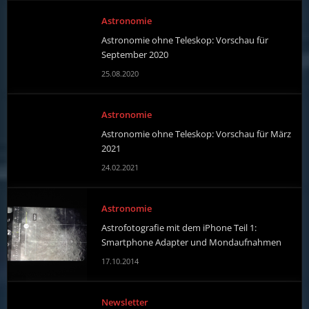
Astronomie
Astronomie ohne Teleskop: Vorschau für
September 2020
25.08.2020
Astronomie
Astronomie ohne Teleskop: Vorschau für März
2021
24.02.2021
Astronomie
Astrofotografie mit dem iPhone Teil 1:
Smartphone Adapter und Mondaufnahmen
17.10.2014
Newsletter