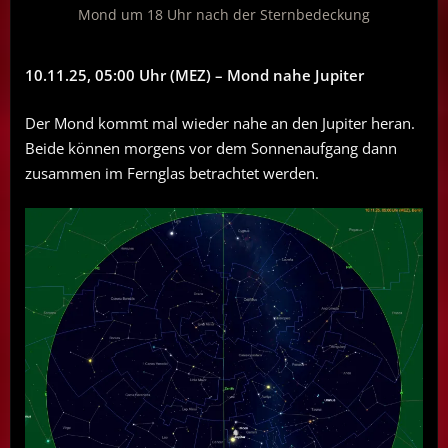
Mond um 18 Uhr nach der Sternbedeckung
10.11.25, 05:00 Uhr (MEZ) – Mond nahe Jupiter
Der Mond kommt mal wieder nahe an den Jupiter heran.
Beide können morgens vor dem Sonnenaufgang dann
zusammen im Fernglas betrachtet werden.