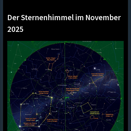
Der Sternenhimmel im November
2025