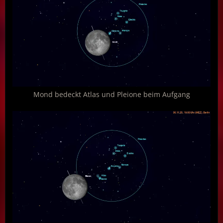
Mond bedeckt Atlas und Pleione beim Aufgang