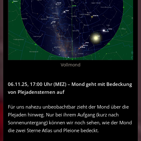
Vollmond
06.11.25, 17:00 Uhr (MEZ) – Mond geht mit Bedeckung
von Plejadensternen auf
Für uns nahezu unbeobachtbar zieht der Mond über die
Plejaden hinweg. Nur bei ihrem Aufgang (kurz nach
Sonnenuntergang) können wir noch sehen, wie der Mond
die zwei Sterne Atlas und Pleione bedeckt.