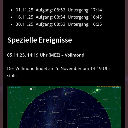
01.11.25: Aufgang: 08:53, Untergang: 17:14
16.11.25: Aufgang: 08:54, Untergang: 16:45
30.11.25: Aufgang: 08:53, Untergang: 16:25
Spezielle Ereignisse
05.11.25, 14:19 Uhr (MEZ) – Vollmond
Der Vollmond findet am 5. November um 14:19 Uhr
statt.