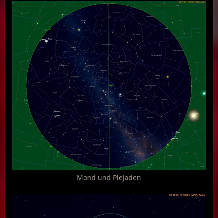
Mond und Plejaden