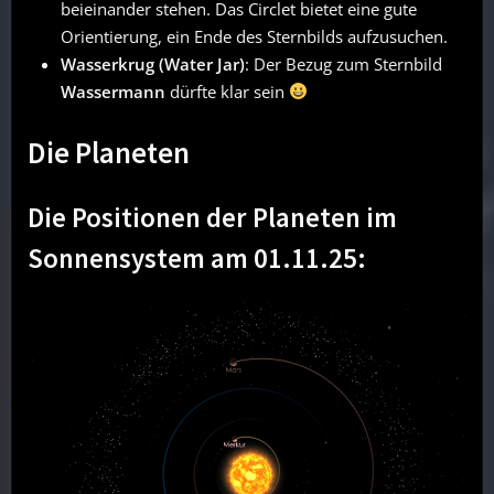
beieinander stehen. Das Circlet bietet eine gute
Orientierung, ein Ende des Sternbilds aufzusuchen.
Wasserkrug (Water Jar)
: Der Bezug zum Sternbild
Wassermann
dürfte klar sein
Die Planeten
Die Positionen der Planeten im
Sonnensystem am 01.11.25: