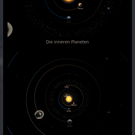
Die inneren Planeten