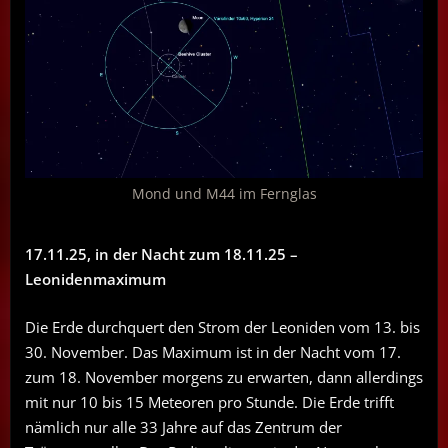
Mond und M44 im Fernglas
17.11.25, in der Nacht zum 18.11.25 –
Leonidenmaximum
Die Erde durchquert den Strom der Leoniden vom 13. bis
30. November. Das Maximum ist in der Nacht vom 17.
zum 18. November morgens zu erwarten, dann allerdings
mit nur 10 bis 15 Meteoren pro Stunde. Die Erde trifft
nämlich nur alle 33 Jahre auf das Zentrum der