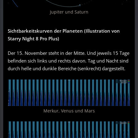
Jupiter und Saturn
Sichtbarkeitskurven der Planeten (Illustration von
Starry Night 8 Pro Plus)
Der 15. November steht in der Mitte. Und jeweils 15 Tage
befinden sich links und rechts davon. Tag und Nacht sind
durch helle und dunkle Bereiche (senkrecht) dargestellt.
Merkur, Venus und Mars