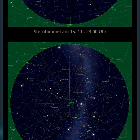
Sternhimmel am 15. 11., 23:00 Uhr