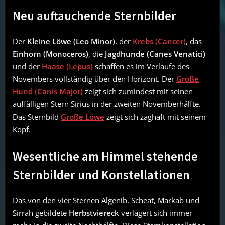
Neu auftauchende Sternbilder
Der
Kleine Löwe (Leo Minor)
, der
Krebs (Cancer)
, das
Einhorn (Monoceros)
, die
Jagdhunde (Canes Venatici)
und der
Haase (Lepus)
schaffen es im Verlaufe des
Novembers vollständig über den Horizont. Der
Große
Hund (Canis Major)
zeigt sich zumindest mit seinen
auffälligen Stern Sirius in der zweiten Novemberhälfte.
Das Sternbild
Große Löwe
zeigt sich zaghaft mit seinem
Kopf.
Wesentliche am Himmel stehende
Sternbilder und Konstellationen
Das von den vier Sternen Algenib, Scheat, Markab und
Sirrah gebildete
Herbstviereck
verlagert sich immer