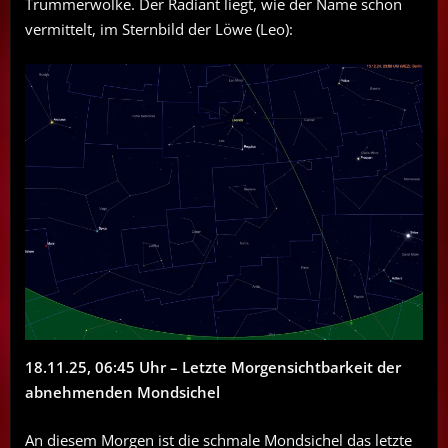
Trümmerwolke. Der Radiant liegt, wie der Name schon
vermittelt, im Sternbild der Löwe (Leo):
18.11.25, 06:45 Uhr – Letzte Morgensichtbarkeit der
abnehmenden Mondsichel
An diesem Morgen ist die schmale Mondsichel das letzte