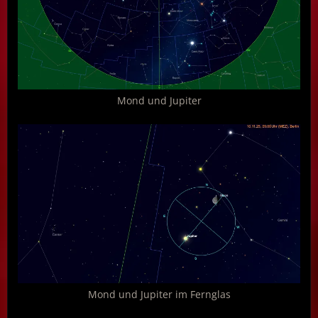
Mond und Jupiter
Mond und Jupiter im Fernglas