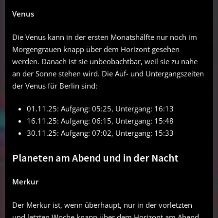
Venus
Die Venus kann in der ersten Monatshälfte nur noch im
Morgengrauen knapp über dem Horizont gesehen
werden. Danach ist sie unbeobachtbar, weil sie zu nahe
an der Sonne stehen wird. Die Auf- und Untergangszeiten
der Venus für Berlin sind:
01.11.25: Aufgang: 05:25, Untergang: 16:13
16.11.25: Aufgang: 06:15, Untergang: 15:48
30.11.25: Aufgang: 07:02, Untergang: 15:33
Planeten am Abend und in der Nacht
Merkur
Der Merkur ist, wenn überhaupt, nur in der vorletzten
und letzten Woche knapp über dem Horizont am Abend