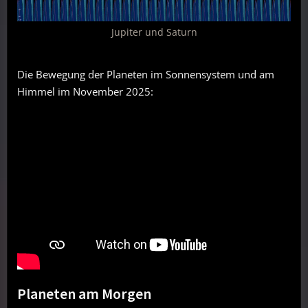
Jupiter und Saturn
Die Bewegung der Planeten im Sonnensystem und am
Himmel im November 2025:
Planeten am Morgen