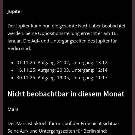
Jupiter
Der Jupiter kann nun die gesamte Nacht über beobachtet
werden. Seine Oppositionsstellung erreicht er am 10.
Januar. Die Auf- und Untergangszeiten des Jupiter für
Berlin sind:
01.11.25: Aufgang: 21:02, Untergang: 13:12
16.11.25: Aufgang: 20:03, Untergang: 12:14
30.11.25: Aufgang: 19:05, Untergang: 11:17
Nicht beobachtbar in diesem Monat
Mars
Der Mars ist aktuell für uns auf der Erde nicht sichtbar.
Seine Auf- und Untergangszeiten für Berlin sind: