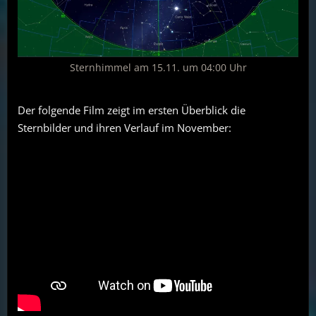
Sternhimmel am 15.11. um 04:00 Uhr
Der folgende Film zeigt im ersten Überblick die
Sternbilder und ihren Verlauf im November: