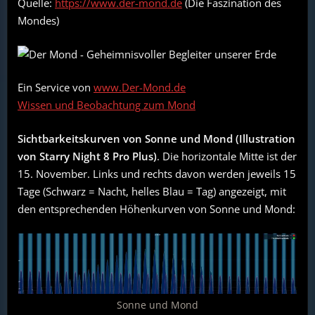
Quelle:
https://www.der-mond.de
(Die Faszination des
Mondes)
Ein Service von
www.Der-Mond.de
Wissen und Beobachtung zum Mond
Sichtbarkeitskurven von Sonne und Mond (Illustration
von Starry Night 8 Pro Plus)
. Die horizontale Mitte ist der
15. November. Links und rechts davon werden jeweils 15
Tage (Schwarz = Nacht, helles Blau = Tag) angezeigt, mit
den entsprechenden Höhenkurven von Sonne und Mond:
Sonne und Mond