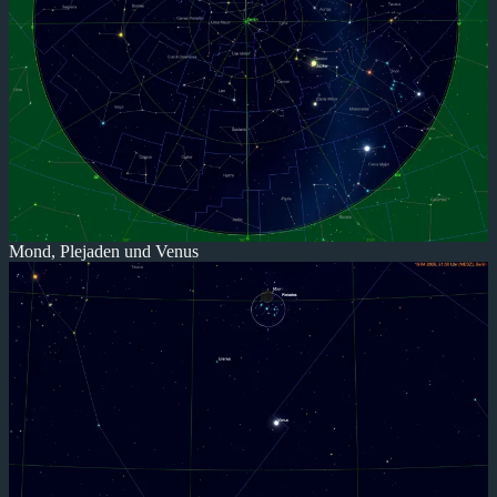
Mond, Plejaden und Venus