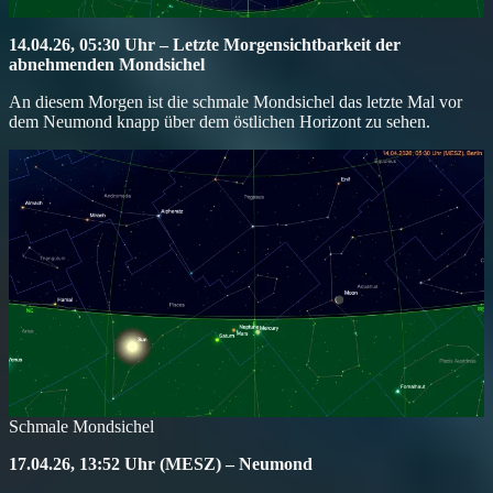
14.04.26, 05:30 Uhr – Letzte Morgensichtbarkeit der
abnehmenden Mondsichel
An diesem Morgen ist die schmale Mondsichel das letzte Mal vor
dem Neumond knapp über dem östlichen Horizont zu sehen.
Schmale Mondsichel
17.04.26, 13:52 Uhr (MESZ) – Neumond