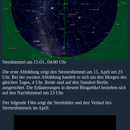
Sternhimmel am 15.03., 04:00 Uhr
Die erste Abbildung zeigt den Sternenhimmel am 15. April um 23
Uhr. Bei der zweiten Abbildung handelt es sich um den Morgen des
gleichen Tages, 4 Uhr. Beide sind auf den Standort Berlin
ausgerichtet. Die Erläuterungen in diesem Blogartikel beziehen sich
auf den Nachthimmel um 23 Uhr.
Der folgende Film zeigt die Sternbilder und den Verlauf des
Sternenhimmels im April: