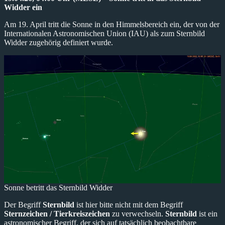
Widder ein
Am 19. April tritt die Sonne in den Himmelsbereich ein, der von der
Internationalen Astronomischen Union (IAU) als zum Sternbild
Widder zugehörig definiert wurde.
Sonne betritt das Sternbild Widder
Der Begriff
Sternbild
ist hier bitte nicht mit dem Begriff
Sternzeichen / Tierkreiszeichen
zu verwechseln.
Sternbild
ist ein
astronomischer Begriff, der sich auf tatsächlich beobachtbare