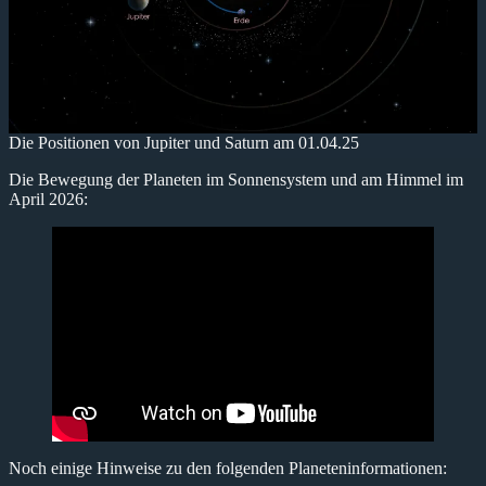
Die Positionen von Jupiter und Saturn am 01.04.25
Die Bewegung der Planeten im Sonnensystem und am Himmel im
April 2026:
Noch einige Hinweise zu den folgenden Planeteninformationen: