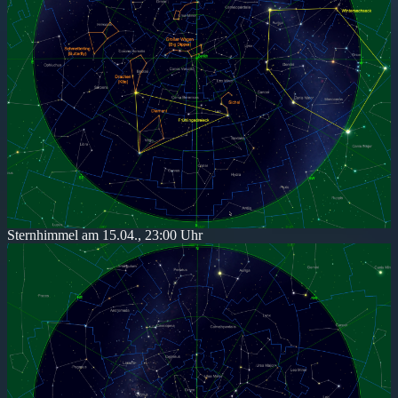
Sternhimmel am 15.04., 23:00 Uhr