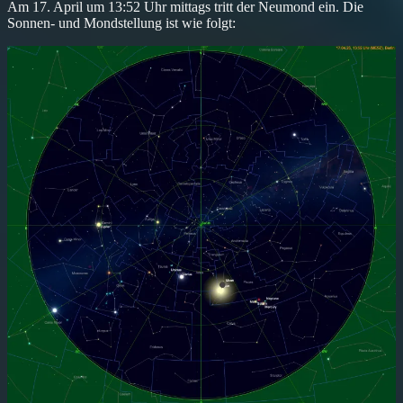
Am 17. April um 13:52 Uhr mittags tritt der Neumond ein. Die
Sonnen- und Mondstellung ist wie folgt: