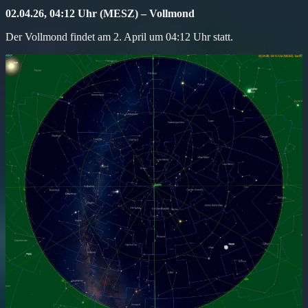
02.04.26, 04:12 Uhr (MESZ) – Vollmond
Der Vollmond findet am 2. April um 04:12 Uhr statt.