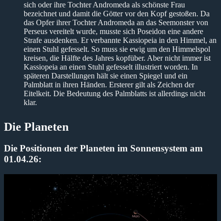
sich oder ihre Tochter Andromeda als schönste Frau
bezeichnet und damit die Götter vor den Kopf gestoßen. Da
das Opfer ihrer Tochter Andromeda an das Seemonster von
Perseus vereitelt wurde, musste sich Poseidon eine andere
Strafe ausdenken. Er verbannte Kassiopeia in den Himmel, an
einen Stuhl gefesselt. So muss sie ewig um den Himmelspol
kreisen, die Hälfte des Jahres kopfüber. Aber nicht immer ist
Kassiopeia an einen Stuhl gefesselt illustriert worden. In
späteren Darstellungen hält sie einen Spiegel und ein
Palmblatt in ihren Händen. Ersterer gilt als Zeichen der
Eitelkeit. Die Bedeutung des Palmblatts ist allerdings nicht
klar.
Die Planeten
Die Positionen der Planeten im Sonnensystem am
01.04.26: