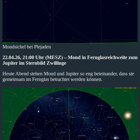
Mondsichel bei Plejaden
22.04.26, 21:00 Uhr (MESZ) – Mond in Fernglasreichweite zum
Jupiter im Sternbild Zwillinge
Heute Abend stehen Mond und Jupiter so eng beieinander, dass sie
gemeinsam im Fernglas betrachtet werden können.