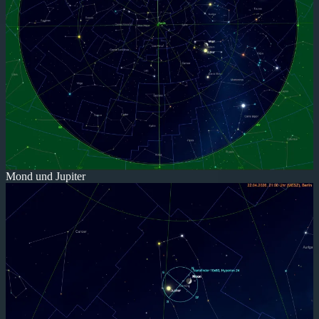
Mond und Jupiter