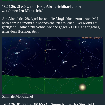
18.04.26, 21:30 Uhr – Erste Abendsichtbarkeit der
zunehmenden Mondsichel
Am Abend des 28. April besteht die Möglichkeit, zum ersten Mal
nach dem Neumond die Mondsichel zu erblicken. Der Mond hat
genügend Abstand zur Sonne, welche gegen 21:00 Uhr tief genug
unter dem Horizont steht.
Schmale Mondsichel
19.04.26, 04:00 Uhr (MESZ) – Sonne tritt in das Sternbild