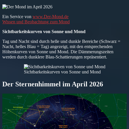
Ein Service von
www.Der-Mond.de
Wissen und Beobachtung zum Mond
Sichtbarkeitskurven von Sonne und Mond
Tag und Nacht sind durch helle und dunkle Bereiche (Schwarz =
Nacht, helles Blau = Tag) angezeigt, mit den entsprechenden
Höhenkurven von Sonne und Mond. Die Dämmerungszeiten
werden durch dunklere Blau-Schattierungen repräsentiert.
Sichtbarkeitskurven von Sonne und Mond
Der Sternenhimmel im April 2026