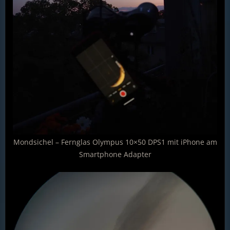
Mondsichel – Fernglas Olympus 10×50 DPS1 mit iPhone am
Smartphone Adapter