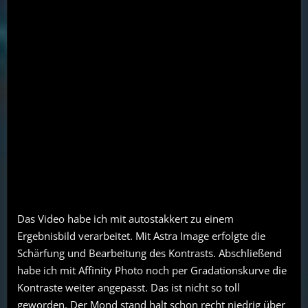
Das Video habe ich mit autostakkert zu einem
Ergebnisbild verarbeitet. Mit Astra Image erfolgte die
Schärfung und Bearbeitung des Kontrasts. Abschließend
habe ich mit Affinity Photo noch per Gradationskurve die
Kontraste weiter angepasst. Das ist nicht so toll
geworden. Der Mond stand halt schon recht niedrig über