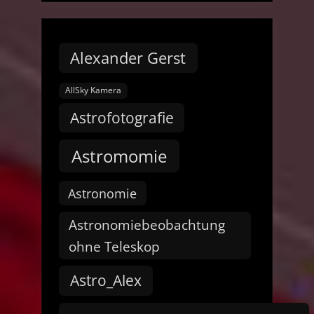
Alexander Gerst
AllSky Kamera
Astrofotografie
Astromomie
Astronomie
Astronomiebeobachtung
ohne Teleskop
Astro_Alex