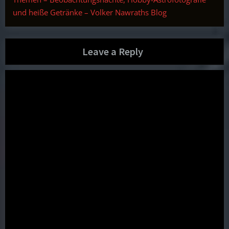
und heiße Getränke – Volker Nawraths Blog
Leave a Reply