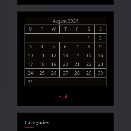
August 2026
M
T
W
T
F
S
S
1
2
3
4
5
6
7
8
9
10
11
12
13
14
15
16
17
18
19
20
21
22
23
24
25
26
27
28
29
30
31
« Jul
Categories