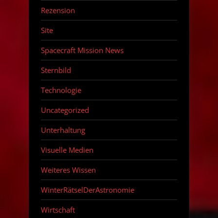
Rezension
Site
Spacecraft Mission News
Sternbild
Technologie
Uncategorized
Unterhaltung
Visuelle Medien
Weiteres Wissen
WinterRätselDerAstronomie
Wirtschaft