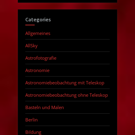
Categories
Allgemeines
AllSky
Astrofotografie
Astronomie
Astronomiebeobachtung mit Teleskop
Astronomiebeobachtung ohne Teleskop
Basteln und Malen
Berlin
Bildung