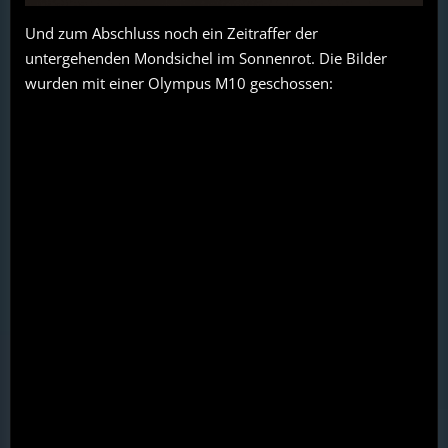
Und zum Abschluss noch ein Zeitraffer der
untergehenden Mondsichel im Sonnenrot. Die Bilder
wurden mit einer Olympus M10 geschossen: