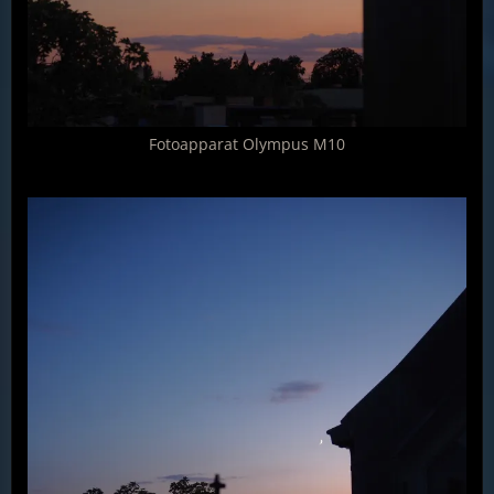
Fotoapparat Olympus M10