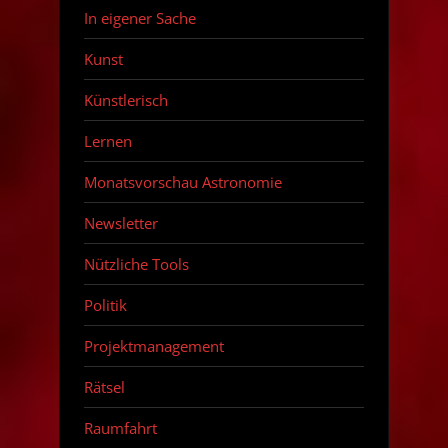
In eigener Sache
Kunst
Künstlerisch
Lernen
Monatsvorschau Astronomie
Newsletter
Nützliche Tools
Politik
Projektmanagement
Rätsel
Raumfahrt