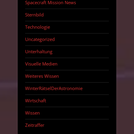
Spacecraft Mission News
Sternbild
Technologie
Uncategorized
Unterhaltung
Visuelle Medien
Weiteres Wissen
WinterRätselDerAstronomie
Wirtschaft
Wissen
Zeitraffer