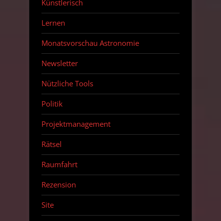
Künstlerisch
Lernen
Monatsvorschau Astronomie
Newsletter
Nützliche Tools
Politik
Projektmanagement
Rätsel
Raumfahrt
Rezension
Site