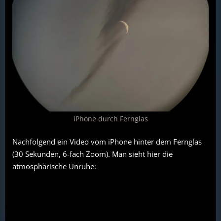
iPhone durch Fernglas
Nachfolgend ein Video vom iPhone hinter dem Fernglas
(30 Sekunden, 6-fach Zoom). Man sieht hier die
atmosphärische Unruhe: