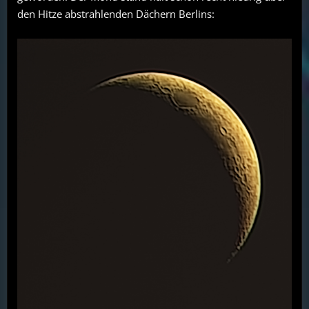
den Hitze abstrahlenden Dächern Berlins: