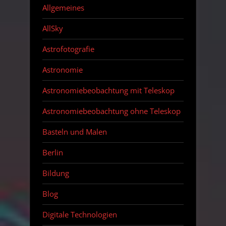
Allgemeines
AllSky
Astrofotografie
Astronomie
Astronomiebeobachtung mit Teleskop
Astronomiebeobachtung ohne Teleskop
Basteln und Malen
Berlin
Bildung
Blog
Digitale Technologien