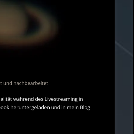
kt und nachbearbeitet
alität während des Livestreaming in
ook heruntergeladen und in mein Blog