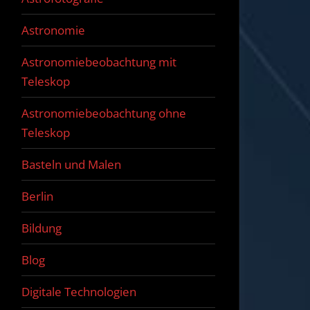
Astronomie
Astronomiebeobachtung mit
Teleskop
Astronomiebeobachtung ohne
Teleskop
Basteln und Malen
Berlin
Bildung
Blog
Digitale Technologien