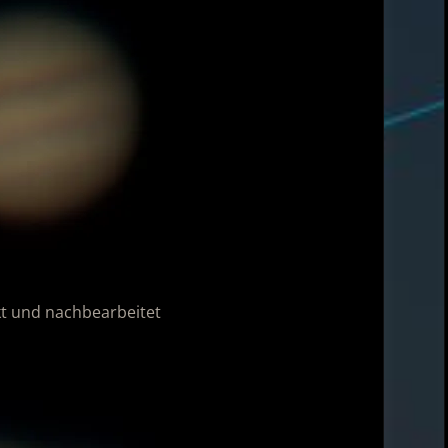
kt und nachbearbeitet