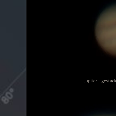
Jupiter – gestac