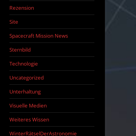
Rezension
Site
Spacecraft Mission News
Sternbild
Technologie
Uncategorized
Unterhaltung
Visuelle Medien
Weiteres Wissen
WinterRätselDerAstronomie