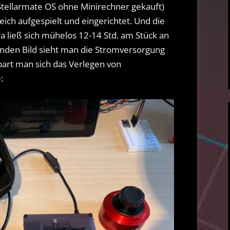
Stellarmate OS ohne Minirechner gekauft)
ich aufgespielt und eingerichtet. Und die
 ließ sich mühelos 12-14 Std. am Stück an
nden Bild sieht man die Stromversorgung
part man sich das Verlegen von
: