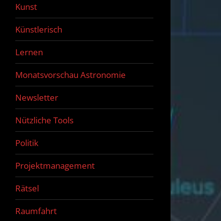
Kunst
Künstlerisch
Lernen
Monatsvorschau Astronomie
Newsletter
Nützliche Tools
Politik
Projektmanagement
Rätsel
Raumfahrt