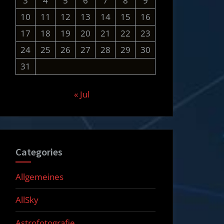
3
4
5
6
7
8
9
10
11
12
13
14
15
16
17
18
19
20
21
22
23
24
25
26
27
28
29
30
31
« Jul
Categories
Allgemeines
AllSky
Astrofotografie