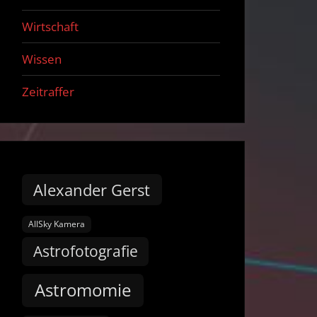
Wirtschaft
Wissen
Zeitraffer
Alexander Gerst
AllSky Kamera
Astrofotografie
Astromomie