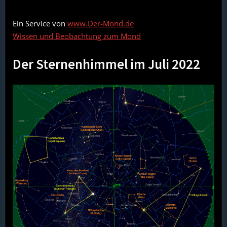
Ein Service von
www.Der-Mond.de
Wissen und Beobachtung zum Mond
Der Sternenhimmel im Juli 2022