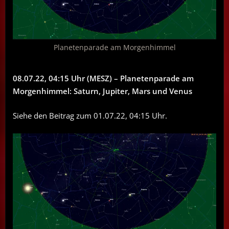
Planetenparade am Morgenhimmel
08.07.22, 04:15 Uhr (MESZ) – Planetenparade am
Morgenhimmel: Saturn, Jupiter, Mars und Venus
Siehe den Beitrag zum 01.07.22, 04:15 Uhr.