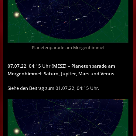
Planetenparade am Morgenhimmel
07.07.22, 04:15 Uhr (MESZ) – Planetenparade am
Morgenhimmel: Saturn, Jupiter, Mars und Venus
Siehe den Beitrag zum 01.07.22, 04:15 Uhr.