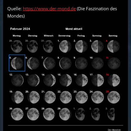
Quelle:
https://www.der-mond.de
(Die Faszination des
Mondes)