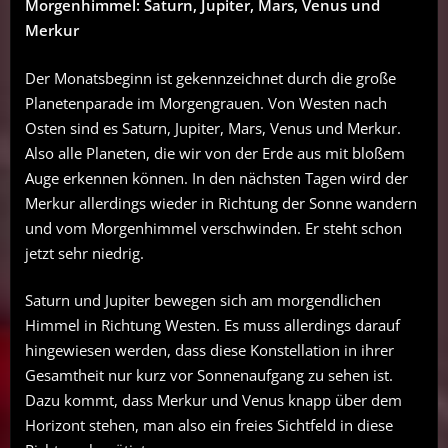
Morgenhimmel: Saturn, Jupiter, Mars, Venus und
Merkur
Der Monatsbeginn ist gekennzeichnet durch die große
Planetenparade im Morgengrauen. Von Westen nach
Osten sind es Saturn, Jupiter, Mars, Venus und Merkur.
Also alle Planeten, die wir von der Erde aus mit bloßem
Auge erkennen können. In den nächsten Tagen wird der
Merkur allerdings wieder in Richtung der Sonne wandern
und vom Morgenhimmel verschwinden. Er steht schon
jetzt sehr niedrig.
Saturn und Jupiter bewegen sich am morgendlichen
Himmel in Richtung Westen. Es muss allerdings darauf
hingewiesen werden, dass diese Konstellation in ihrer
Gesamtheit nur kurz vor Sonnenaufgang zu sehen ist.
Dazu kommt, dass Merkur und Venus knapp über dem
Horizont stehen, man also ein freies Sichtfeld in diese