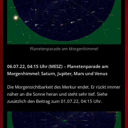
Planetenparade am Morgenhimmel
06.07.22, 04:15 Uhr (MESZ) – Planetenparade am
Morgenhimmel: Saturn, Jupiter, Mars und Venus
Die Morgensichtbarkeit des Merkur endet. Er rückt immer
näher an die Sonne heran und steht sehr tief. Siehe
zusätzlich den Beitrag zum 01.07.22, 04:15 Uhr.