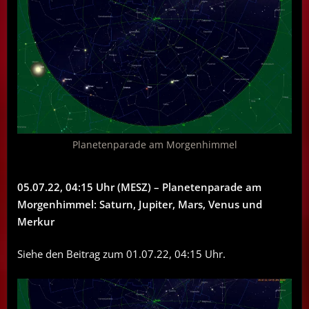
Planetenparade am Morgenhimmel
05.07.22, 04:15 Uhr (MESZ) – Planetenparade am
Morgenhimmel: Saturn, Jupiter, Mars, Venus und
Merkur
Siehe den Beitrag zum 01.07.22, 04:15 Uhr.