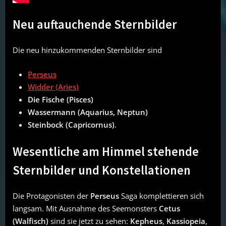
Neu auftauchende Sternbilder
Die neu hinzukommenden Sternbilder sind
Perseus
Widder (Aries)
Die Fische (Pisces)
Wassermann (Aquarius, Neptun)
Steinbock (Capricornus)
.
Wesentliche am Himmel stehende
Sternbilder und Konstellationen
Die Protagonisten der
Perseus
Saga komplettieren sich
langsam. Mit Ausnahme des Seemonsters
Cetus
(Walfisch)
sind sie jetzt zu sehen:
Kepheus
,
Kassiopeia
,