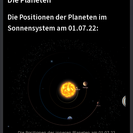
Die Positionen der Planeten im
Sonnensystem am 01.07.22:
Die Positionen der inneren Planeten am 01.07.22