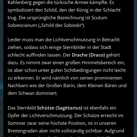
Kahlenberg gegen die türkische Armee kämpfte. Es
symbolisiert den Schild, den der König in der Schlacht
trug. Die ursprüngliche Bezeichnung ist Scutum
Sobiescianum („Schild des Sobieski“).
Leider muss man die Lichtverschmutzung in Betracht
ziehen, sodass sich einige Sternbilder in der Stadt
schlecht auffinden lassen. Der
Drache (Draco)
gehört
dazu. Es nimmt zwar einen großen Himmelsbereich ein,
ist aber schon unter guten Sichtbedingungen nicht leicht
zu erkennen. Er wird nämlich von seinen prominenten
Nachbarn wie der Großen Bärin, dem Kleinen Bären und
dem Schwan dominiert.
Das Sternbild
Schütze (Sagittarius)
ist ebenfalls ein
Opfer der Lichtverschmutzung. Der Schütze erreicht im
Sommer zwar seine höchste Position, ist in unseren
Breitengraden aber nicht vollständig sichtbar. Aufgrund