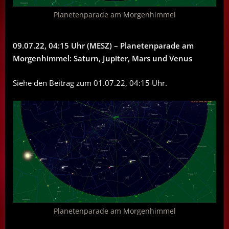
Planetenparade am Morgenhimmel
09.07.22, 04:15 Uhr (MESZ) – Planetenparade am
Morgenhimmel: Saturn, Jupiter, Mars und Venus
Siehe den Beitrag zum 01.07.22, 04:15 Uhr.
Planetenparade am Morgenhimmel