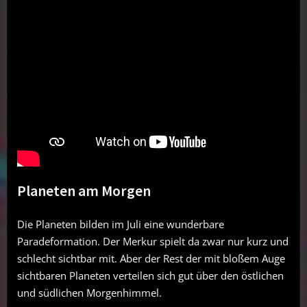
Planeten am Morgen
Die Planeten bilden im Juli eine wunderbare
Paradeformation. Der Merkur spielt da zwar nur kurz und
schlecht sichtbar mit. Aber der Rest der mit bloßem Auge
sichtbaren Planeten verteilen sich gut über den östlichen
und südlichen Morgenhimmel.