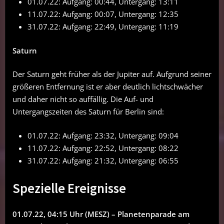
01.07.22: Aufgang: 00:44, Untergang: 13:11
11.07.22: Aufgang: 00:07, Untergang: 12:35
31.07.22: Aufgang: 22:49, Untergang: 11:19
Saturn
Der Saturn geht früher als der Jupiter auf. Aufgrund seiner
größeren Entfernung ist er aber deutlich lichtschwächer
und daher nicht so auffällig. Die Auf- und
Untergangszeiten des Saturn für Berlin sind:
01.07.22: Aufgang: 23:32, Untergang: 09:04
11.07.22: Aufgang: 22:52, Untergang: 08:22
31.07.22: Aufgang: 21:32, Untergang: 06:55
Spezielle Ereignisse
01.07.22, 04:15 Uhr (MESZ) – Planetenparade am