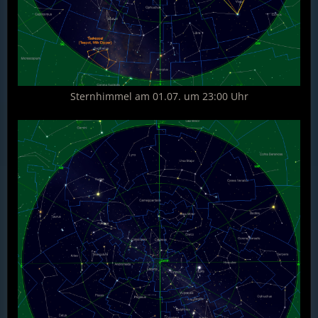
Sternhimmel am 01.07. um 23:00 Uhr