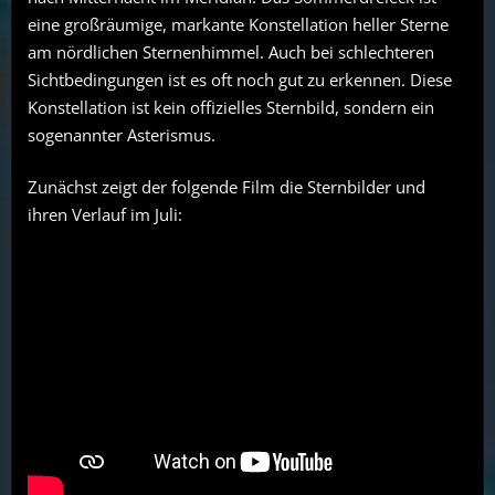
eine großräumige, markante Konstellation heller Sterne
am nördlichen Sternenhimmel. Auch bei schlechteren
Sichtbedingungen ist es oft noch gut zu erkennen. Diese
Konstellation ist kein offizielles Sternbild, sondern ein
sogenannter Asterismus.
Zunächst zeigt der folgende Film die Sternbilder und
ihren Verlauf im Juli: