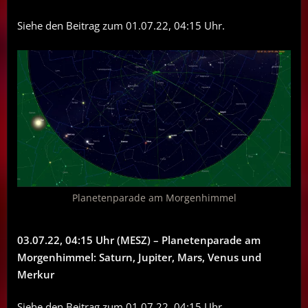
Siehe den Beitrag zum 01.07.22, 04:15 Uhr.
Planetenparade am Morgenhimmel
03.07.22, 04:15 Uhr (MESZ) – Planetenparade am
Morgenhimmel: Saturn, Jupiter, Mars, Venus und
Merkur
Siehe den Beitrag zum 01.07.22, 04:15 Uhr.