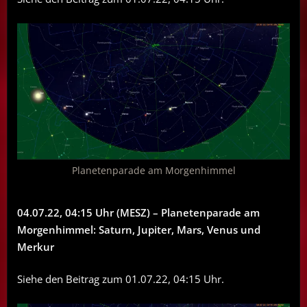
Planetenparade am Morgenhimmel
04.07.22, 04:15 Uhr (MESZ) – Planetenparade am
Morgenhimmel: Saturn, Jupiter, Mars, Venus und
Merkur
Siehe den Beitrag zum 01.07.22, 04:15 Uhr.