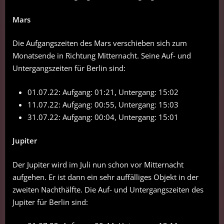
Mars
Die Aufgangszeiten des Mars verschieben sich zum
Monatsende in Richtung Mitternacht. Seine Auf- und
Untergangszeiten für Berlin sind:
01.07.22: Aufgang: 01:21, Untergang: 15:02
11.07.22: Aufgang: 00:55, Untergang: 15:03
31.07.22: Aufgang: 00:04, Untergang: 15:01
Jupiter
Der Jupiter wird im Juli nun schon vor Mitternacht
aufgehen. Er ist dann ein sehr auffälliges Objekt in der
zweiten Nachthälfte. Die Auf- und Untergangszeiten des
Jupiter für Berlin sind: