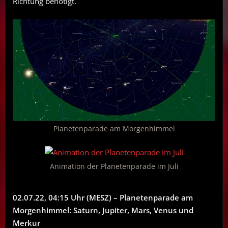
Richtung benötigt.
Planetenparade am Morgenhimmel
Animation der Planetenparade im Juli
02.07.22, 04:15 Uhr (MESZ) – Planetenparade am
Morgenhimmel: Saturn, Jupiter, Mars, Venus und
Merkur