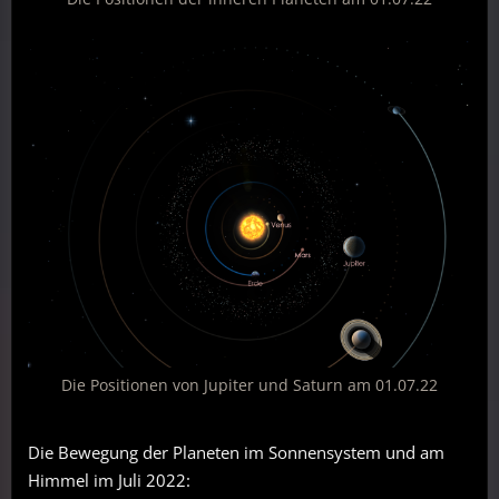
Die Positionen von Jupiter und Saturn am 01.07.22
Die Bewegung der Planeten im Sonnensystem und am
Himmel im Juli 2022: