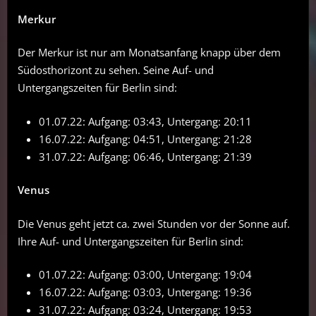
Merkur
Der Merkur ist nur am Monatsanfang knapp über dem
Südosthorizont zu sehen. Seine Auf- und
Untergangszeiten für Berlin sind:
01.07.22: Aufgang: 03:43, Untergang: 20:11
16.07.22: Aufgang: 04:51, Untergang: 21:28
31.07.22: Aufgang: 06:46, Untergang: 21:39
Venus
Die Venus geht jetzt ca. zwei Stunden vor der Sonne auf.
Ihre Auf- und Untergangszeiten für Berlin sind:
01.07.22: Aufgang: 03:00, Untergang: 19:04
16.07.22: Aufgang: 03:03, Untergang: 19:36
31.07.22: Aufgang: 03:24, Untergang: 19:53