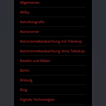
Allgemeines
AllSky
Astrofotografie
Astronomie
Astronomiebeobachtung mit Teleskop
Astronomiebeobachtung ohne Teleskop
Basteln und Malen
Berlin
Bildung
Blog
Digitale Technologien