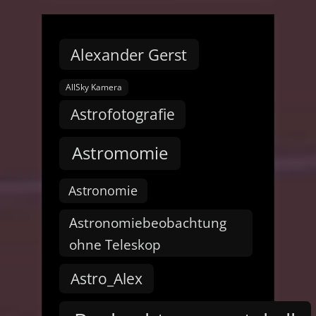
Alexander Gerst
AllSky Kamera
Astrofotografie
Astromomie
Astronomie
Astronomiebeobachtung
ohne Teleskop
Astro_Alex