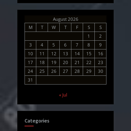
August 2026
M
T
W
T
F
S
S
1
2
3
4
5
6
7
8
9
10
11
12
13
14
15
16
17
18
19
20
21
22
23
24
25
26
27
28
29
30
31
« Jul
Categories