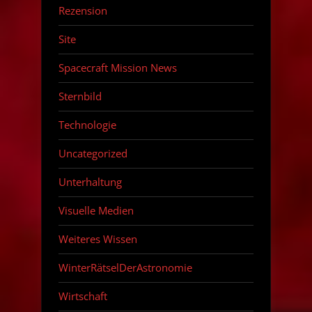
Rezension
Site
Spacecraft Mission News
Sternbild
Technologie
Uncategorized
Unterhaltung
Visuelle Medien
Weiteres Wissen
WinterRätselDerAstronomie
Wirtschaft