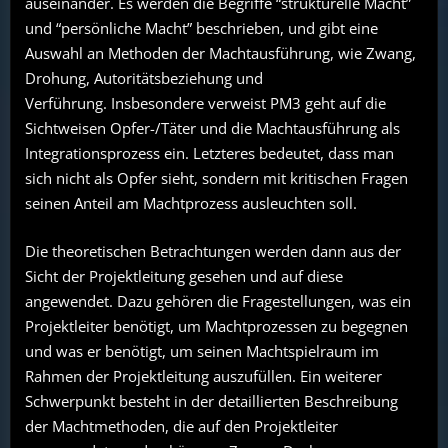
auseinander. Es werden die Begriffe “strukturelle Macht”
und “persönliche Macht” beschrieben, und gibt eine
Auswahl an Methoden der Machtausführung, wie Zwang,
Drohung, Autoritätsbeziehung und
Verführung. Insbesondere verweist PM3 geht auf die
Sichtweisen Opfer-/Täter und die Machtausführung als
Integrationsprozess ein. Letzteres bedeutet, dass man
sich nicht als Opfer sieht, sondern mit kritischen Fragen
seinen Anteil am Machtprozess ausleuchten soll.
Die theoretischen Betrachtungen werden dann aus der
Sicht der Projektleitung gesehen und auf diese
angewendet. Dazu gehören die Fragestellungen, was ein
Projektleiter benötigt, um Machtprozessen zu begegnen
und was er benötigt, um seinen Machtspielraum im
Rahmen der Projektleitung auszufüllen. Ein weiterer
Schwerpunkt besteht in der detaillierten Beschreibung
der Machtmethoden, die auf den Projektleiter