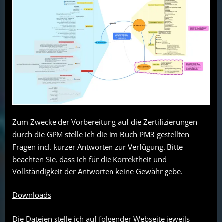
Zum Zwecke der Vorbereitung auf die Zertifizierungen
durch die GPM stelle ich die im Buch PM3 gestellten
Fragen incl. kurzer Antworten zur Verfügung. Bitte
beachten Sie, dass ich für die Korrektheit und
Vollständigkeit der Antworten keine Gewähr gebe.
Downloads
Die Dateien stelle ich auf folgender Webseite jeweils