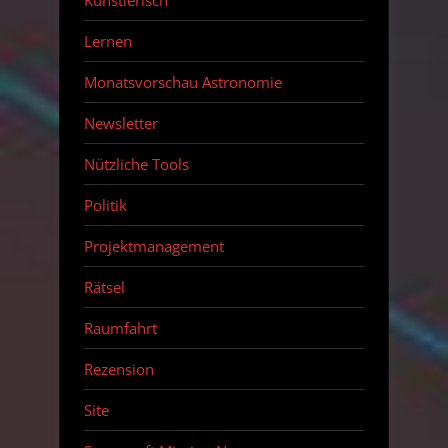
Lernen
Monatsvorschau Astronomie
Newsletter
Nützliche Tools
Politik
Projektmanagement
Rätsel
Raumfahrt
Rezension
Site