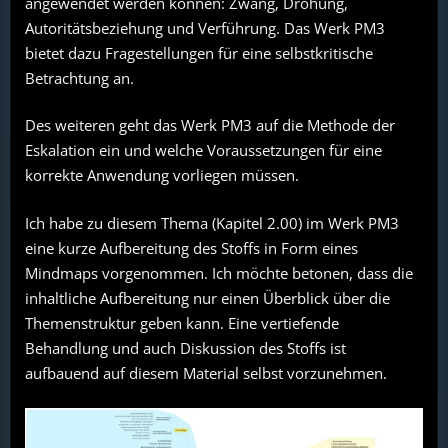
angewendet werden können: Zwang, Drohung,
Autoritätsbeziehung und Verführung. Das Werk PM3
bietet dazu Fragestellungen für eine selbstkritische
Betrachtung an.
Des weiteren geht das Werk PM3 auf die Methode der
Eskalation ein und welche Voraussetzungen für eine
korrekte Anwendung vorliegen müssen.
Ich habe zu diesem Thema (Kapitel 2.00) im Werk PM3
eine kurze Aufbereitung des Stoffs in Form eines
Mindmaps vorgenommen. Ich möchte betonen, dass die
inhaltliche Aufbereitung nur einen Überblick über die
Themenstruktur geben kann. Eine vertiefende
Behandlung und auch Diskussion des Stoffs ist
aufbauend auf diesem Material selbst vorzunehmen.