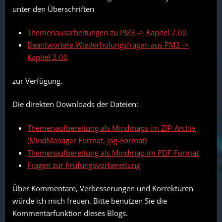
unter den Überschriften
Themenausarbeitungen zu PM3 -> Kapitel 2.00
Beantwortete Wiederholungsfragen aus PM3 ->
Kapitel 2.00
zur Verfügung.
Die direkten Downloads der Dateien:
Themenaufbereitung als Mindmaps im ZIP-Archiv
(MindManager Format, jpg-Format)
Themenaufbereitung als Mindmap im PDF-Format
Fragen zur Prüfungsvorbereitung
Über Kommentare, Verbesserungen und Korrekturen
würde ich mich freuen. Bitte benutzen Sie die
Kommentarfunktion dieses Blogs.