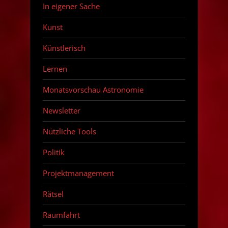
In eigener Sache
Kunst
Künstlerisch
Lernen
Monatsvorschau Astronomie
Newsletter
Nützliche Tools
Politik
Projektmanagement
Rätsel
Raumfahrt