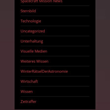
Spacecraft Mission News
Sternbild
Technologie
Uncategorized
Unterhaltung
Visuelle Medien
Weiteres Wissen
WinterRätselDerAstronomie
Wirtschaft
Wissen
Zeitraffer