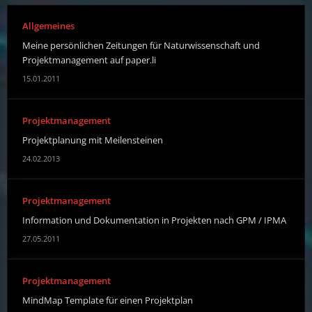
Allgemeines
Meine persönlichen Zeitungen für Naturwissenschaft und
Projektmanagement auf paper.li
15.01.2011
Projektmanagement
Projektplanung mit Meilensteinen
24.02.2013
Projektmanagement
Information und Dokumentation in Projekten nach GPM / IPMA
27.05.2011
Projektmanagement
MindMap Template für einen Projektplan