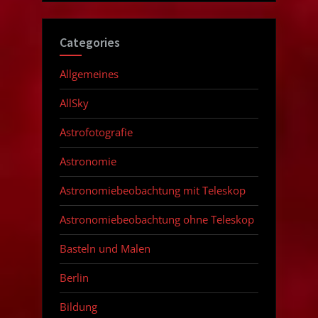
Categories
Allgemeines
AllSky
Astrofotografie
Astronomie
Astronomiebeobachtung mit Teleskop
Astronomiebeobachtung ohne Teleskop
Basteln und Malen
Berlin
Bildung