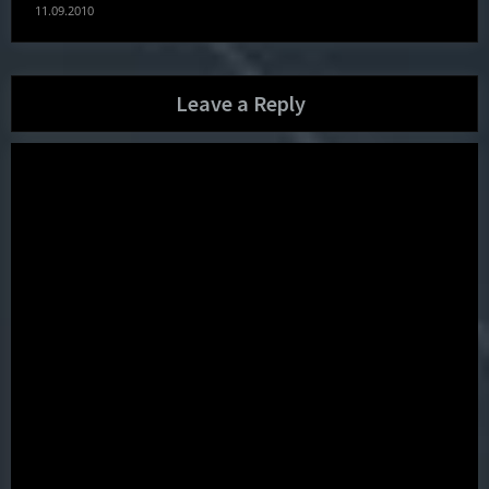
11.09.2010
Leave a Reply