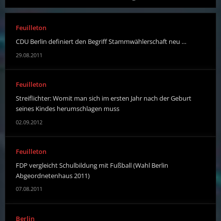
Feuilleton
CDU Berlin definiert den Begriff Stammwählerschaft neu …
29.08.2011
Feuilleton
Streiflichter: Womit man sich im ersten Jahr nach der Geburt
seines Kindes herumschlagen muss
02.09.2012
Feuilleton
FDP vergleicht Schulbildung mit Fußball (Wahl Berlin
Abgeordnetenhaus 2011)
07.08.2011
Berlin