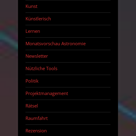
Kunst
Künstlerisch
Lernen
Monatsvorschau Astronomie
Newsletter
Nützliche Tools
Politik
Projektmanagement
Rätsel
Raumfahrt
Rezension