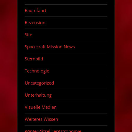
Raumfahrt
Rezension
Site
Spacecraft Mission News
Sternbild
Technologie
Uncategorized
Unterhaltung
Visuelle Medien
Weiteres Wissen
WinterRätselDerAstronomie