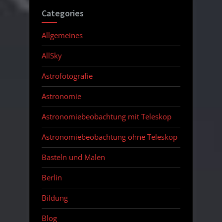
Categories
Allgemeines
AllSky
Astrofotografie
Astronomie
Astronomiebeobachtung mit Teleskop
Astronomiebeobachtung ohne Teleskop
Basteln und Malen
Berlin
Bildung
Blog