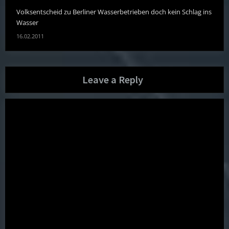
Volksentscheid zu Berliner Wasserbetrieben doch kein Schlag ins
Wasser
16.02.2011
Leave a Reply