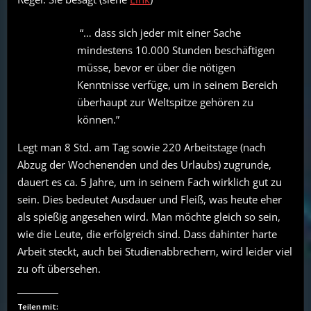
“… dass sich jeder mit einer Sache
mindestens 10.000 Stunden beschäftigen
müsse, bevor er über die nötigen
Kenntnisse verfüge, um in seinem Bereich
überhaupt zur Weltspitze gehören zu
können.”
Legt man 8 Std. am Tag sowie 220 Arbeitstage (nach
Abzug der Wochenenden und des Urlaubs) zugrunde,
dauert es ca. 5 Jahre, um in seinem Fach wirklich gut zu
sein. Dies bedeutet Ausdauer und Fleiß, was heute eher
als spießig angesehen wird. Man möchte gleich so sein,
wie die Leute, die erfolgreich sind. Dass dahinter harte
Arbeit steckt, auch bei Studienabbrechern, wird leider viel
zu oft übersehen.
Teilen mit: