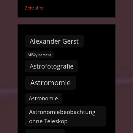
Zeitraffer
Alexander Gerst
AllSky Kamera
Astrofotografie
Astromomie
Astronomie
Astronomiebeobachtung
ohne Teleskop