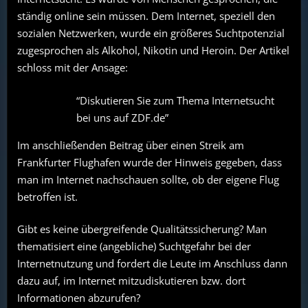
ständig online sein müssen. Dem Internet, speziell den
sozialen Netzwerken, wurde ein größeres Suchtpotenzial
zugesprochen als Alkohol, Nikotin und Heroin. Der Artikel
schloss mit der Ansage:
“Diskutieren Sie zum Thema Internetsucht
bei uns auf ZDF.de”
Im anschließenden Beitrag über einen Streik am
Frankfurter Flughafen wurde der Hinweis gegeben, dass
man im Internet nachschauen sollte, ob der eigene Flug
betroffen ist.
Gibt es keine übergreifende Qualitätssicherung? Man
thematisiert eine (angebliche) Suchtgefahr bei der
Internetnutzung und fordert die Leute im Anschluss dann
dazu auf, im Internet mitzudiskutieren bzw. dort
Informationen abzurufen?