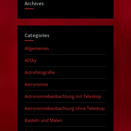
Archives
Categories
Allgemeines
AllSky
Astrofotografie
Astronomie
Astronomiebeobachtung mit Teleskop
Astronomiebeobachtung ohne Teleskop
Basteln und Malen