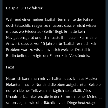
Beispiel 3: Taxifahrer
Während einer meiner Taxifahrten meinte der Fahrer
doch tatsächlich sagen zu müssen, dass er nicht wissen
müsse, wo Friedenau (Berlin) liegt. Er hatte kein
Navigationsgerät und ich musste ihn lotsen. Für meine
Antwort, dass es vor 15 Jahren für Taxifahrer noch kein
Problem war, zu wissen, wo sich welcher Ortsteil in
Berlin befindet, zeigte der Fahrer kein Verständnis.
Fazit
Natürlich kann man mir vorhalten, dass ich aus Mücken
Elefanten mache. Nur sind die oben aufgeführten Beispiel
nur ein kleiner Teil, was mir täglich so auffällt. Alles
Unaufmerksamkeiten, die in der Summe meiner Meinung
schon zeigen, wie oberflächlich viele Dinge heutzutage