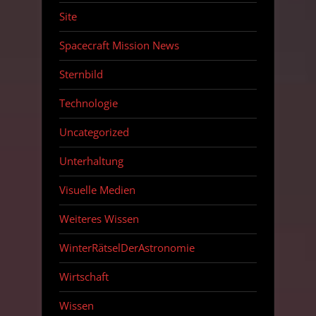
Site
Spacecraft Mission News
Sternbild
Technologie
Uncategorized
Unterhaltung
Visuelle Medien
Weiteres Wissen
WinterRätselDerAstronomie
Wirtschaft
Wissen