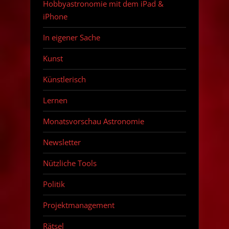
Hobbyastronomie mit dem iPad &
iPhone
In eigener Sache
Kunst
Künstlerisch
Lernen
Monatsvorschau Astronomie
Newsletter
Nützliche Tools
Politik
Projektmanagement
Rätsel