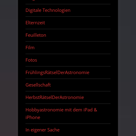
Digitale Technologien
Elternzeit
Feuilleton
Film
Fotos
FrühlingsRätselDerAstronomie
Gesellschaft
HerbstRätselDerAstronomie
Hobbyastronomie mit dem iPad &
iPhone
In eigener Sache