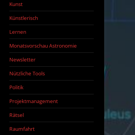
Kunst
Künstlerisch
Lernen
Monatsvorschau Astronomie
Newsletter
Nützliche Tools
Politik
Projektmanagement
Rätsel
Raumfahrt