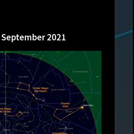
 September 2021