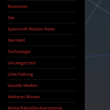
Rezension
Site
Spacecraft Mission News
Sternbild
Technologie
Uncategorized
Unterhaltung
Visuelle Medien
Weiteres Wissen
WinterRätselDerAstronomie