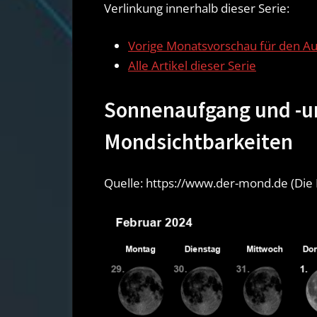
Verlinkung innerhalb dieser Serie:
Vorige Monatsvorschau für den A
Alle Artikel dieser Serie
Sonnenaufgang und -u
Mondsichtbarkeiten
Quelle: https://www.der-mond.de (Die