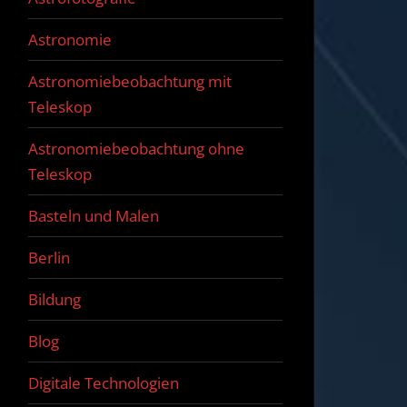
Astronomie
Astronomiebeobachtung mit
Teleskop
Astronomiebeobachtung ohne
Teleskop
Basteln und Malen
Berlin
Bildung
Blog
Digitale Technologien