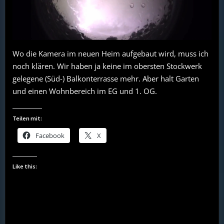
Wo die Kamera im neuen Heim aufgebaut wird, muss ich
noch klären. Wir haben ja keine im obersten Stockwerk
gelegene (Süd-) Balkonterrasse mehr. Aber halt Garten
und einen Wohnbereich im EG und 1. OG.
Teilen mit:
Facebook
X
Like this: