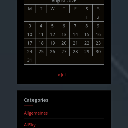
August 2026
M
T
W
T
F
S
S
1
2
3
4
5
6
7
8
9
10
11
12
13
14
15
16
17
18
19
20
21
22
23
24
25
26
27
28
29
30
31
« Jul
Categories
Allgemeines
AllSky