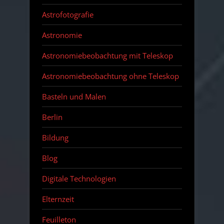
Astrofotografie
Astronomie
Astronomiebeobachtung mit Teleskop
Astronomiebeobachtung ohne Teleskop
Basteln und Malen
Berlin
Bildung
Blog
Digitale Technologien
Elternzeit
Feuilleton