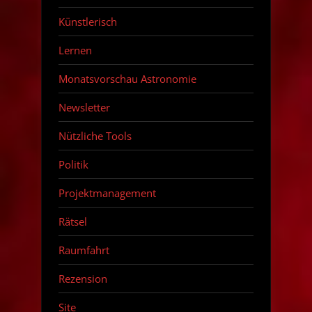
Künstlerisch
Lernen
Monatsvorschau Astronomie
Newsletter
Nützliche Tools
Politik
Projektmanagement
Rätsel
Raumfahrt
Rezension
Site