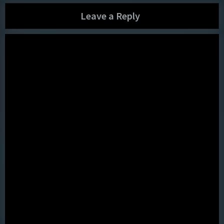
Leave a Reply