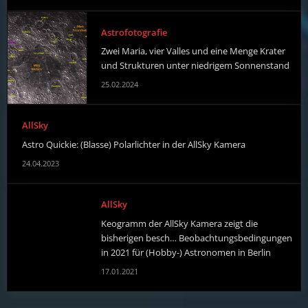
Astrofotografie
Zwei Maria, vier Valles und eine Menge Krater
und Strukturen unter niedrigem Sonnenstand
25.02.2024
AllSky
Astro Quickie: (Blasse) Polarlichter in der AllSky Kamera
24.04.2023
AllSky
Keogramm der AllSky Kamera zeigt die
bisherigen besch… Beobachtungsbedingungen
in 2021 für (Hobby-) Astronomen in Berlin
17.01.2021