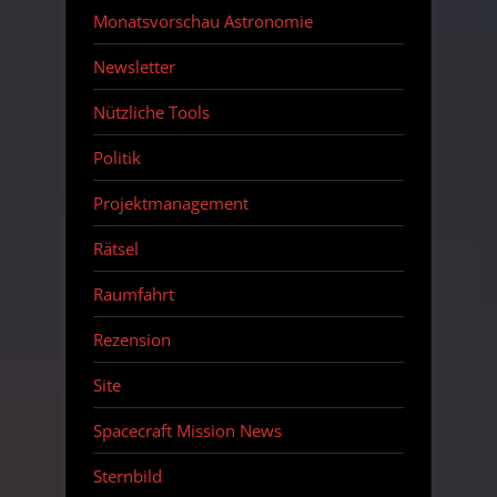
Monatsvorschau Astronomie
Newsletter
Nützliche Tools
Politik
Projektmanagement
Rätsel
Raumfahrt
Rezension
Site
Spacecraft Mission News
Sternbild