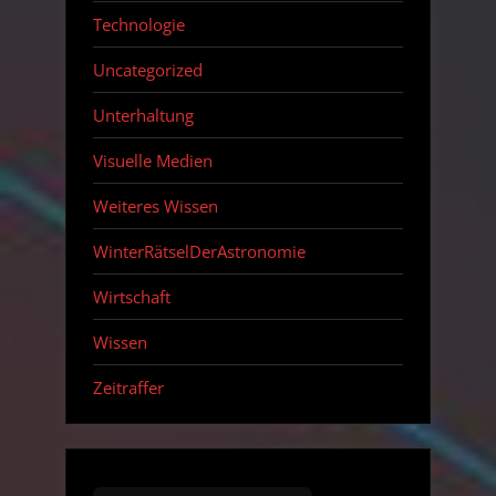
Technologie
Uncategorized
Unterhaltung
Visuelle Medien
Weiteres Wissen
WinterRätselDerAstronomie
Wirtschaft
Wissen
Zeitraffer