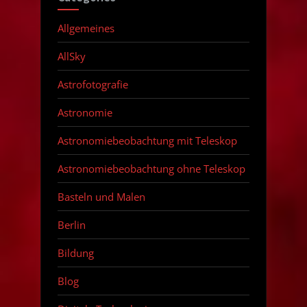
Allgemeines
AllSky
Astrofotografie
Astronomie
Astronomiebeobachtung mit Teleskop
Astronomiebeobachtung ohne Teleskop
Basteln und Malen
Berlin
Bildung
Blog