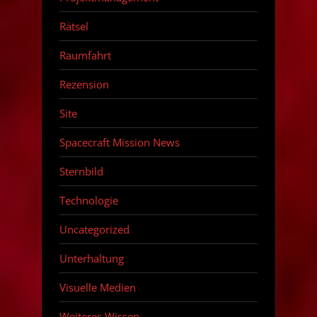
Rätsel
Raumfahrt
Rezension
Site
Spacecraft Mission News
Sternbild
Technologie
Uncategorized
Unterhaltung
Visuelle Medien
Weiteres Wissen