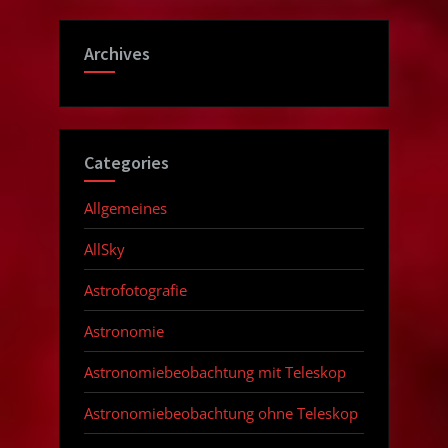
Archives
Categories
Allgemeines
AllSky
Astrofotografie
Astronomie
Astronomiebeobachtung mit Teleskop
Astronomiebeobachtung ohne Teleskop