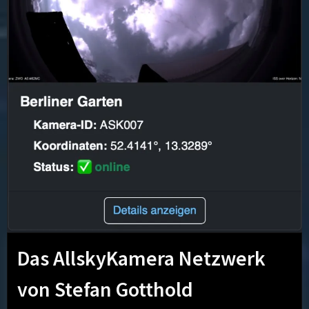
Das AllskyKamera Netzwerk
von Stefan Gotthold