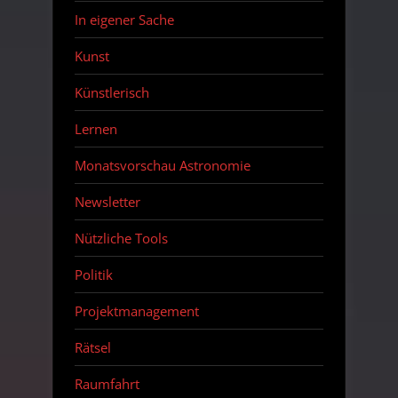
In eigener Sache
Kunst
Künstlerisch
Lernen
Monatsvorschau Astronomie
Newsletter
Nützliche Tools
Politik
Projektmanagement
Rätsel
Raumfahrt