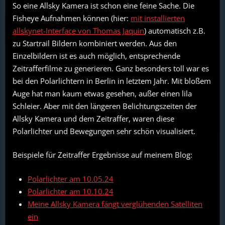
So eine Allsky Kamera ist schon eine feine Sache. Die
Fisheye Aufnahmen können (hier:
mit installierten
allskynet-Interface von Thomas Jaquin
) automatisch z.B.
zu Startrail Bildern kombiniert werden. Aus den
Einzelbildern ist es auch möglich, entsprechende
Zeitrafferfilme zu generieren. Ganz besonders toll war es
bei den Polarlichtern in Berlin in letztem Jahr. Mit bloßem
Auge hat man kaum etwas gesehen, außer einen lila
Schleier. Aber mit den längeren Belichtungszeiten der
Allsky Kamera und dem Zeitraffer, waren diese
Polarlichter und Bewegungen sehr schön visualisiert.
Beispiele für Zeitraffer Ergebnisse auf meinem Blog:
Polarlichter am 10.05.24
Polarlichter am 10.10.24
Meine Allsky Kamera fängt verglühenden Satelliten
ein