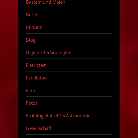
Basteln und Malen
Berlin
Bildung
Blog
Digitale Technologien
Elternzeit
Feuilleton
Film
Fotos
FrühlingsRätselDerAstronomie
Gesellschaft