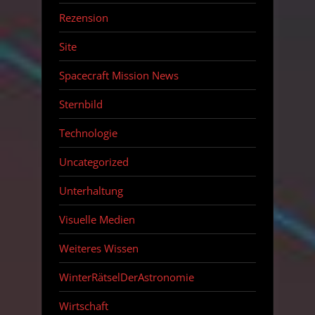
Rezension
Site
Spacecraft Mission News
Sternbild
Technologie
Uncategorized
Unterhaltung
Visuelle Medien
Weiteres Wissen
WinterRätselDerAstronomie
Wirtschaft