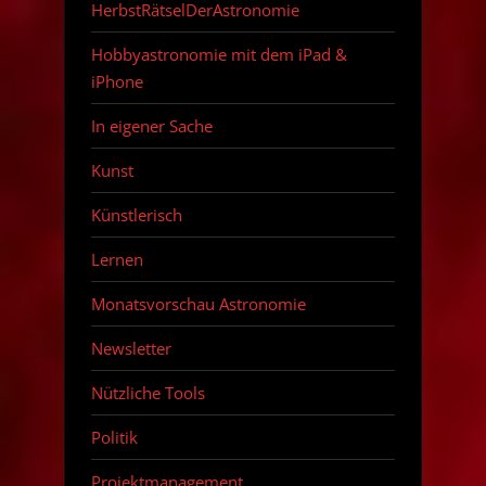
HerbstRätselDerAstronomie
Hobbyastronomie mit dem iPad &
iPhone
In eigener Sache
Kunst
Künstlerisch
Lernen
Monatsvorschau Astronomie
Newsletter
Nützliche Tools
Politik
Projektmanagement