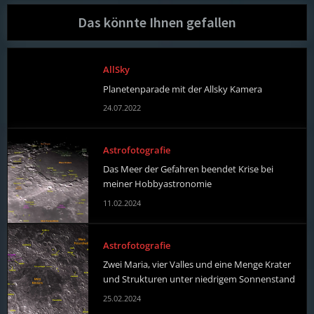
Das könnte Ihnen gefallen
AllSky
Planetenparade mit der Allsky Kamera
24.07.2022
Astrofotografie
Das Meer der Gefahren beendet Krise bei
meiner Hobbyastronomie
11.02.2024
Astrofotografie
Zwei Maria, vier Valles und eine Menge Krater
und Strukturen unter niedrigem Sonnenstand
25.02.2024