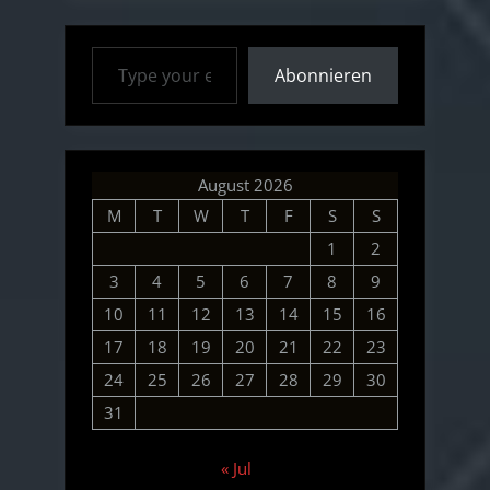
Type your email…
Abonnieren
August 2026
M
T
W
T
F
S
S
1
2
3
4
5
6
7
8
9
10
11
12
13
14
15
16
17
18
19
20
21
22
23
24
25
26
27
28
29
30
31
« Jul