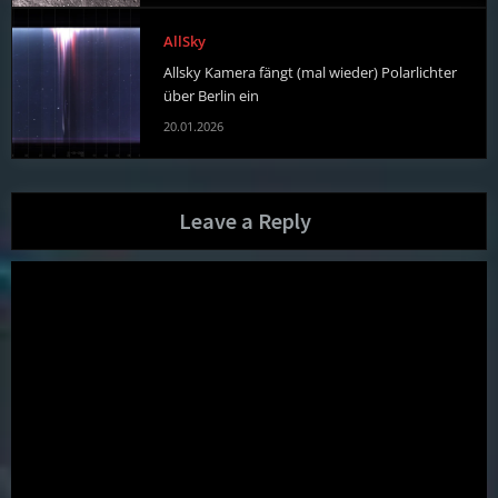
AllSky
Allsky Kamera fängt (mal wieder) Polarlichter
über Berlin ein
20.01.2026
Leave a Reply