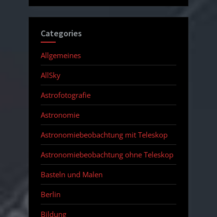
Categories
Allgemeines
AllSky
Astrofotografie
Astronomie
Astronomiebeobachtung mit Teleskop
Astronomiebeobachtung ohne Teleskop
Basteln und Malen
Berlin
Bildung