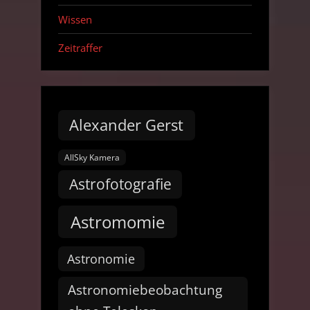
Wissen
Zeitraffer
Alexander Gerst
AllSky Kamera
Astrofotografie
Astromomie
Astronomie
Astronomiebeobachtung