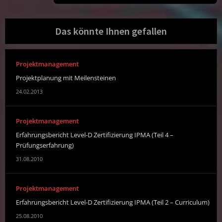
Das könnte Ihnen gefallen
Projektmanagement
Projektplanung mit Meilensteinen
24.02.2013
Projektmanagement
Erfahrungsbericht Level-D Zertifizierung IPMA (Teil 4 –
Prüfungserfahrung)
31.08.2010
Projektmanagement
Erfahrungsbericht Level-D Zertifizierung IPMA (Teil 2 – Curriculum)
25.08.2010