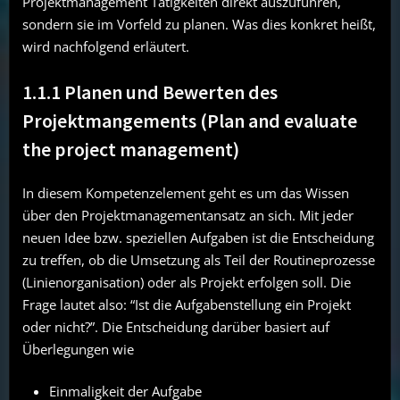
Projektmanagement Tätigkeiten direkt auszuführen,
sondern sie im Vorfeld zu planen. Was dies konkret heißt,
wird nachfolgend erläutert.
1.1.1 Planen und Bewerten des
Projektmangements (Plan and evaluate
the project management)
In diesem Kompetenzelement geht es um das Wissen
über den Projektmanagementansatz an sich. Mit jeder
neuen Idee bzw. speziellen Aufgaben ist die Entscheidung
zu treffen, ob die Umsetzung als Teil der Routineprozesse
(Linienorganisation) oder als Projekt erfolgen soll. Die
Frage lautet also: “Ist die Aufgabenstellung ein Projekt
oder nicht?”. Die Entscheidung darüber basiert auf
Überlegungen wie
Einmaligkeit der Aufgabe