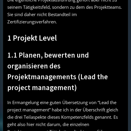
seinem Tätigkeitsfeld, sondern zu dem des Projektteams.
Sie sind daher nicht Bestandteil im
Zertifizierungsverfahren.
1 Projekt Level
1.1 Planen, bewerten und
organisieren des
Projektmanagements (Lead the
project management)
In Ermangelung eine guten Übersetzung von “Lead the
project management” habe ich in der Überschrift gleich
die drei Teilaspekte dieses Kompetenzfelds genannt. Es
geht also hier nicht darum, die einzelnen