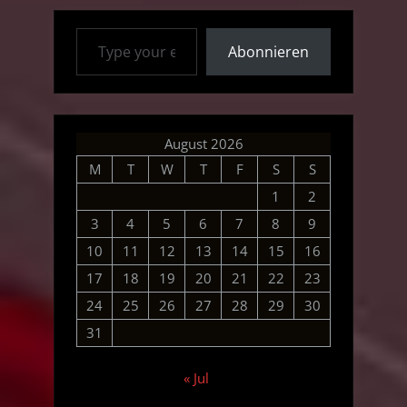
Type your email…
Abonnieren
August 2026
M
T
W
T
F
S
S
1
2
3
4
5
6
7
8
9
10
11
12
13
14
15
16
17
18
19
20
21
22
23
24
25
26
27
28
29
30
31
« Jul