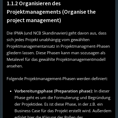
1.1.2 Organisieren des
Projektmanagements (Organise the
project management)
Die IPMA (und NCB Skandinavien) geht davon aus, dass
sich jedes Projekt unabhängig vom gewählten
Projektmanagementansatz in Projektmanagment-Phasen
gliedern lassen. Diese Phasen kann man sozusagen als
Metalevel für das gewählte Projektmanagementmodell
ansehen.
Folgende Projektmanagement-Phasen werden definiert:
Vorbereitungsphase (Preparation phase):
In dieser
Phase geht es um die Formulierung und Begründung
der Projektidee. Es ist diese Phase, in der z.B. ein
Business Case für das Projekt erstellt wird. Außerdem
erfolgt hier die Klärung der Rollen des