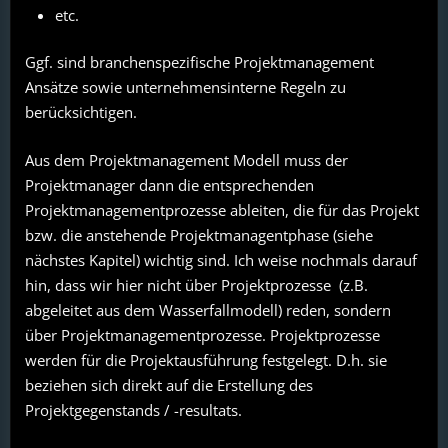
etc.
Ggf. sind branchenspezifische Projektmanagement
Ansätze sowie unternehmensinterne Regeln zu
berücksichtigen.
Aus dem Projektmanagement Modell muss der
Projektmanager dann die entsprechenden
Projektmanagementprozesse ableiten, die für das Projekt
bzw. die anstehende Projektmanagentphase (siehe
nächstes Kapitel) wichtig sind. Ich weise nochmals darauf
hin, dass wir hier nicht über Projektprozesse (z.B.
abgeleitet aus dem Wasserfallmodell) reden, sondern
über Projektmanagementprozesse. Projektprozesse
werden für die Projektausführung festgelegt. D.h. sie
beziehen sich direkt auf die Erstellung des
Projektgegenstands / -resultats.