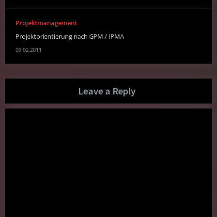
Projektmanagement
Projektorientierung nach GPM / IPMA
09.02.2011
Leave a Reply