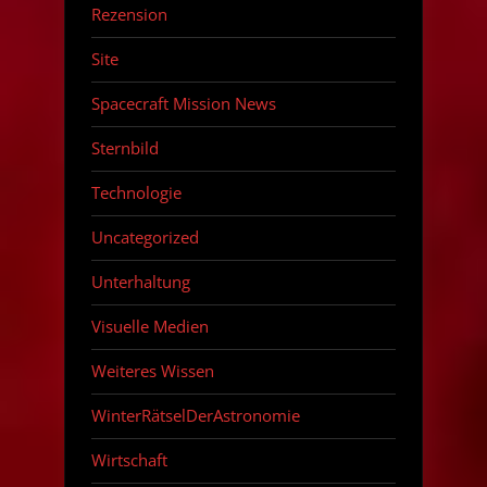
Rezension
Site
Spacecraft Mission News
Sternbild
Technologie
Uncategorized
Unterhaltung
Visuelle Medien
Weiteres Wissen
WinterRätselDerAstronomie
Wirtschaft