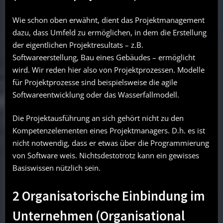
Wie schon oben erwähnt, dient das Projektmanagement
dazu, dass Umfeld zu ermöglichen, in dem die Erstellung
der eigentlichen Projektresultats – z.B.
Softwareerstellung, Bau eines Gebäudes – ermöglicht
wird. Wir reden hier also von Projektprozessen. Modelle
für Projektprozesse sind beispielsweise die agile
Softwareentwicklung oder das Wasserfallmodell.
Die Projektausführung an sich gehört nicht zu den
Kompetenzelementen eines Projektmanagers. D.h. es ist
nicht notwendig, dass er etwas über die Programmierung
von Software weis. Nichtsdestotrotz kann ein gewisses
Basiswissen nützlich sein.
2 Organisatorische Einbindung im
Unternehmen (Organisational