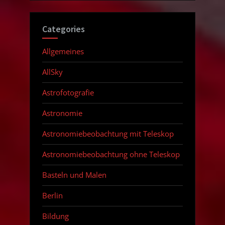
Categories
Allgemeines
AllSky
Astrofotografie
Astronomie
Astronomiebeobachtung mit Teleskop
Astronomiebeobachtung ohne Teleskop
Basteln und Malen
Berlin
Bildung