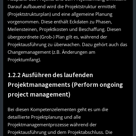
Darauf aufbauend wird die Projektstruktur ermittelt
(Projektstrukturplan) und eine allgemeine Planung
vorgenommen. Diese enthält Eckdaten zu Phasen,
Meilensteinen, Projektkosten und Beschaffung. Diesen
übergeordnete (Grob-) Plan gilt es, während der
Projektausführung zu überwachen. Dazu gehört auch das
Changemanagement (z.B. Änderungen am
Projektumfang).
1.2.2 Ausführen des laufenden
Projektmanagements (Perform ongoing
project management)
Bei diesen Kompetenzelementen geht es um die
detaillierte Projektplanung und alle
Projektmanagementprozesse während der
Projektausführung und dem Projektabschluss. Die