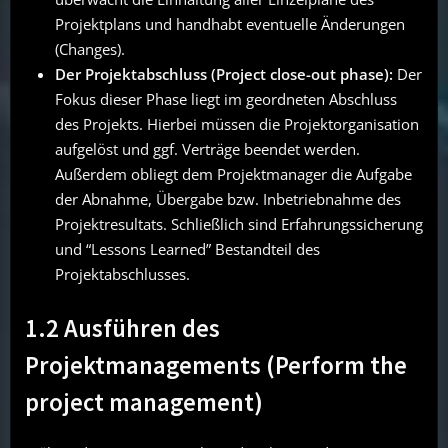
Projektplans und handhabt eventuelle Änderungen
(Changes).
Der Projektabschluss (Project close-out phase):
Der
Fokus dieser Phase liegt im geordneten Abschluss
des Projekts. Hierbei müssen die Projektorganisation
aufgelöst und ggf. Verträge beendet werden.
Außerdem obliegt dem Projektmanager die Aufgabe
der Abnahme, Übergabe bzw. Inbetriebnahme des
Projektresultats. Schließlich sind Erfahrungssicherung
und “Lessons Learned” Bestandteil des
Projektabschlusses.
1.2 Ausführen des
Projektmanagements (Perform the
project management)