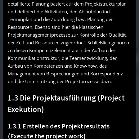
detaillierte Planung basiert auf dem Projektstrukturplan
und definiert die Aktivitäten, den Ablaufplan incl.
Terminplan und die Zuordnung bzw. Planung der
Ressourcen. Ebenso sind hier die klassischen
Projektmanagementprozesse zur Kontrolle der Qualität,
der Zeit und Ressourcen zugeordnet. Schließlich gehören
zu diesen Kompetenzelement auch der Aufbau der
Kommunikationstruktur, die Teamentwicklung, der
Aufbau von Kompetenzen und Know-how, das
Management von Besprechungen und Korrespondenz
und die Unterstützung der Projektprozesse dazu.
1.3 Die Projektausführung (Project
Exekution)
1.3.1 Erstellen des Projektresultats
(Execute the project work)