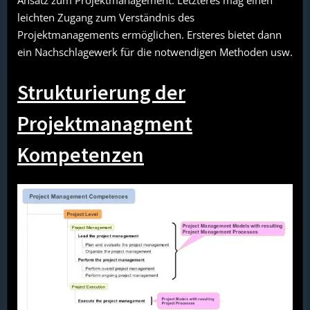
Ansatz zum Projektmanagement. Letzteres mag einen
leichten Zugang zum Verständnis des
Projektmanagements ermöglichen. Ersteres bietet dann
ein Nachschlagewerk für die notwendigen Methoden usw.
Strukturierung der
Projektmanagment
Kompetenzen