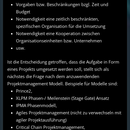
Vorgaben bzw. Beschränkungen bzgl. Zeit und
Budget
Notwendigkeit eine zeitlich beschränkten,
spezifischen Organisation für die Umsetzung
Notwendigkeit eine Kooperation zwischen
Organisationseinheiten bzw. Unternehmen
usw.
Ist die Entscheidung getroffen, dass die Aufgabe in Form
eines Projekts umgesetzt werden soll, stellt sich als
nächstes die Frage nach dem anzuwendenden
Projektmanagement Modell. Beispiele für Modelle sind:
Prince2,
XLPM Phasen-/ Meilenstein (Stage Gate) Ansatz
IPMA Phasenmodell,
Agiles Projektmanagement (nicht zu verwechseln mit
agiler Projektausführung)
Critical Chain Projektmanagement,