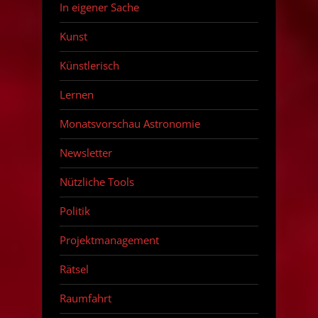
In eigener Sache
Kunst
Künstlerisch
Lernen
Monatsvorschau Astronomie
Newsletter
Nützliche Tools
Politik
Projektmanagement
Rätsel
Raumfahrt