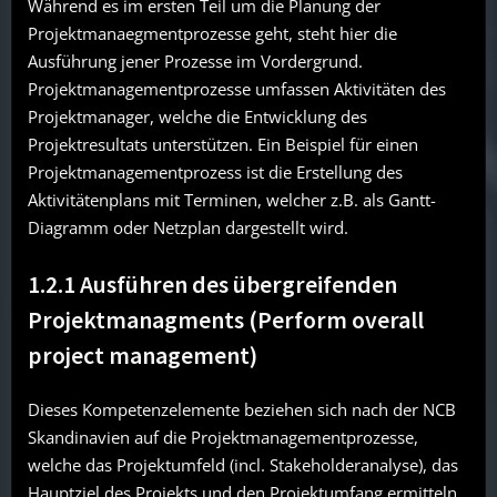
Während es im ersten Teil um die Planung der
Projektmanaegmentprozesse geht, steht hier die
Ausführung jener Prozesse im Vordergrund.
Projektmanagementprozesse umfassen Aktivitäten des
Projektmanager, welche die Entwicklung des
Projektresultats unterstützen. Ein Beispiel für einen
Projektmanagementprozess ist die Erstellung des
Aktivitätenplans mit Terminen, welcher z.B. als Gantt-
Diagramm oder Netzplan dargestellt wird.
1.2.1 Ausführen des übergreifenden
Projektmanagments (Perform overall
project management)
Dieses Kompetenzelemente beziehen sich nach der NCB
Skandinavien auf die Projektmanagementprozesse,
welche das Projektumfeld (incl. Stakeholderanalyse), das
Hauptziel des Projekts und den Projektumfang ermitteln.