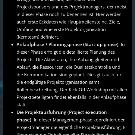
Projektsponsors und des Projektmanagers, der meist
in dieser Phase noch zu benennen ist. Hier werden
auch erste Eckdaten wie Hauptmeilensteine, Ziele,
Umfang und eine erste Projektorganisation
(Kernteam) definiert.
Anlaufphase / Planungsphase (Start-up phase):
In
dieser Phase erfolgt die detaillierte Planung des
Projekts. Die Aktivitäten, ihre Abhängigkeiten und
Ablauf, die Ressourcen, die Qualitätskontrolle und
die Kommunikation sind geplant. Dies gilt auch für
die endgültige Projektorganisation samt
Rollenbeschreibung. Der Kick-Off Workshop mit allen
Projektbeteiligten findet ebenfalls in der Anlaufphase
statt.
Die Projektausführung (Project execution
phase):
In dieser Managementphase koordiniert der
Projektmanager die eigentliche Projektausführung. Er
überwacht die Einhaltung aller Einzelpläne des