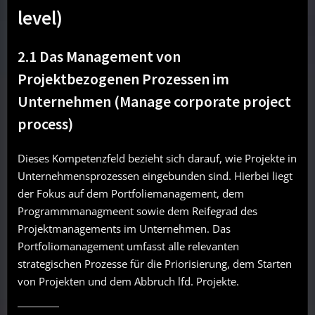
level)
2.1 Das Management von
Projektbezogenen Prozessen im
Unternehmen (Manage corporate project
process)
Dieses Kompetenzfeld bezieht sich darauf, wie Projekte in
Unternehmensprozessen eingebunden sind. Hierbei liegt
der Fokus auf dem Portfoliemanagement, dem
Programmmanagmeent sowie dem Reifegrad des
Projektmanagements im Unternehmen. Das
Portfoliomanagement umfasst alle relevanten
strategischen Prozesse für die Priorisierung, dem Starten
von Projekten und dem Abbruch lfd. Projekte.