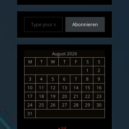
Projektmanagement”
Type your email…
Abonnieren
August 2026
M
T
W
T
F
S
S
1
2
3
4
5
6
7
8
9
10
11
12
13
14
15
16
17
18
19
20
21
22
23
24
25
26
27
28
29
30
31
« Jul