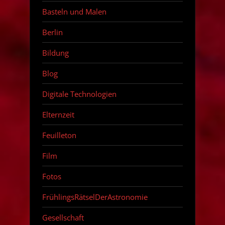
Basteln und Malen
Berlin
Bildung
Blog
Digitale Technologien
Elternzeit
Feuilleton
Film
Fotos
FrühlingsRätselDerAstronomie
Gesellschaft