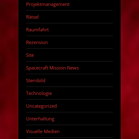
Projektmanagement
Rätsel
Raumfahrt
Rezension
Site
Spacecraft Mission News
Sternbild
Technologie
Uncategorized
Unterhaltung
Visuelle Medien