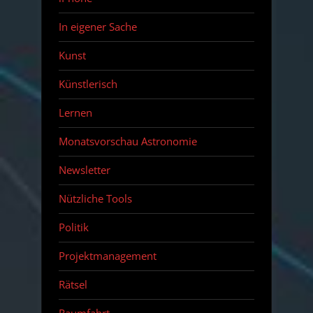
In eigener Sache
Kunst
Künstlerisch
Lernen
Monatsvorschau Astronomie
Newsletter
Nützliche Tools
Politik
Projektmanagement
Rätsel