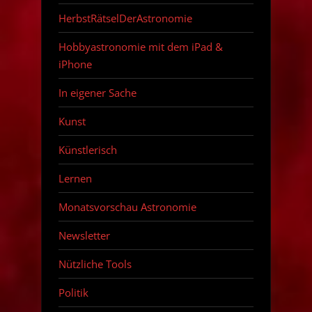
HerbstRätselDerAstronomie
Hobbyastronomie mit dem iPad &
iPhone
In eigener Sache
Kunst
Künstlerisch
Lernen
Monatsvorschau Astronomie
Newsletter
Nützliche Tools
Politik