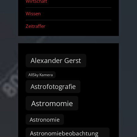
Wirtschaft
Wissen
Zeitraffer
Alexander Gerst
AllSky Kamera
Astrofotografie
Astromomie
Astronomie
Astronomiebeobachtung