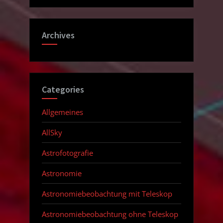
Archives
Categories
Allgemeines
AllSky
Astrofotografie
Astronomie
Astronomiebeobachtung mit Teleskop
Astronomiebeobachtung ohne Teleskop