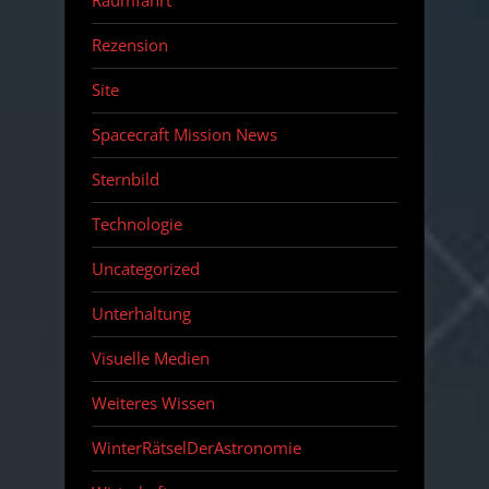
Raumfahrt
Rezension
Site
Spacecraft Mission News
Sternbild
Technologie
Uncategorized
Unterhaltung
Visuelle Medien
Weiteres Wissen
WinterRätselDerAstronomie