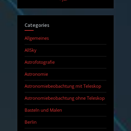
Categories
Allgemeines
AllSky
Astrofotografie
Astronomie
Astronomiebeobachtung mit Teleskop
Astronomiebeobachtung ohne Teleskop
Basteln und Malen
Berlin