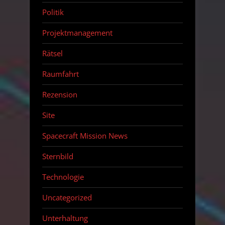
Politik
Projektmanagement
Rätsel
Raumfahrt
Rezension
Site
Spacecraft Mission News
Sternbild
Technologie
Uncategorized
Unterhaltung