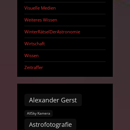
Visuelle Medien
Weiteres Wissen
WinterRätselDerAstronomie
Wirtschaft
Wissen
Zeitraffer
Alexander Gerst
AllSky Kamera
Astrofotografie