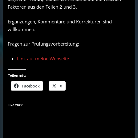
Faktoren aus den Teilen 2 und 3.
Ergänzungen, Kommentare und Korrekturen sind
willkommen.
Fragen zur Prüfungsvorbereitung:
Link auf meine Webseite
Teilen mit:
Facebook
X
Like this: