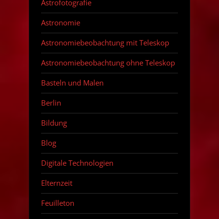
Astrofotografie
Astronomie
Astronomiebeobachtung mit Teleskop
Astronomiebeobachtung ohne Teleskop
Basteln und Malen
Berlin
Bildung
Blog
Digitale Technologien
Elternzeit
Feuilleton