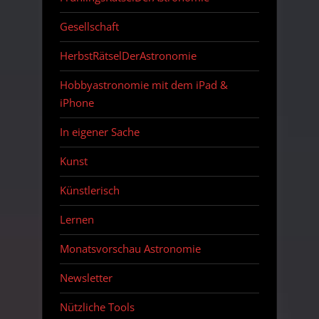
Gesellschaft
HerbstRätselDerAstronomie
Hobbyastronomie mit dem iPad &
iPhone
In eigener Sache
Kunst
Künstlerisch
Lernen
Monatsvorschau Astronomie
Newsletter
Nützliche Tools