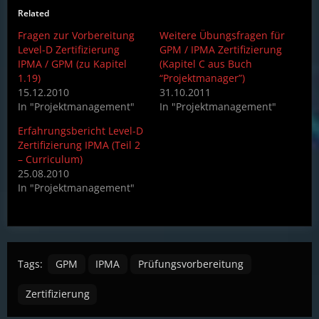
Related
Fragen zur Vorbereitung
Weitere Übungsfragen für
Level-D Zertifizierung
GPM / IPMA Zertifizierung
IPMA / GPM (zu Kapitel
(Kapitel C aus Buch
1.19)
“Projektmanager”)
15.12.2010
31.10.2011
In "Projektmanagement"
In "Projektmanagement"
Erfahrungsbericht Level-D
Zertifizierung IPMA (Teil 2
– Curriculum)
25.08.2010
In "Projektmanagement"
Tags:
GPM
IPMA
Prüfungsvorbereitung
Zertifizierung