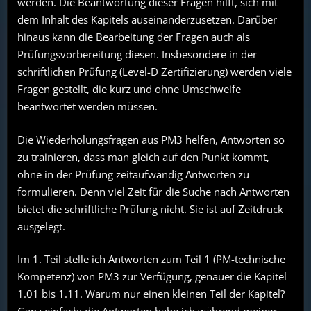
werden. Die Beantwortung dieser Fragen hilft, sich mit
dem Inhalt des Kapitels auseinanderzusetzen. Darüber
hinaus kann die Bearbeitung der Fragen auch als
Prüfungsvorbereitung diesen. Insbesondere in der
schriftlichen Prüfung (Level-D Zertifizierung) werden viele
Fragen gestellt, die kurz und ohne Umschweife
beantwortet werden müssen.
Die Wiederholungsfragen aus PM3 helfen, Antworten so
zu trainieren, dass man gleich auf den Punkt kommt,
ohne in der Prüfung zeitaufwändig Antworten zu
formulieren. Denn viel Zeit für die Suche nach Antworten
bietet die schriftliche Prüfung nicht. Sie ist auf Zeitdruck
ausgelegt.
Im 1. Teil stelle ich Antworten zum Teil 1 (PM-technische
Kompetenz) von PM3 zur Verfügung, genauer die Kapitel
1.01 bis 1.11. Warum nur einen kleinen Teil der Kapitel?