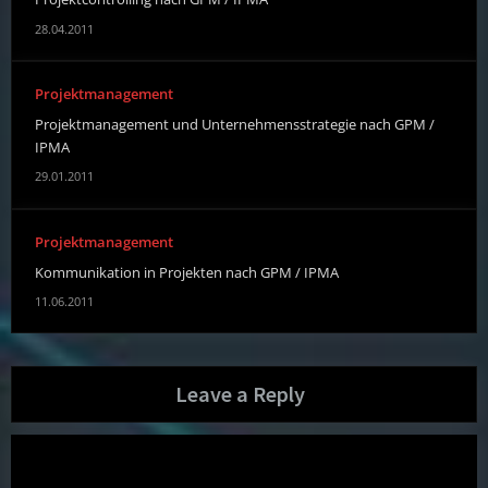
28.04.2011
Projektmanagement
Projektmanagement und Unternehmensstrategie nach GPM /
IPMA
29.01.2011
Projektmanagement
Kommunikation in Projekten nach GPM / IPMA
11.06.2011
Leave a Reply