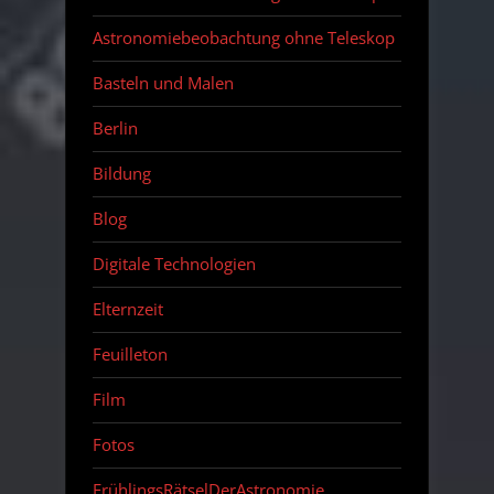
Astronomiebeobachtung ohne Teleskop
Basteln und Malen
Berlin
Bildung
Blog
Digitale Technologien
Elternzeit
Feuilleton
Film
Fotos
FrühlingsRätselDerAstronomie