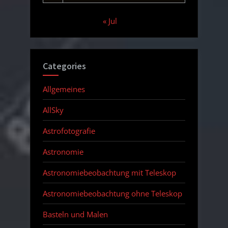
« Jul
Categories
Allgemeines
AllSky
Astrofotografie
Astronomie
Astronomiebeobachtung mit Teleskop
Astronomiebeobachtung ohne Teleskop
Basteln und Malen