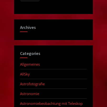
Archives
Categories
Allgemeines
AllSky
Astrofotografie
Astronomie
Astronomiebeobachtung mit Teleskop