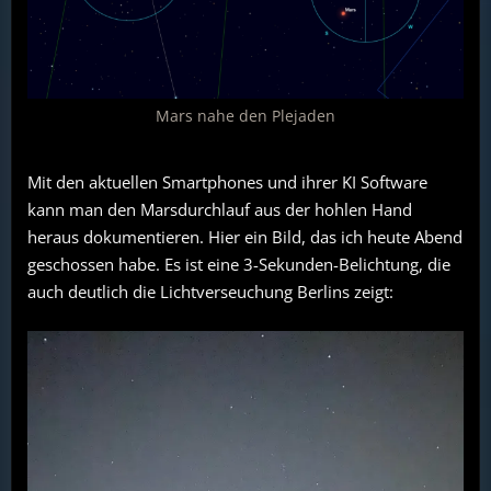
Mars nahe den Plejaden
Mit den aktuellen Smartphones und ihrer KI Software
kann man den Marsdurchlauf aus der hohlen Hand
heraus dokumentieren. Hier ein Bild, das ich heute Abend
geschossen habe. Es ist eine 3-Sekunden-Belichtung, die
auch deutlich die Lichtverseuchung Berlins zeigt: