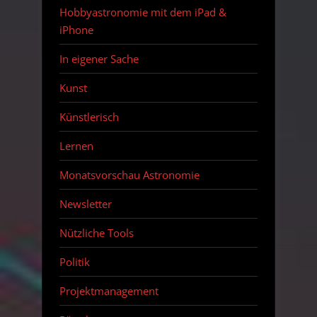
Hobbyastronomie mit dem iPad &
iPhone
In eigener Sache
Kunst
Künstlerisch
Lernen
Monatsvorschau Astronomie
Newsletter
Nützliche Tools
Politik
Projektmanagement