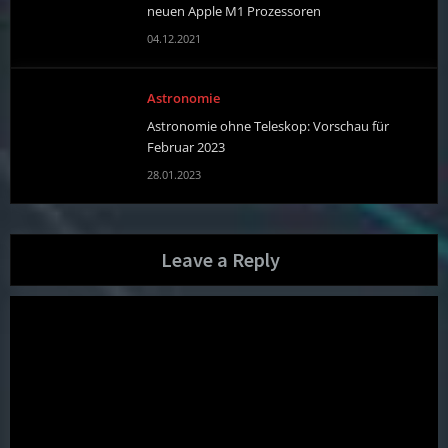
neuen Apple M1 Prozessoren
04.12.2021
Astronomie
Astronomie ohne Teleskop: Vorschau für
Februar 2023
28.01.2023
Leave a Reply