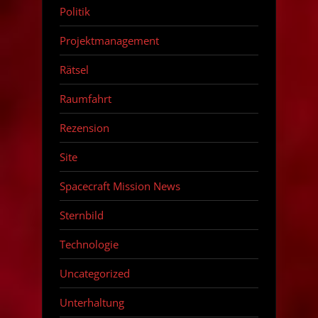
Politik
Projektmanagement
Rätsel
Raumfahrt
Rezension
Site
Spacecraft Mission News
Sternbild
Technologie
Uncategorized
Unterhaltung