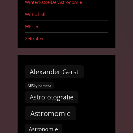
WinterRätselDerAstronomie
Wirtschaft
Wissen
Zeitraffer
Alexander Gerst
AllSky Kamera
Astrofotografie
Astromomie
Astronomie