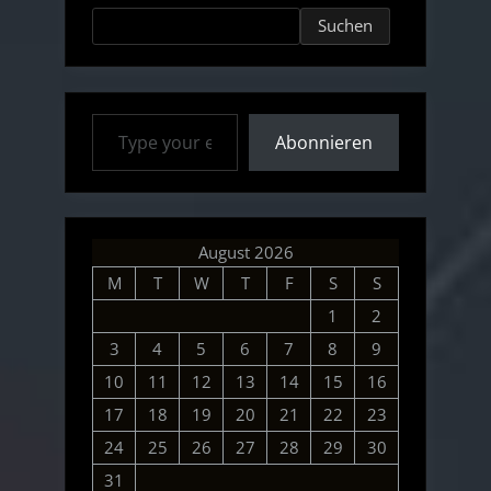
Suchen
Type your email…
Abonnieren
August 2026
M
T
W
T
F
S
S
1
2
3
4
5
6
7
8
9
10
11
12
13
14
15
16
17
18
19
20
21
22
23
24
25
26
27
28
29
30
31