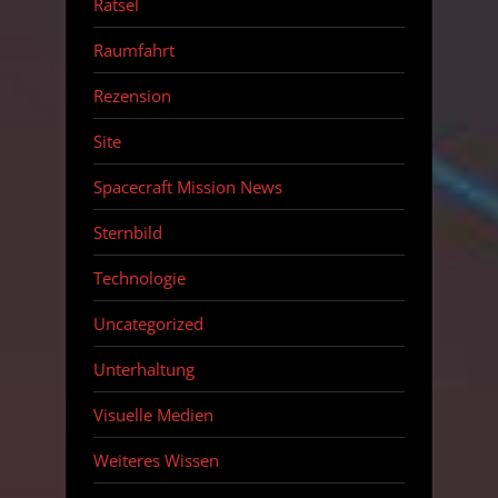
Rätsel
Raumfahrt
Rezension
Site
Spacecraft Mission News
Sternbild
Technologie
Uncategorized
Unterhaltung
Visuelle Medien
Weiteres Wissen