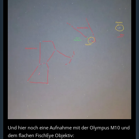
Und hier noch eine Aufnahme mit der Olympus M10 und
dem flachen FischEye Objektiv: