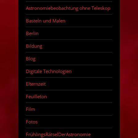
Astronomiebeobachtung ohne Teleskop
Basteln und Malen
Berlin
Bildung
Blog
Digitale Technologien
Elternzeit
Feuilleton
Film
Fotos
FrühlingsRätselDerAstronomie