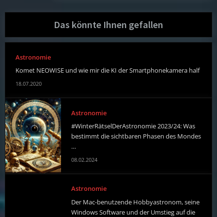
Das könnte Ihnen gefallen
Astronomie
Komet NEOWISE und wie mir die KI der Smartphonekamera half
18.07.2020
Astronomie
#WinterRätselDerAstronomie 2023/24: Was
bestimmt die sichtbaren Phasen des Mondes
…
08.02.2024
Astronomie
Der Mac-benutzende Hobbyastronom, seine
Windows Software und der Umstieg auf die