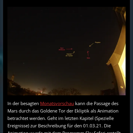
In der besagten
Monatsvorschau
kann die Passage des
Mars durch das Goldene Tor der Ekliptik als Animation
betrachtet werden. Geht im letzten Kapitel (Spezielle
Ereignisse) zur Beschreibung für den 01.03.21. Die