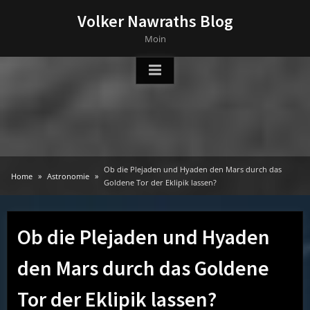
Skip
Volker Nawraths Blog
to
Moin
content
Ob die Plejaden und Hyaden den Mars durch das
Home
Astronomie
Goldene Tor der Eklipik lassen?
Ob die Plejaden und Hyaden
den Mars durch das Goldene
Tor der Eklipik lassen?