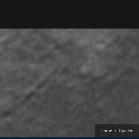
Home
Hyaden