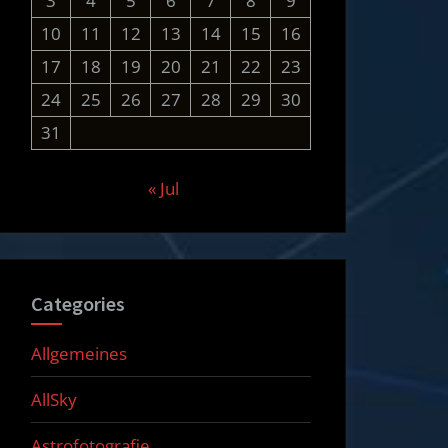
3
4
5
6
7
8
9
10
11
12
13
14
15
16
17
18
19
20
21
22
23
24
25
26
27
28
29
30
31
« Jul
Categories
Allgemeines
AllSky
Astrofotografie