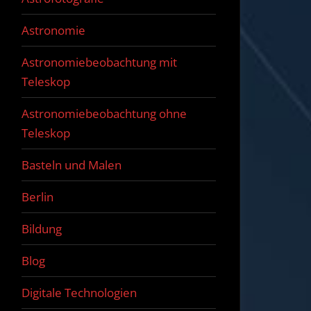
Astronomie
Astronomiebeobachtung mit
Teleskop
Astronomiebeobachtung ohne
Teleskop
Basteln und Malen
Berlin
Bildung
Blog
Digitale Technologien