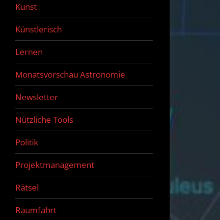
Kunst
Künstlerisch
Lernen
Monatsvorschau Astronomie
Newsletter
Nützliche Tools
Politik
Projektmanagement
Rätsel
Raumfahrt