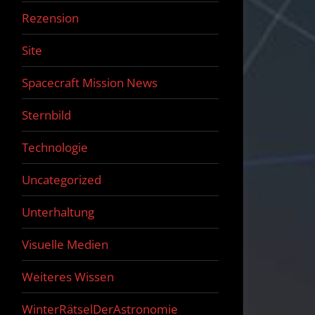
Rezension
Site
Spacecraft Mission News
Sternbild
Technologie
Uncategorized
Unterhaltung
Visuelle Medien
Weiteres Wissen
WinterRätselDerAstronomie