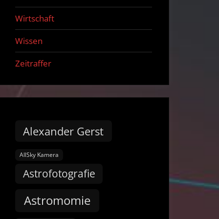
Wirtschaft
Wissen
Zeitraffer
Alexander Gerst
AllSky Kamera
Astrofotografie
Astromomie