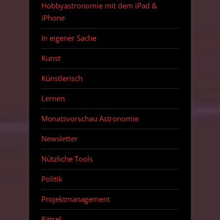
Hobbyastronomie mit dem iPad &
iPhone
In eigener Sache
Kunst
Künstlerisch
Lernen
Monatsvorschau Astronomie
Newsletter
Nützliche Tools
Politik
Projektmanagement
Rätsel