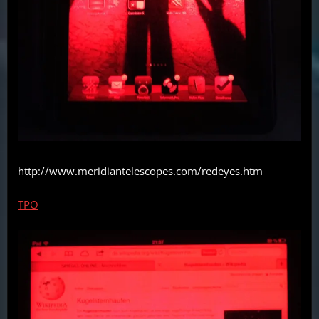
http://www.meridiantelescopes.com/redeyes.htm
TPO