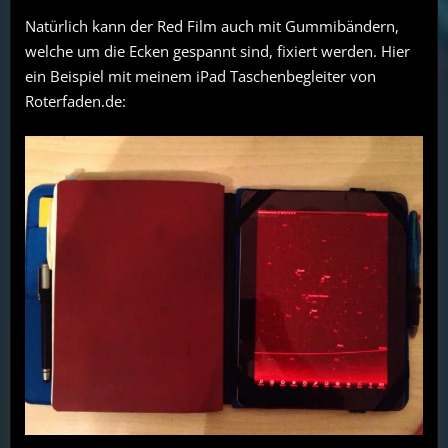
Natürlich kann der Red Film auch mit Gummibändern,
welche um die Ecken gespannt sind, fixiert werden. Hier
ein Beispiel mit meinem iPad Taschenbegleiter von
Roterfaden.de: