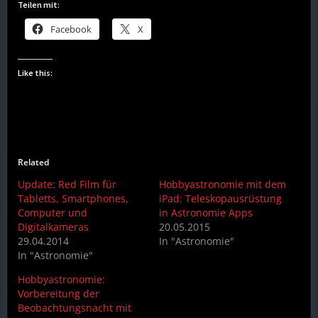
Teilen mit:
Facebook
X
Like this:
Related
Update: Red Film für
Hobbyastronomie mit dem
Tabletts, Smartphones,
iPad: Teleskopausrüstung
Computer und
in Astronomie Apps
Digitalkameras
20.05.2015
29.04.2014
In "Astronomie"
In "Astronomie"
Hobbyastronomie:
Vorbereitung der
Beobachtungsnacht mit