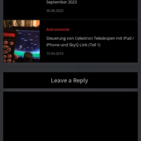
September 2023
30.08.2023
Astronomie
Steuerung von Celestron Teleskopen mit iPad /
iPhone und SkyQ Link (Teil 1)
15.04.2014
Leave a Reply