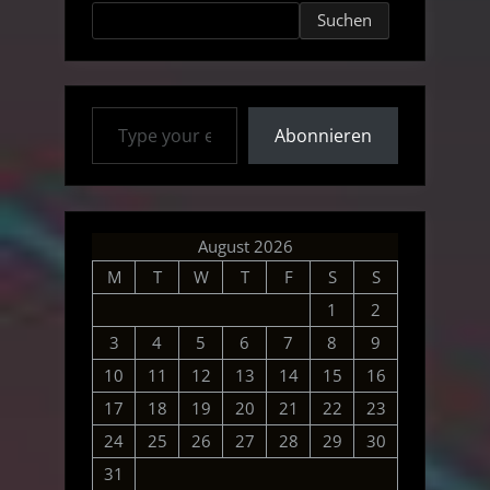
Suchen
Type your email…
Abonnieren
August 2026
M
T
W
T
F
S
S
1
2
3
4
5
6
7
8
9
10
11
12
13
14
15
16
17
18
19
20
21
22
23
24
25
26
27
28
29
30
31