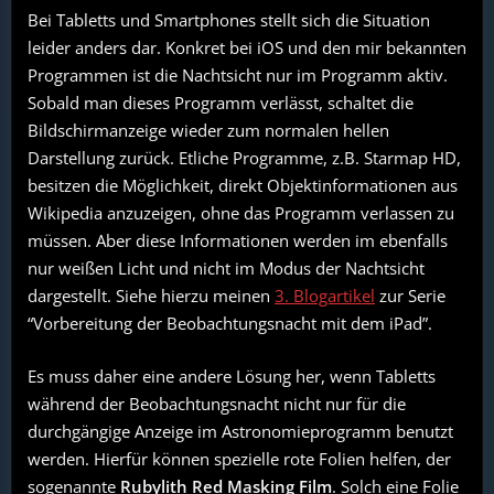
Bei Tabletts und Smartphones stellt sich die Situation
leider anders dar. Konkret bei iOS und den mir bekannten
Programmen ist die Nachtsicht nur im Programm aktiv.
Sobald man dieses Programm verlässt, schaltet die
Bildschirmanzeige wieder zum normalen hellen
Darstellung zurück. Etliche Programme, z.B. Starmap HD,
besitzen die Möglichkeit, direkt Objektinformationen aus
Wikipedia anzuzeigen, ohne das Programm verlassen zu
müssen. Aber diese Informationen werden im ebenfalls
nur weißen Licht und nicht im Modus der Nachtsicht
dargestellt. Siehe hierzu meinen
3. Blogartikel
zur Serie
“Vorbereitung der Beobachtungsnacht mit dem iPad”.
Es muss daher eine andere Lösung her, wenn Tabletts
während der Beobachtungsnacht nicht nur für die
durchgängige Anzeige im Astronomieprogramm benutzt
werden. Hierfür können spezielle rote Folien helfen, der
sogenannte
Rubylith Red Masking Film
. Solch eine Folie