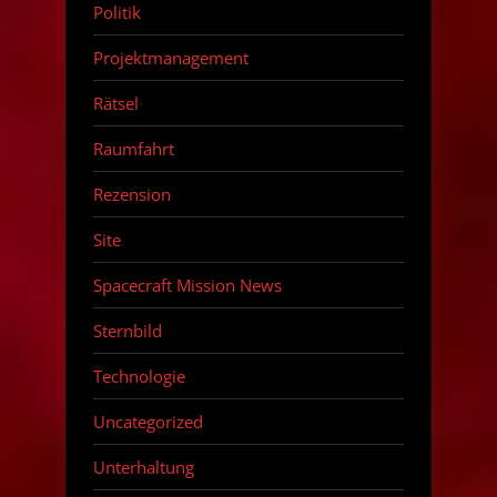
Politik
Projektmanagement
Rätsel
Raumfahrt
Rezension
Site
Spacecraft Mission News
Sternbild
Technologie
Uncategorized
Unterhaltung