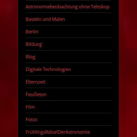
Astronomiebeobachtung ohne Teleskop
Basteln und Malen
Berlin
Bildung
Blog
Digitale Technologien
Elternzeit
Feuilleton
Film
Fotos
FrühlingsRätselDerAstronomie