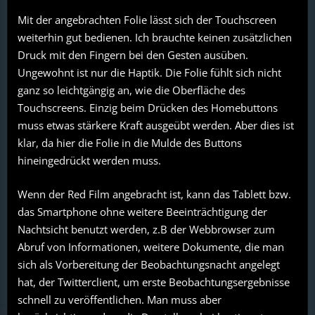
Mit der angebrachten Folie lässt sich der Touchscreen
weiterhin gut bedienen. Ich brauchte keinen zusätzlichen
Druck mit den Fingern bei den Gesten ausüben.
Ungewohnt ist nur die Haptik. Die Folie fühlt sich nicht
ganz so leichtgängig an, wie die Oberfläche des
Touchscreens. Einzig beim Drücken des Homebuttons
muss etwas stärkere Kraft ausgeübt werden. Aber dies ist
klar, da hier die Folie in die Mulde des Buttons
hineingedrückt werden muss.
Wenn der Red Film angebracht ist, kann das Tablett bzw.
das Smartphone ohne weitere Beeinträchtigung der
Nachtsicht benutzt werden, z.B der Webbrowser zum
Abruf von Informationen, weitere Dokumente, die man
sich als Vorbereitung der Beobachtungsnacht angelegt
hat, der Twitterclient, um erste Beobachtungsergebnisse
schnell zu veröffentlichen. Man muss aber