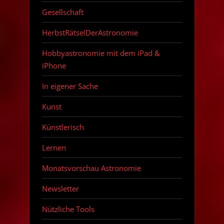
Gesellschaft
HerbstRätselDerAstronomie
Hobbyastronomie mit dem iPad &
iPhone
In eigener Sache
Kunst
Künstlerisch
Lernen
Monatsvorschau Astronomie
Newsletter
Nützliche Tools