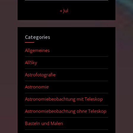
« Jul
Categories
Allgemeines
AllSky
Astrofotografie
Astronomie
Astronomiebeobachtung mit Teleskop
Astronomiebeobachtung ohne Teleskop
Basteln und Malen