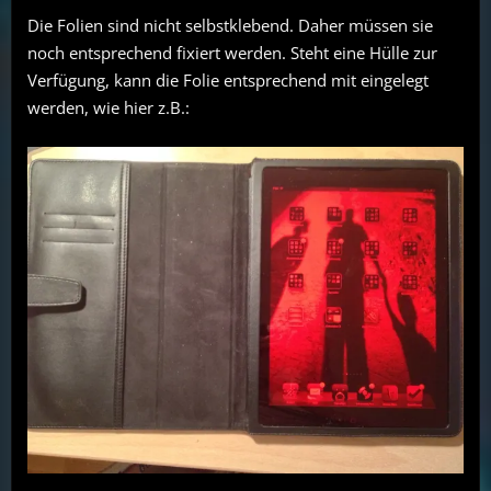
Die Folien sind nicht selbstklebend. Daher müssen sie
noch entsprechend fixiert werden. Steht eine Hülle zur
Verfügung, kann die Folie entsprechend mit eingelegt
werden, wie hier z.B.: