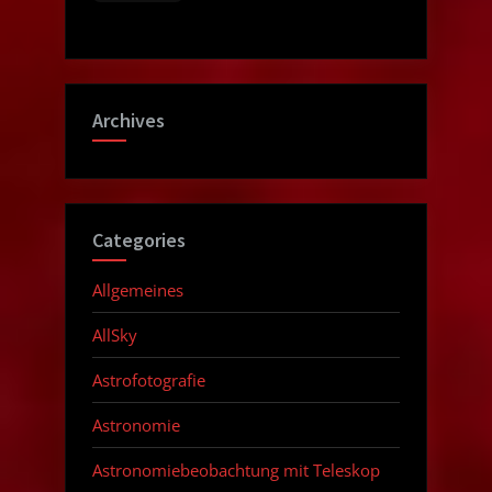
Archives
Categories
Allgemeines
AllSky
Astrofotografie
Astronomie
Astronomiebeobachtung mit Teleskop