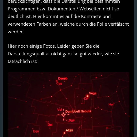
berücksichtigen, dass die Darstellung bei bestimmten
Programmen bzw. Dokumenten / Webseiten nicht so
deutlich ist. Hier kommt es auf die Kontraste und
verwendeten Farben an, welche durch die Folie verfälscht
werden.
Hier noch einige Fotos. Leider geben Sie die
Darstellungsqualität nicht ganz so gut wieder, wie sie
tatsächlich ist: