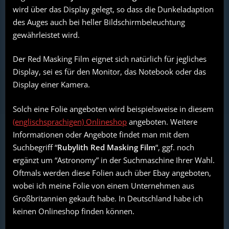
wird über das Display gelegt, so dass die Dunkeladaption
des Auges auch bei heller Bildschirmbeleuchtung
gewährleistet wird.
Der Red Masking Film eignet sich natürlich für jegliches
Display, sei es für den Monitor, das Notebook oder das
Display einer Kamera.
Solch eine Folie angeboten wird beispielsweise in diesem
(englischsprachigen) Onlineshop
angeboten. Weitere
Informationen oder Angebote findet man mit dem
Suchbegriff “
Rubylith Red Masking Film
“, ggf. noch
ergänzt um “Astronomy” in der Suchmaschine Ihrer Wahl.
Oftmals werden diese Folien auch über Ebay angeboten,
wobei ich meine Folie von einem Unternehmen aus
Großbritannien gekauft habe. In Deutschland habe ich
keinen Onlineshop finden können.