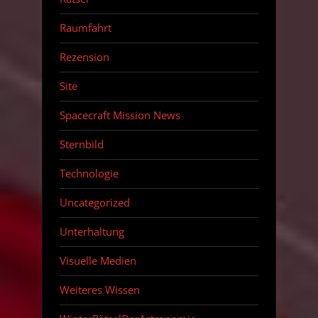
Raumfahrt
Rezension
Site
Spacecraft Mission News
Sternbild
Technologie
Uncategorized
Unterhaltung
Visuelle Medien
Weiteres Wissen