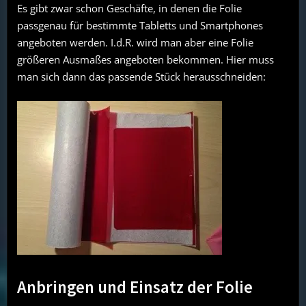
Es gibt zwar schon Geschäfte, in denen die Folie
passgenau für bestimmte Tabletts und Smartphones
angeboten werden. I.d.R. wird man aber eine Folie
größeren Ausmaßes angeboten bekommen. Hier muss
man sich dann das passende Stück herausschneiden:
Anbringen und Einsatz der Folie