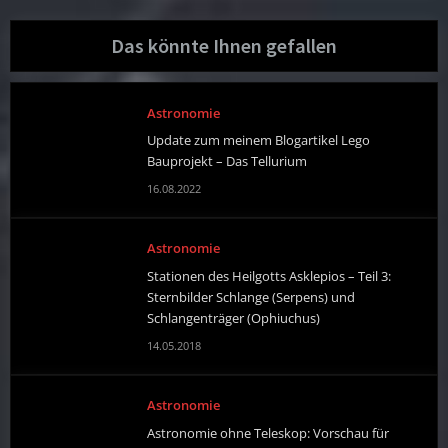
Das könnte Ihnen gefallen
Astronomie
Update zum meinem Blogartikel Lego
Bauprojekt – Das Tellurium
16.08.2022
Astronomie
Stationen des Heilgotts Asklepios – Teil 3:
Sternbilder Schlange (Serpens) und
Schlangenträger (Ophiuchus)
14.05.2018
Astronomie
Astronomie ohne Teleskop: Vorschau für