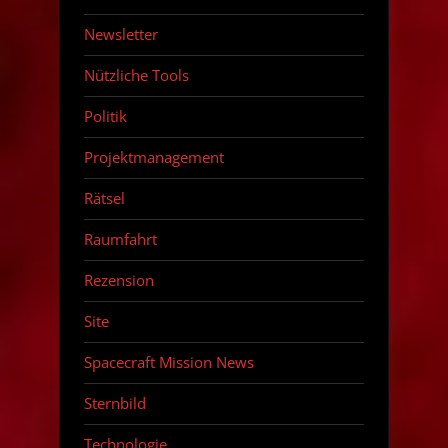
Newsletter
Nützliche Tools
Politik
Projektmanagement
Rätsel
Raumfahrt
Rezension
Site
Spacecraft Mission News
Sternbild
Technologie