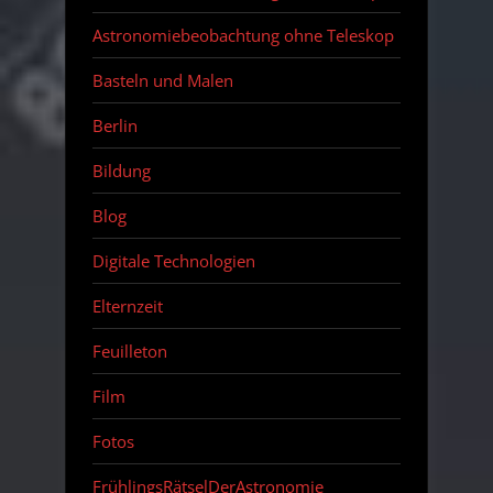
Astronomiebeobachtung ohne Teleskop
Basteln und Malen
Berlin
Bildung
Blog
Digitale Technologien
Elternzeit
Feuilleton
Film
Fotos
FrühlingsRätselDerAstronomie