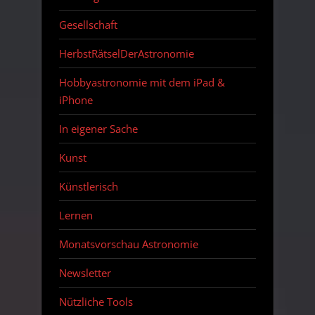
Gesellschaft
HerbstRätselDerAstronomie
Hobbyastronomie mit dem iPad &
iPhone
In eigener Sache
Kunst
Künstlerisch
Lernen
Monatsvorschau Astronomie
Newsletter
Nützliche Tools