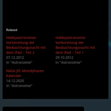
Related
Hobbyastronomie:
Hobbyastronomie:
Vorbereitung der
Vorbereitung der
Beobachtungsnacht mit
Beobachtungsnacht mit
dem iPad – Teil 2
dem iPad – Teil 1
07.12.2012
29.10.2012
In "Astronomie"
In "Astronomie"
NASA JPL Mondphasen
Kalender
14.12.2020
In "Astronomie"
Post