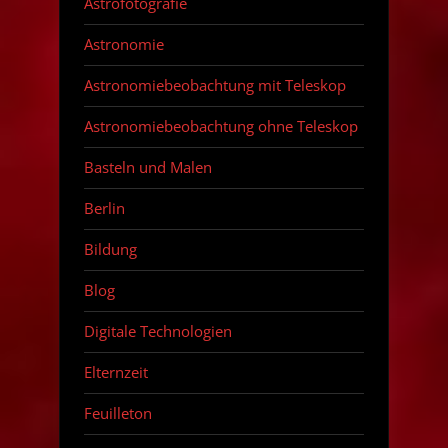
Astrofotografie
Astronomie
Astronomiebeobachtung mit Teleskop
Astronomiebeobachtung ohne Teleskop
Basteln und Malen
Berlin
Bildung
Blog
Digitale Technologien
Elternzeit
Feuilleton