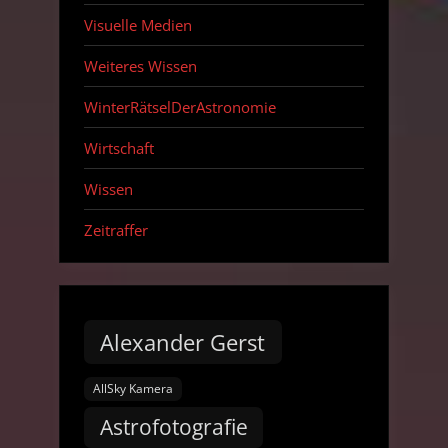
Visuelle Medien
Weiteres Wissen
WinterRätselDerAstronomie
Wirtschaft
Wissen
Zeitraffer
Alexander Gerst
AllSky Kamera
Astrofotografie