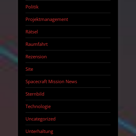
Politik
Projektmanagement
Rätsel
Raumfahrt
Rezension
Site
Spacecraft Mission News
Sternbild
Technologie
Uncategorized
Unterhaltung