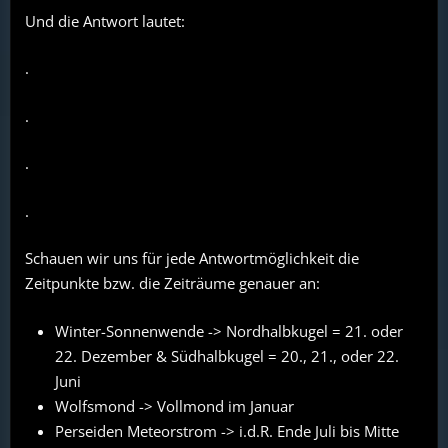
Und die Antwort lautet:
.
.
.
.
Schauen wir uns für jede Antwortmöglichkeit die
Zeitpunkte bzw. die Zeiträume genauer an:
Winter-Sonnenwende -> Nordhalbkugel = 21. oder
22. Dezember & Südhalbkugel = 20., 21., oder 22.
Juni
Wolfsmond -> Vollmond im Januar
Perseiden Meteorstrom -> i.d.R. Ende Juli bis Mitte