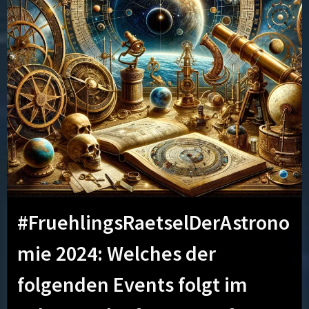
#FruehlingsRaetselDerAstrono
mie 2024: Welches der
folgenden Events folgt im