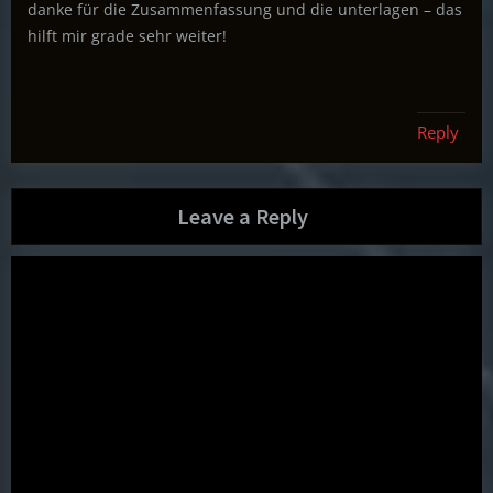
danke für die Zusammenfassung und die unterlagen – das
hilft mir grade sehr weiter!
Reply
Leave a Reply