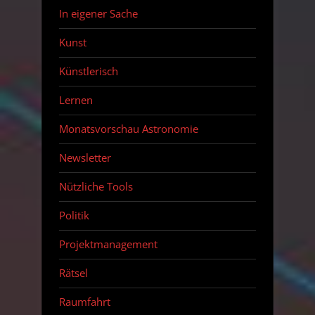
In eigener Sache
Kunst
Künstlerisch
Lernen
Monatsvorschau Astronomie
Newsletter
Nützliche Tools
Politik
Projektmanagement
Rätsel
Raumfahrt