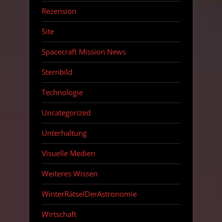
Rezension
Site
Spacecraft Mission News
Sternbild
Technologie
Uncategorized
Unterhaltung
Visuelle Medien
Weiteres Wissen
WinterRätselDerAstronomie
Wirtschaft