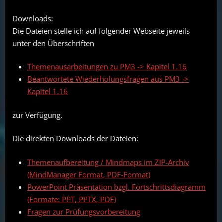
Downloads:
Die Dateien stelle ich auf folgender Webseite jeweils
unter den Überschriften
Themenausarbeitungen zu PM3 -> Kapitel 1.16
Beantwortete Wiederholungsfragen aus PM3 ->
Kapitel 1.16
zur Verfügung.
Die direkten Downloads der Dateien:
Themenaufbereitung / Mindmaps im ZIP-Archiv
(MindManager Format, PDF-Format)
PowerPoint Präsentation bzgl. Fortschrittsdiagramm
(Formate: PPT, PPTX, PDF)
Fragen zur Prüfungsvorbereitung