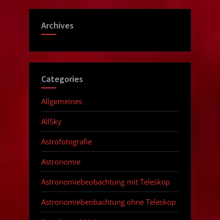
Archives
Categories
Allgemeines
AllSky
Astrofotografie
Astronomie
Astronomiebeobachtung mit Teleskop
Astronomiebeobachtung ohne Teleskop