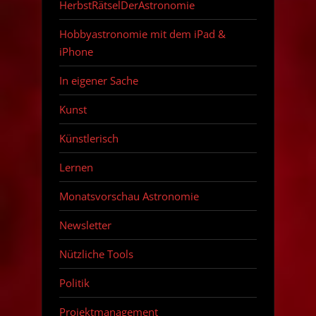
HerbstRätselDerAstronomie
Hobbyastronomie mit dem iPad &
iPhone
In eigener Sache
Kunst
Künstlerisch
Lernen
Monatsvorschau Astronomie
Newsletter
Nützliche Tools
Politik
Projektmanagement