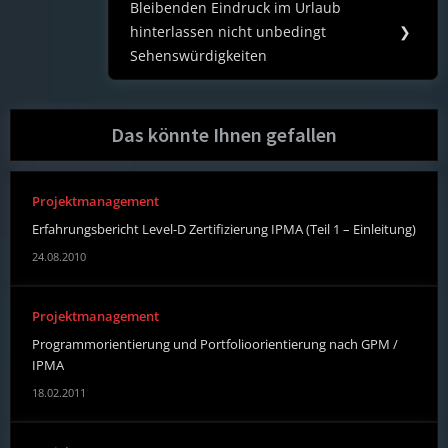
Bleibenden Eindruck im Urlaub
Next
hinterlassen nicht unbedingt
❯
Post:
Sehenswürdigkeiten
Das könnte Ihnen gefallen
Projektmanagement
Erfahrungsbericht Level-D Zertifizierung IPMA (Teil 1 – Einleitung)
24.08.2010
Projektmanagement
Programmorientierung und Portfolioorientierung nach GPM /
IPMA
18.02.2011