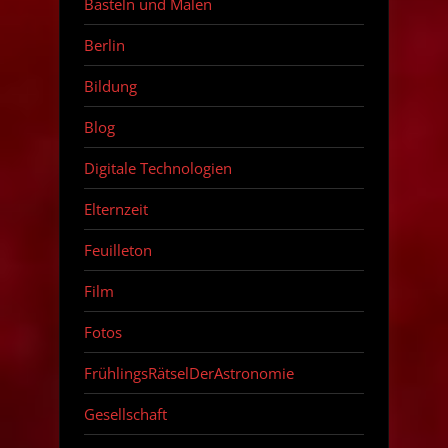
Basteln und Malen
Berlin
Bildung
Blog
Digitale Technologien
Elternzeit
Feuilleton
Film
Fotos
FrühlingsRätselDerAstronomie
Gesellschaft