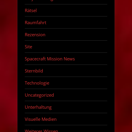
Rätsel
Raumfahrt
Rezension
Site
Spacecraft Mission News
Sternbild
Technologie
Uncategorized
Unterhaltung
Visuelle Medien
Weiteres Wissen