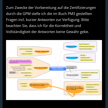
Zum Zwecke der Vorbereitung auf die Zertifizierungen
durch die GPM stelle ich die im Buch PM3 gestellten
Fragen incl. kurzer Antworten zur Verfügung. Bitte
beachten Sie, dass ich für die Korrektheit und
Vollständigkeit der Antworten keine Gewähr gebe.