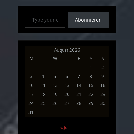
Type your email…
Abonnieren
August 2026
M
T
W
T
F
S
S
1
2
3
4
5
6
7
8
9
10
11
12
13
14
15
16
17
18
19
20
21
22
23
24
25
26
27
28
29
30
31
« Jul