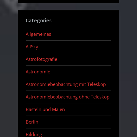
Categories
Allgemeines
AllSky
Astrofotografie
Astronomie
Astronomiebeobachtung mit Teleskop
Astronomiebeobachtung ohne Teleskop
Basteln und Malen
Berlin
Bildung