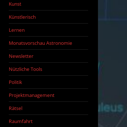
Kunst
Künstlerisch
Lernen
Monatsvorschau Astronomie
Newsletter
Nützliche Tools
Politik
Projektmanagement
Rätsel
Raumfahrt