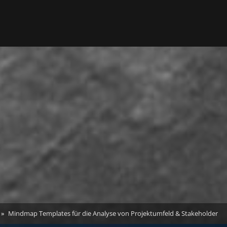
Mindmap Templates für die Analyse von Projektumfeld & Stakeholder