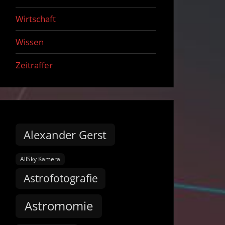
Wirtschaft
Wissen
Zeitraffer
Alexander Gerst
AllSky Kamera
Astrofotografie
Astromomie