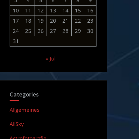
3
4
5
6
7
8
9
10
11
12
13
14
15
16
17
18
19
20
21
22
23
24
25
26
27
28
29
30
31
« Jul
Categories
Allgemeines
AllSky
Astrofotografie