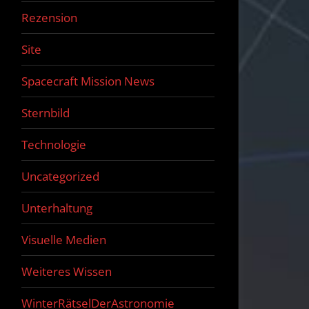
Rezension
Site
Spacecraft Mission News
Sternbild
Technologie
Uncategorized
Unterhaltung
Visuelle Medien
Weiteres Wissen
WinterRätselDerAstronomie