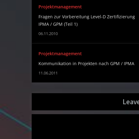
Projektmanagement
Fragen zur Vorbereitung Level-D Zertifizierung
IPMA / GPM (Teil 1)
06.11.2010
Projektmanagement
Kommunikation in Projekten nach GPM / IPMA
11.06.2011
Leave