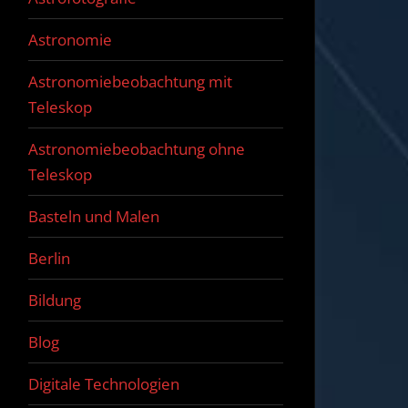
Astronomie
Astronomiebeobachtung mit
Teleskop
Astronomiebeobachtung ohne
Teleskop
Basteln und Malen
Berlin
Bildung
Blog
Digitale Technologien