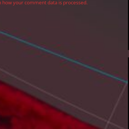
n how your comment data is processed.