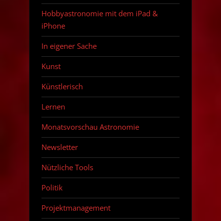
Hobbyastronomie mit dem iPad &
iPhone
In eigener Sache
Kunst
Künstlerisch
Lernen
Monatsvorschau Astronomie
Newsletter
Nützliche Tools
Politik
Projektmanagement