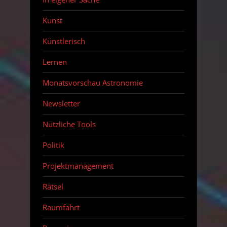
Kunst
Künstlerisch
Lernen
Monatsvorschau Astronomie
Newsletter
Nützliche Tools
Politik
Projektmanagement
Rätsel
Raumfahrt