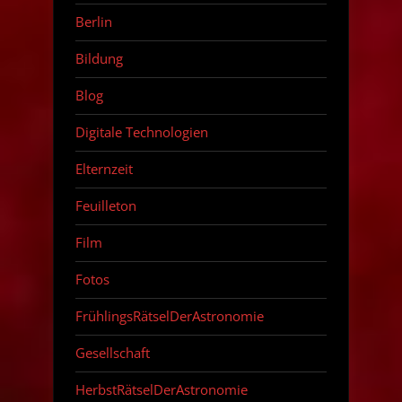
Berlin
Bildung
Blog
Digitale Technologien
Elternzeit
Feuilleton
Film
Fotos
FrühlingsRätselDerAstronomie
Gesellschaft
HerbstRätselDerAstronomie