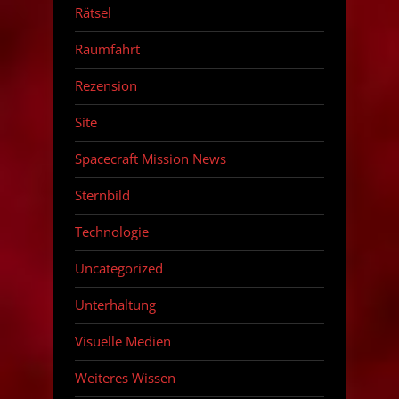
Rätsel
Raumfahrt
Rezension
Site
Spacecraft Mission News
Sternbild
Technologie
Uncategorized
Unterhaltung
Visuelle Medien
Weiteres Wissen