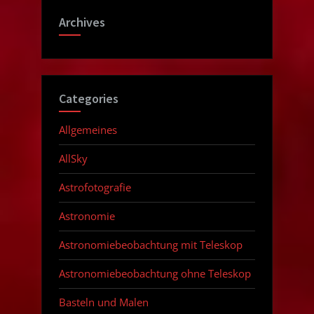
Archives
Categories
Allgemeines
AllSky
Astrofotografie
Astronomie
Astronomiebeobachtung mit Teleskop
Astronomiebeobachtung ohne Teleskop
Basteln und Malen