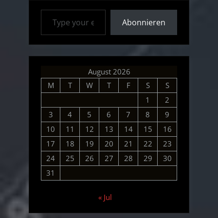
Type your email…
Abonnieren
August 2026
M
T
W
T
F
S
S
1
2
3
4
5
6
7
8
9
10
11
12
13
14
15
16
17
18
19
20
21
22
23
24
25
26
27
28
29
30
31
« Jul