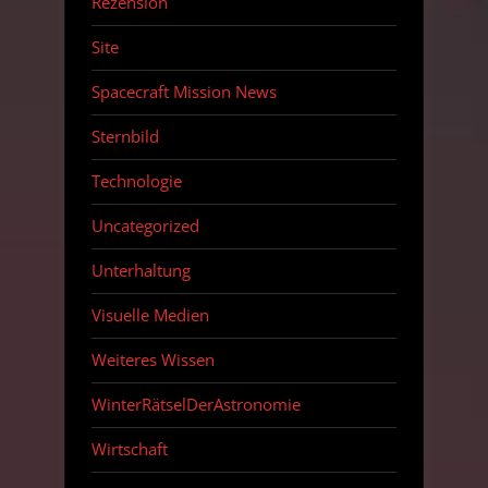
Rezension
Site
Spacecraft Mission News
Sternbild
Technologie
Uncategorized
Unterhaltung
Visuelle Medien
Weiteres Wissen
WinterRätselDerAstronomie
Wirtschaft