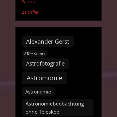
Wissen
Zeitraffer
Alexander Gerst
AllSky Kamera
Astrofotografie
Astromomie
Astronomie
Astronomiebeobachtung
ohne Teleskop