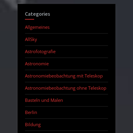
Categories
Allgemeines
AllSky
Astrofotografie
Astronomie
Astronomiebeobachtung mit Teleskop
Astronomiebeobachtung ohne Teleskop
Basteln und Malen
Berlin
Bildung