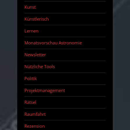
Kunst
Künstlerisch
Lernen
Monatsvorschau Astronomie
Newsletter
Nützliche Tools
Politik
Projektmanagement
Rätsel
Raumfahrt
Rezension