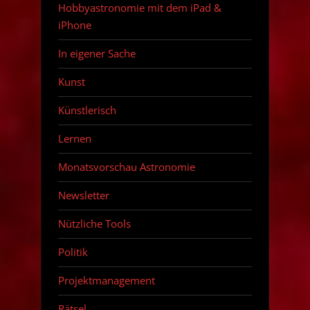
Hobbyastronomie mit dem iPad &
iPhone
In eigener Sache
Kunst
Künstlerisch
Lernen
Monatsvorschau Astronomie
Newsletter
Nützliche Tools
Politik
Projektmanagement
Rätsel