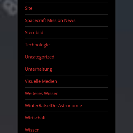
Site
Spacecraft Mission News
Sternbild
Technologie
Uncategorized
Unterhaltung
Visuelle Medien
Weiteres Wissen
WinterRätselDerAstronomie
Wirtschaft
Wissen