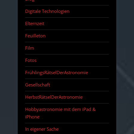
Digitale Technologien
Elternzeit
Feuilleton
Film
Fotos
FrühlingsRätselDerAstronomie
Gesellschaft
HerbstRätselDerAstronomie
Hobbyastronomie mit dem iPad &
iPhone
In eigener Sache