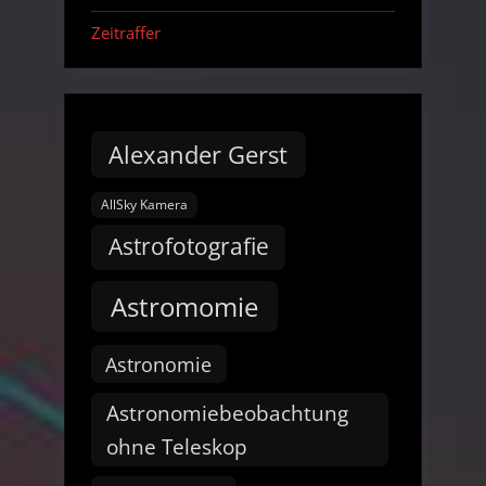
Zeitraffer
Alexander Gerst
AllSky Kamera
Astrofotografie
Astromomie
Astronomie
Astronomiebeobachtung
ohne Teleskop