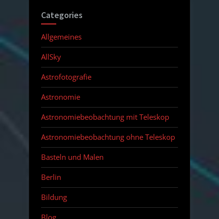
Categories
Allgemeines
AllSky
Astrofotografie
Astronomie
Astronomiebeobachtung mit Teleskop
Astronomiebeobachtung ohne Teleskop
Basteln und Malen
Berlin
Bildung
Blog