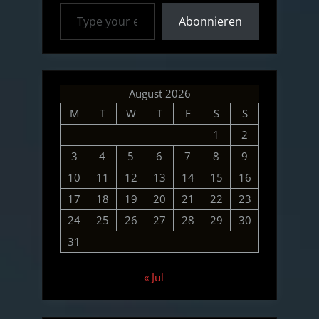
Type your email…
Abonnieren
August 2026
M
T
W
T
F
S
S
1
2
3
4
5
6
7
8
9
10
11
12
13
14
15
16
17
18
19
20
21
22
23
24
25
26
27
28
29
30
31
« Jul