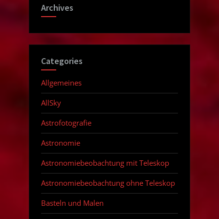
Archives
Categories
Allgemeines
AllSky
Astrofotografie
Astronomie
Astronomiebeobachtung mit Teleskop
Astronomiebeobachtung ohne Teleskop
Basteln und Malen