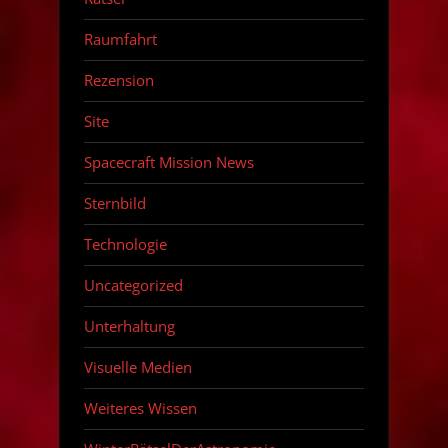
Raumfahrt
Rezension
Site
Spacecraft Mission News
Sternbild
Technologie
Uncategorized
Unterhaltung
Visuelle Medien
Weiteres Wissen