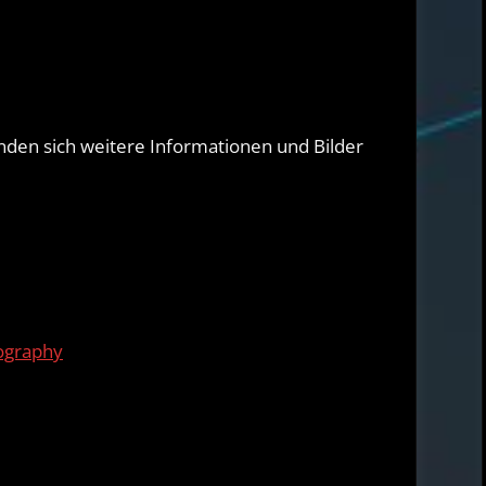
nden sich weitere Informationen und Bilder
tography