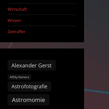
Wirtschaft
Wissen
Zeitraffer
Alexander Gerst
AllSky Kamera
Astrofotografie
Astromomie