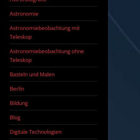
Astronomie
Astronomiebeobachtung mit
Teleskop
Astronomiebeobachtung ohne
Teleskop
Basteln und Malen
Berlin
Bildung
Blog
Digitale Technologien