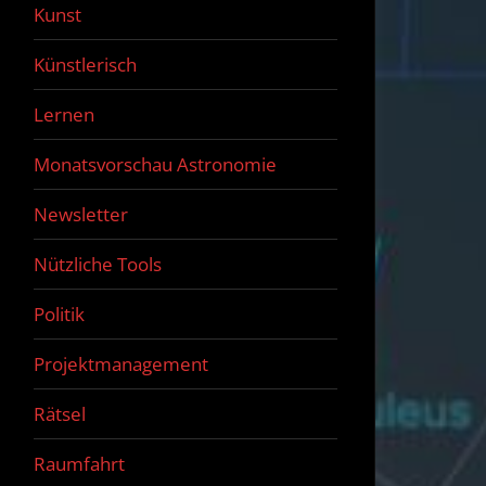
Kunst
Künstlerisch
Lernen
Monatsvorschau Astronomie
Newsletter
Nützliche Tools
Politik
Projektmanagement
Rätsel
Raumfahrt