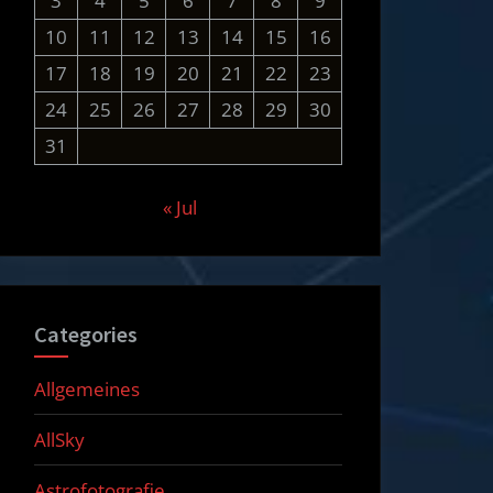
3
4
5
6
7
8
9
10
11
12
13
14
15
16
17
18
19
20
21
22
23
24
25
26
27
28
29
30
31
« Jul
Categories
Allgemeines
AllSky
Astrofotografie