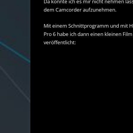
Da konnte ich es mir nicht nehmen las
dem Camcorder aufzunehmen.
Mit einem Schnittprogramm und mit H
Pro 6 habe ich dann einen kleinen Fi
veröffentlicht: