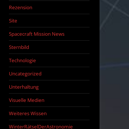
Rezension
Site
Spacecraft Mission News
Sternbild
Technologie
Uncategorized
Unterhaltung
Visuelle Medien
Weiteres Wissen
WinterRätselDerAstronomie