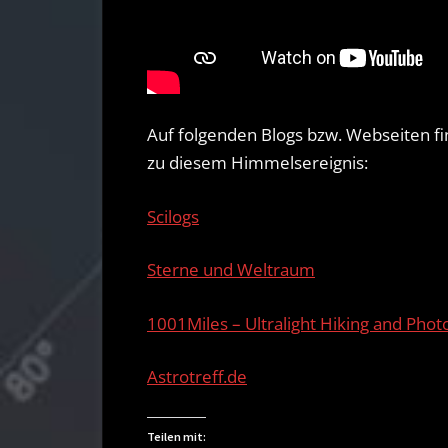
Auf folgenden Blogs bzw. Webseiten fi
zu diesem Himmelsereignis:
Scilogs
Sterne und Weltraum
1001Miles – Ultralight Hiking and Pho
Astrotreff.de
Teilen mit: