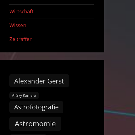
Wirtschaft
Wissen
Zeitraffer
Alexander Gerst
AllSky Kamera
Astrofotografie
Astromomie