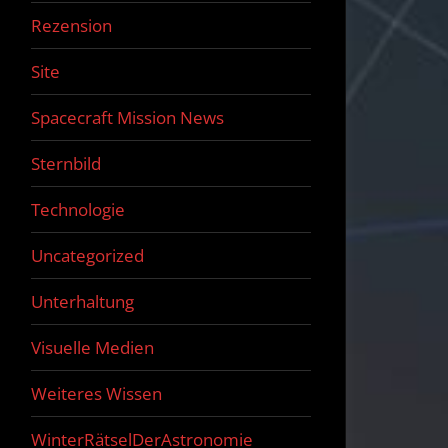
Rezension
Site
Spacecraft Mission News
Sternbild
Technologie
Uncategorized
Unterhaltung
Visuelle Medien
Weiteres Wissen
WinterRätselDerAstronomie