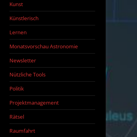
Kunst
Künstlerisch
Lernen
Monatsvorschau Astronomie
Newsletter
Nützliche Tools
Politik
Projektmanagement
Rätsel
Raumfahrt