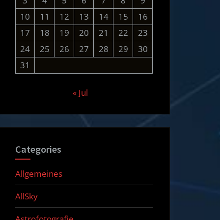
3
4
5
6
7
8
9
10
11
12
13
14
15
16
17
18
19
20
21
22
23
24
25
26
27
28
29
30
31
« Jul
Categories
Allgemeines
AllSky
Astrofotografie