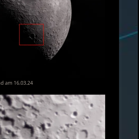
d am 16.03.24