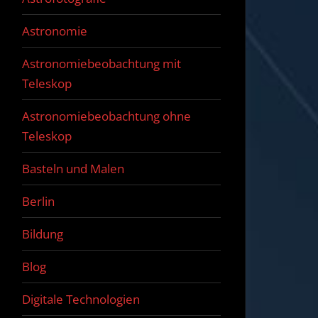
Astronomie
Astronomiebeobachtung mit
Teleskop
Astronomiebeobachtung ohne
Teleskop
Basteln und Malen
Berlin
Bildung
Blog
Digitale Technologien