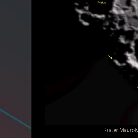
Krater Mauro