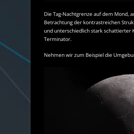
Die Tag-Nachtgrenze auf dem Mond, auc
Betrachtung der kontrastreichen Struk
und unterschiedlich stark schattierte
Terminator.
Nehmen wir zum Beispiel die Umgebun