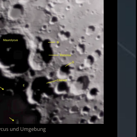
lycus und Umgebung