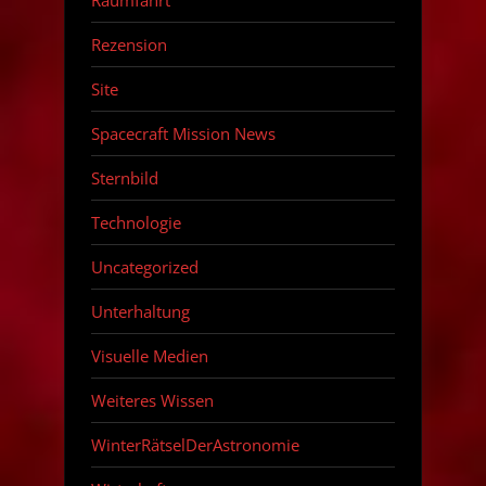
Rezension
Site
Spacecraft Mission News
Sternbild
Technologie
Uncategorized
Unterhaltung
Visuelle Medien
Weiteres Wissen
WinterRätselDerAstronomie