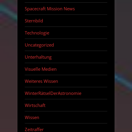
Spacecraft Mission News
Sternbild
Technologie
Uncategorized
Unterhaltung
Visuelle Medien
Weiteres Wissen
WinterRätselDerAstronomie
Wirtschaft
Wissen
Zeitraffer