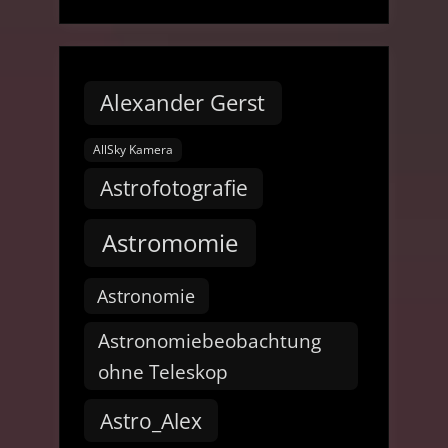
Alexander Gerst
AllSky Kamera
Astrofotografie
Astromomie
Astronomie
Astronomiebeobachtung
ohne Teleskop
Astro_Alex