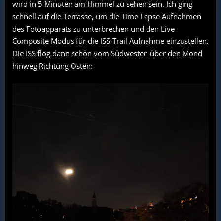
wird in 5 Minuten am Himmel zu sehen sein. Ich ging
schnell auf die Terrasse, um die Time Lapse Aufnahmen
des Fotoapparats zu unterbrechen und den Live
Composite Modus für die ISS-Trail Aufnahme einzustellen.
Die ISS flog dann schön vom Südwesten über den Mond
hinweg Richtung Osten: