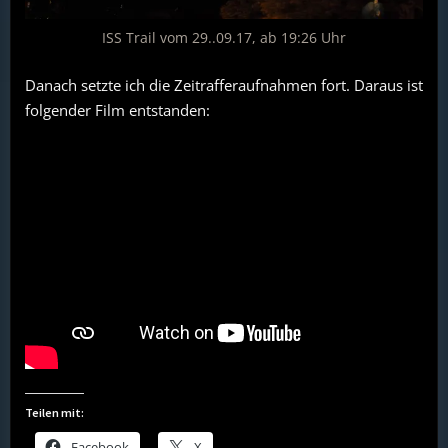
ISS Trail vom 29..09.17, ab 19:26 Uhr
Danach setzte ich die Zeitrafferaufnahmen fort. Daraus ist
folgender Film entstanden:
Teilen mit:
Facebook
X