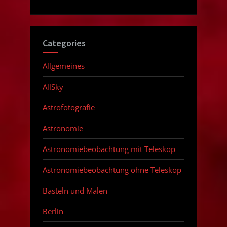
Categories
Allgemeines
AllSky
Astrofotografie
Astronomie
Astronomiebeobachtung mit Teleskop
Astronomiebeobachtung ohne Teleskop
Basteln und Malen
Berlin