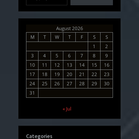
August 2026
M
T
W
T
F
S
S
1
2
3
4
5
6
7
8
9
10
11
12
13
14
15
16
17
18
19
20
21
22
23
24
25
26
27
28
29
30
31
« Jul
Categories