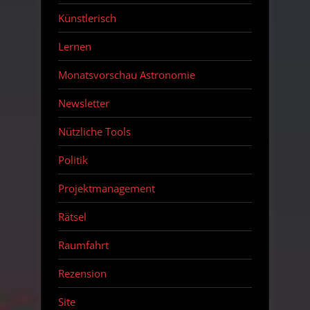
Künstlerisch
Lernen
Monatsvorschau Astronomie
Newsletter
Nützliche Tools
Politik
Projektmanagement
Rätsel
Raumfahrt
Rezension
Site