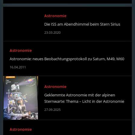
Astronomie
Die ISS am Abendhimmel beim Stern Sirius
23.03.2020
Astronomie
Astronomie: neues Beobachtungsprotokoll zu Saturn, M49, M60
16.04.2011
Astronomie
Geklemmte Astronomie mit der alpinen
Sternwarte: Thema – Licht in der Astronomie
27.09.2025
Astronomie