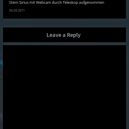
Stern Sirius mit Webcam durch Teleskop aufgenommen
05.03.2011
Leave a Reply