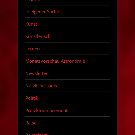
In eigener Sache
Kunst
Künstlerisch
Lernen
Monatsvorschau Astronomie
Newsletter
Nützliche Tools
Politik
Projektmanagement
Rätsel
Raumfahrt