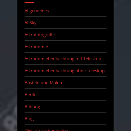
Allgemeines
AllSky
Astrofotografie
Astronomie
Astronomiebeobachtung mit Teleskop
Astronomiebeobachtung ohne Teleskop
Basteln und Malen
Berlin
Bildung
Blog
Digitale Technologien