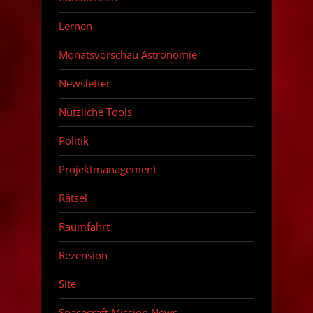
Lernen
Monatsvorschau Astronomie
Newsletter
Nützliche Tools
Politik
Projektmanagement
Rätsel
Raumfahrt
Rezension
Site
Spacecraft Mission News