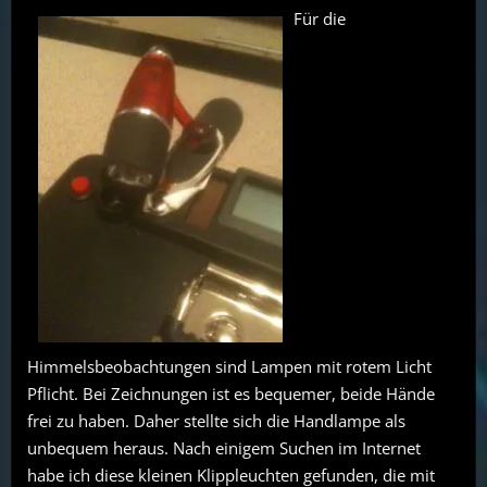
Für die
Himmelsbeobachtungen sind Lampen mit rotem Licht
Pflicht. Bei Zeichnungen ist es bequemer, beide Hände
frei zu haben. Daher stellte sich die Handlampe als
unbequem heraus. Nach einigem Suchen im Internet
habe ich diese kleinen Klippleuchten gefunden, die mit