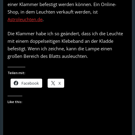
einer Klammer befestigt werden können. Ein Online-
Shop, in dem Leuchten verkauft werden, ist
Astroleuchten.de
.
Die Klammer habe ich so geändert, dass ich die Leuchte
mit einem doppelseitigen Klebeband an der Kladde
befestigt. Wenn ich zeichne, kann die Lampe einen
großen Bereich des Blatts ausleuchten.
Teilen mit:
Facebook
X
Like this: