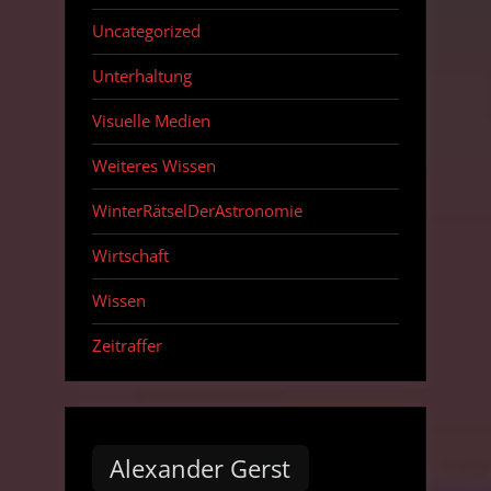
Uncategorized
Unterhaltung
Visuelle Medien
Weiteres Wissen
WinterRätselDerAstronomie
Wirtschaft
Wissen
Zeitraffer
Alexander Gerst