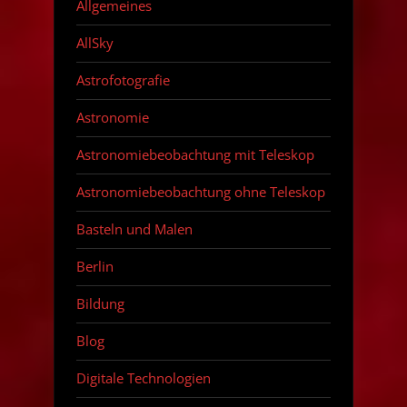
Allgemeines
AllSky
Astrofotografie
Astronomie
Astronomiebeobachtung mit Teleskop
Astronomiebeobachtung ohne Teleskop
Basteln und Malen
Berlin
Bildung
Blog
Digitale Technologien