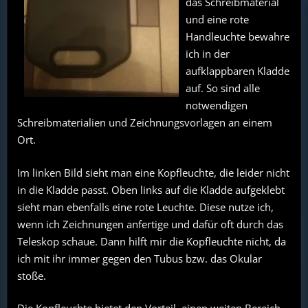
das Schreibmaterial
und eine rote
Handleuchte bewahre
ich in der
aufklappbaren Kladde
auf. So sind alle
notwendigen
Schreibmaterialien und Zeichnungsvorlagen an einem
Ort.
Im linken Bild sieht man eine Kopfleuchte, die leider nicht
in die Kladde passt. Oben links auf die Kladde aufgeklebt
sieht man ebenfalls eine rote Leuchte. Diese nutze ich,
wenn ich Zeichnungen anfertige und dafür oft durch das
Teleskop schaue. Dann hilft mir die Kopfleuchte nicht, da
ich mit ihr immer gegen den Tubus bzw. das Okular
stoße.