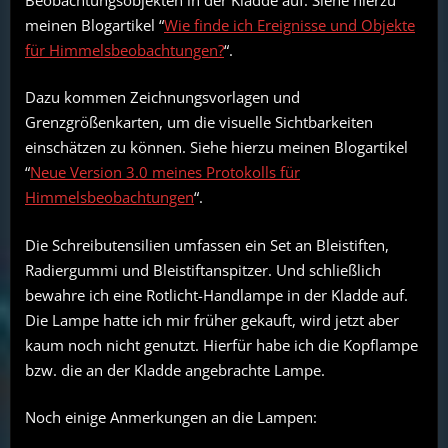
meinen Blogartikel “
Wie finde ich Ereignisse und Objekte
für Himmelsbeobachtungen?
“.
Dazu kommen Zeichnungsvorlagen und
Grenzgrößenkarten, um die visuelle Sichtbarkeiten
einschätzen zu können. Siehe hierzu meinen Blogartikel
“
Neue Version 3.0 meines Protokolls für
Himmelsbeobachtungen
“.
Die Schreibutensilien umfassen ein Set an Bleistiften,
Radiergummi und Bleistiftanspitzer. Und schließlich
bewahre ich eine Rotlicht-Handlampe in der Kladde auf.
Die Lampe hatte ich mir früher gekauft, wird jetzt aber
kaum noch nicht genutzt. Hierfür habe ich die Kopflampe
bzw. die an der Kladde angebrachte Lampe.
Noch einige Anmerkungen an die Lampen: