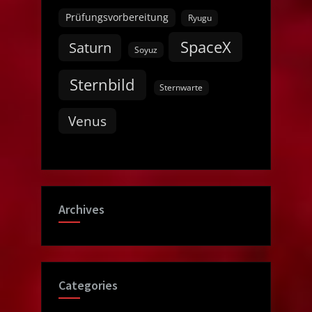
Prüfungsvorbereitung
Ryugu
SpaceX
Saturn
Soyuz
Sternbild
Sternwarte
Venus
Archives
Categories