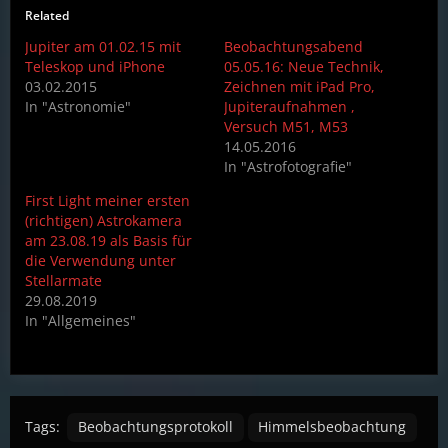
Related
Jupiter am 01.02.15 mit
Beobachtungsabend
Teleskop und iPhone
05.05.16: Neue Technik,
03.02.2015
Zeichnen mit iPad Pro,
In "Astronomie"
Jupiteraufnahmen ,
Versuch M51, M53
14.05.2016
In "Astrofotografie"
First Light meiner ersten
(richtigen) Astrokamera
am 23.08.19 als Basis für
die Verwendung unter
Stellarmate
29.08.2019
In "Allgemeines"
Tags:
Beobachtungsprotokoll
Himmelsbeobachtung