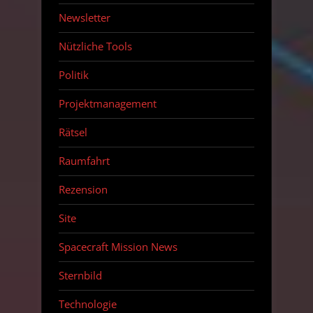
Newsletter
Nützliche Tools
Politik
Projektmanagement
Rätsel
Raumfahrt
Rezension
Site
Spacecraft Mission News
Sternbild
Technologie