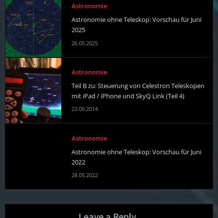
Astronomie
Astronomie ohne Teleskop: Vorschau für Juni
2025
26.05.2025
Astronomie
Teil B zu: Steuerung von Celestron Teleskopen
mit iPad / iPhone und SkyQ Link (Teil 4)
23.09.2014
Astronomie
Astronomie ohne Teleskop: Vorschau für Juni
2022
28.05.2022
Leave a Reply