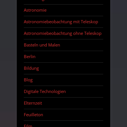
Astronomie
Astronomiebeobachtung mit Teleskop
Astronomiebeobachtung ohne Teleskop
Basteln und Malen
Berlin
Bildung
Blog
Digitale Technologien
Elternzeit
Feuilleton
Film