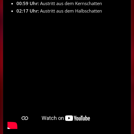
00:59 Uhr:
Austritt aus dem Kernschatten
02:17 Uhr:
Austritt aus dem Halbschatten