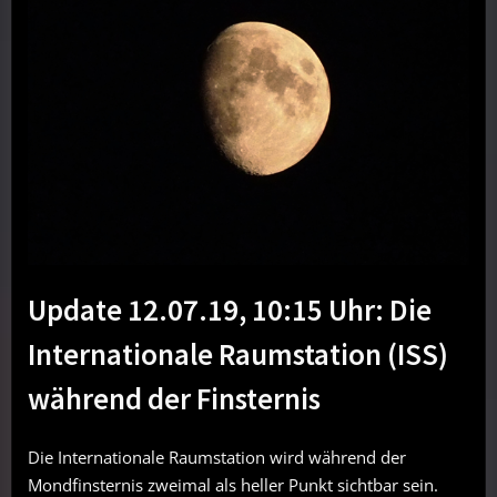
Update 12.07.19, 10:15 Uhr: Die
Internationale Raumstation (ISS)
während der Finsternis
Die Internationale Raumstation wird während der
Mondfinsternis zweimal als heller Punkt sichtbar sein.