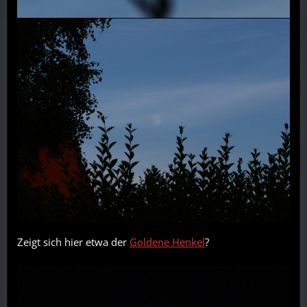
Zeigt sich hier etwa der
Goldene Henkel
?