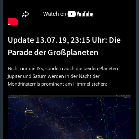
Update 13.07.19, 23:15 Uhr: Die
Parade der Großplaneten
Nicht nur die ISS, sondern auch die beiden Planeten
Jupiter und Saturn werden in der Nacht der
Mondfinsternis prominent am Himmel stehen: