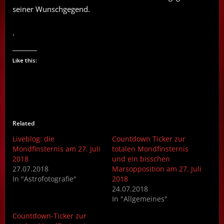
seiner Wunschgegend.
.
Like this:
Related
Liveblog: die
Countdown Ticker zur
Mondfinsternis am 27. Juli
totalen Mondfinsternis
2018
und ein bisschen
27.07.2018
Marsopposition am 27. Juli
In "Astrofotografie"
2018
24.07.2018
In "Allgemeines"
Countdown-Ticker zur