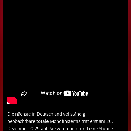
Die nächste in Deutschland vollständig
beobachtbare
totale
Mondfinsternis tritt erst am 20.
Dezember 2029 auf. Sie wird dann rund eine Stunde