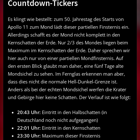
Countdown-Tickers
Es klingt wie bestellt: zum 50. Jahrestag des Starts von
Apollo 11 zum Mond lädt dieser partiellen Finsternis ein.
Allerdings schafft es der Mond nicht komplett in den
Kernschatten der Erde. Nur 2/3 des Mondes liegen beim
Maximum im Kernschatten der Erde. Daher sprechen wir
hier auch nur von einer partiellen Mondfinsternis. Auf
den ersten Blick glaubt man daher, eine fünf Tage alte
Mondsichel zu sehen. Im Fernglas erkennen man aber,
dass dies nicht die normale Hell-Dunkel-Grenze ist.
Anders als bei der echten Mondsichel werfen die Krater
und Gebirge hier keine Schatten. Der Verlauf ist wie folgt:
20:43 Uhr:
Eintritt in den Halbschatten (in
Deutschland noch nicht aufgegangen)
22:01 Uhr:
Eintritt in den Kernschatten
23:30 Uhr:
Maximum dieser Finsternis