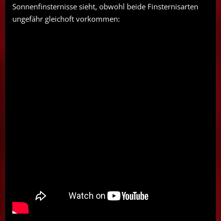
Sonnenfinsternisse sieht, obwohl beide Finsternisarten
ungefähr gleichoft vorkommen: