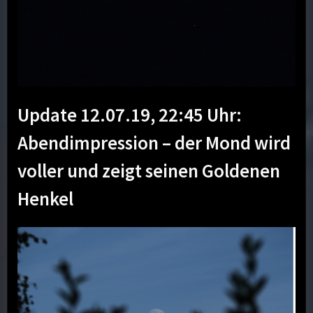
Update 12.07.19, 22:45 Uhr:
Abendimpression – der Mond wird
voller und zeigt seinen Goldenen
Henkel