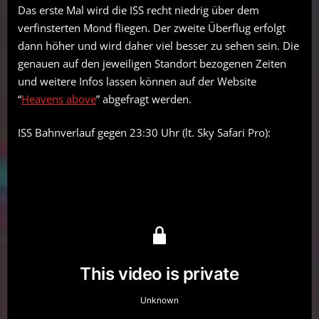
Das erste Mal wird die ISS recht niedrig über dem
verfinsterten Mond fliegen. Der zweite Überflug erfolgt
dann höher und wird daher viel besser zu sehen sein. Die
genauen auf den jeweiligen Standort bezogenen Zeiten
und weitere Infos lassen können auf der Website
“
Heavens above
” abgefragt werden.
ISS Bahnverlauf gegen 23:30 Uhr (lt. Sky Safari Pro):