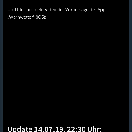
Und hier noch ein Video der Vorhersage der App
„Warnwetter“ (iOS):
Update 14.07.19, 22:30 Uhr: