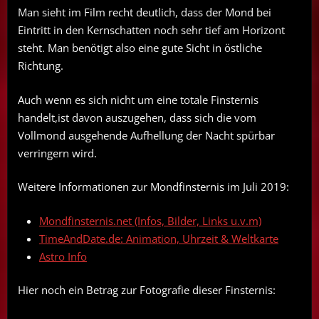
Man sieht im Film recht deutlich, dass der Mond bei
Eintritt in den Kernschatten noch sehr tief am Horizont
steht. Man benötigt also eine gute Sicht in östliche
Richtung.
Auch wenn es sich nicht um eine totale Finsternis
handelt,ist davon auszugehen, dass sich die vom
Vollmond ausgehende Aufhellung der Nacht spürbar
verringern wird.
Weitere Informationen zur Mondfinsternis im Juli 2019:
Mondfinsternis.net (Infos, Bilder, Links u.v.m)
TimeAndDate.de: Animation, Uhrzeit & Weltkarte
Astro Info
Hier noch ein Betrag zur Fotografie dieser Finsternis: