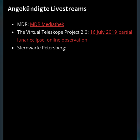
Angekündigte Livestreams
MDR:
MDR Mediathek
The Virtual Teleskope Project 2.0:
16 July 2019 partial
lunar eclipse: online observation
Sternwarte Petersberg: