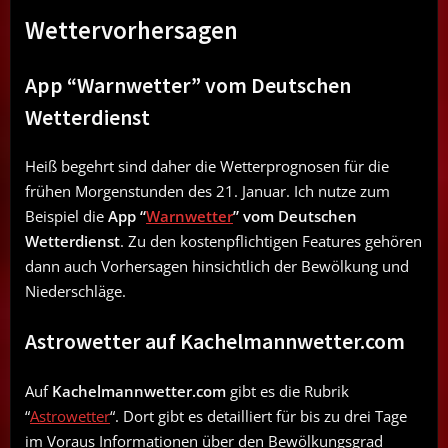
Wettervorhersagen
App “Warnwetter” vom Deutschen
Wetterdienst
Heiß begehrt sind daher die Wetterprognosen für die
frühen Morgenstunden des 21. Januar. Ich nutze zum
Beispiel die
App “
Warnwetter
” vom Deutschen
Wetterdienst
. Zu den kostenpflichtigen Features gehören
dann auch Vorhersagen hinsichtlich der Bewölkung und
Niederschläge.
Astrowetter auf Kachelmannwetter.com
Auf
Kachelmannwetter.com
gibt es die Rubrik
“
Astrowetter
“. Dort gibt es detailliert für bis zu drei Tage
im Voraus Informationen über den Bewölkungsgrad