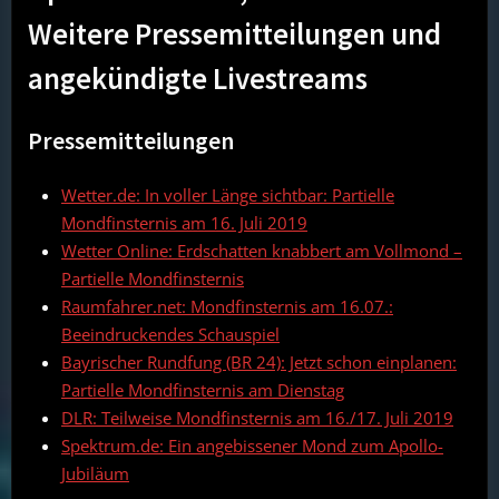
Weitere Pressemitteilungen und
angekündigte Livestreams
Pressemitteilungen
Wetter.de: In voller Länge sichtbar: Partielle
Mondfinsternis am 16. Juli 2019
Wetter Online: Erdschatten knabbert am Vollmond –
Partielle Mondfinsternis
Raumfahrer.net: Mondfinsternis am 16.07.:
Beeindruckendes Schauspiel
Bayrischer Rundfung (BR 24): Jetzt schon einplanen:
Partielle Mondfinsternis am Dienstag
DLR: Teilweise Mondfinsternis am 16./17. Juli 2019
Spektrum.de: Ein angebissener Mond zum Apollo-
Jubiläum