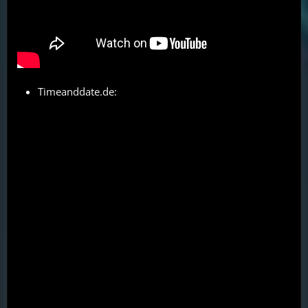
Timeanddate.de: