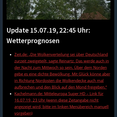
Update 15.07.19, 22:45 Uhr:
Wetterprognosen
Zeit.de: „Die Wolkenverteilung sei über Deutschland
zurzeit zweigeteilt, sagte Reinartz. Das werde auch in
der Nacht zum Mittwoch so sein. Über dem Norden
gebe es eine dichte Bewölkung. Mit Glück könne aber
in Richtung Nordosten die Wolkendecke auch mal
aufbrechen und den Blick auf den Mond freigeben.“
Kachelmann.de: Mitteleuropa Super HD – Link für
16.07.19, 23 Uhr (wenn diese Zeitangabe nicht
angezeigt wird, bitte im linken Menübereich manuell
vorgeben)