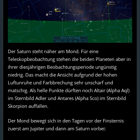
Der Saturn steht näher am Mond. Für eine
Teleskopbeobachtung stehen die beiden Planeten aber in
ihrer diesjährigen Beobachtungsperiode ungünstig
niedrig. Das macht die Ansicht aufgrund der hohen
Luftunruhe und Farbbrechung sehr unscharf und
matschig. Als helle Punkte dürften noch Altair (Alpha Aql)
im Sternbild Adler und Antares (Alpha Sco) im Sternbild
Skorpion auffallen.
Der Mond bewegt sich in den Tagen vor der Finsternis
zuerst am Jupiter und dann am Saturn vorbei: