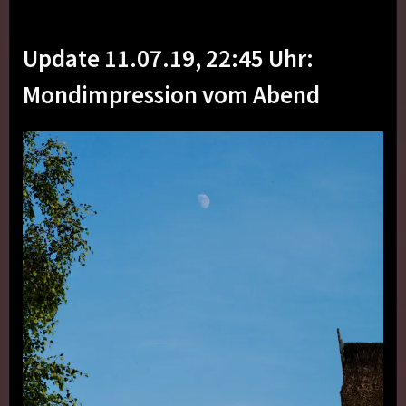
Update 11.07.19, 22:45 Uhr:
Mondimpression vom Abend