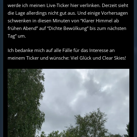
werde ich meinen Live-Ticker hier verlinken. Derzeit sieht
die Lage allerdings nicht gut aus. Und einige Vorhersagen
schwenken in diesen Minuten von “Klarer Himmel ab
frühen Abend” auf “Dichte Bewölkung” bis zum nächsten
Tag” um.
Ich bedanke mich auf alle Fälle für das Interesse an
meinem Ticker und wünsche: Viel Glück und Clear Skies!