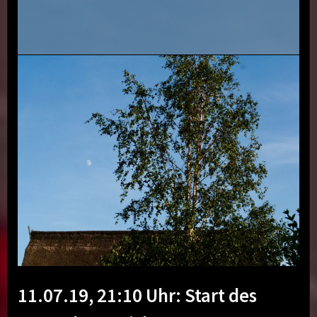
11.07.19, 21:10 Uhr: Start des