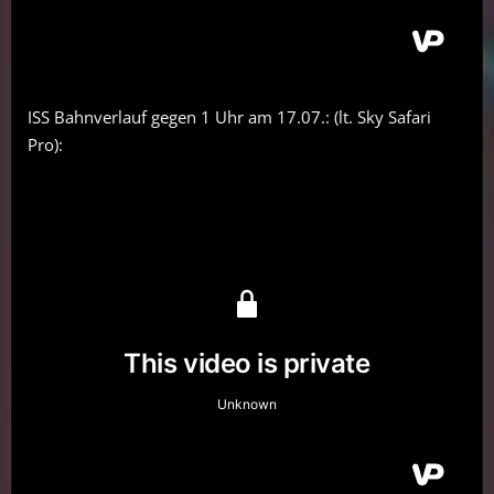
ISS Bahnverlauf gegen 1 Uhr am 17.07.: (lt. Sky Safari
Pro):