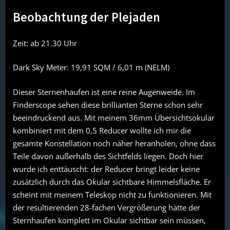
Beobachtung der Plejaden
Zeit: ab 21.30 Uhr
Dark Sky Meter: 19,91 SQM / 6,01 m (NELM)
Dieser Sternenhaufen ist eine reine Augenweide. Im
Finderscope sehen diese brillianten Sterne schon sehr
beeindruckend aus. Mit meinem 36mm Übersichtsokular
kombiniert mit dem 0,5 Reducer wollte ich mir die
gesamte Konstellation noch näher heranholen, ohne dass
Teile davon außerhalb des Sichtfelds liegen. Doch hier
wurde ich enttäuscht: der Reducer bringt leider keine
zusätzlich durch das Okular sichtbare Himmelsfläche. Er
scheint mit meinem Teleskop nicht zu funktionieren. Mit
der resultierenden 28-fachen Vergrößerung hätte der
Sternhaufen komplett im Okular sichtbar sein müssen,