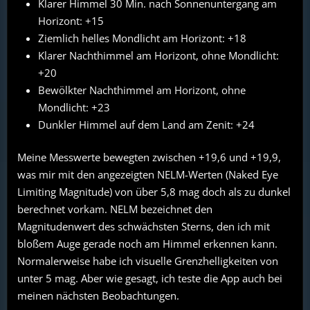
Klarer Himmel 30 Min. nach Sonnenuntergang am
Horizont: +15
Ziemlich helles Mondlicht am Horizont: +18
Klarer Nachthimmel am Horizont, ohne Mondlicht:
+20
Bewölkter Nachthimmel am Horizont, ohne
Mondlicht: +23
Dunkler Himmel auf dem Land am Zenit: +24
Meine Messwerte bewegten zwischen +19,6 und +19,9,
was mir mit den angezeigten NELM-Werten (Naked Eye
Limiting Magnitude) von über 5,8 mag doch als zu dunkel
berechnet vorkam. NELM bezeichnet den
Magnitudenwert des schwächsten Sterns, den ich mit
bloßem Auge gerade noch am Himmel erkennen kann.
Normalerweise habe ich visuelle Grenzhelligkeiten von
unter 5 mag. Aber wie gesagt, ich teste die App auch bei
meinen nächsten Beobachtungen.