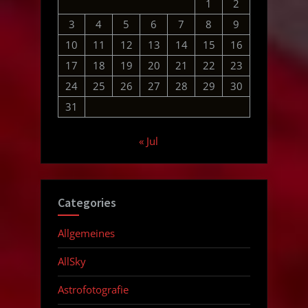
1
2
3
4
5
6
7
8
9
10
11
12
13
14
15
16
17
18
19
20
21
22
23
24
25
26
27
28
29
30
31
« Jul
Categories
Allgemeines
AllSky
Astrofotografie