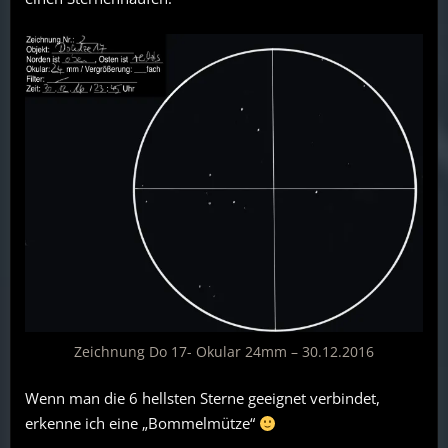
Zeichnung Do 17- Okular 24mm – 30.12.2016
Wenn man die 6 hellsten Sterne geeignet verbindet,
erkenne ich eine „Bommelmütze“