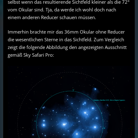
selbst wenn das resultierende Sichtfeld kleiner als die 72°
vom Okular sind. Tja, da werde ich wohl doch nach
einem anderen Reducer schauen müssen.
Immerhin brachte mir das 36mm Okular ohne Reducer
die wesentlichen Sterne in das Sichtfeld. Zum Vergleich
zeigt die folgende Abbildung den angezeigten Ausschnitt
gemäß Sky Safari Pro: