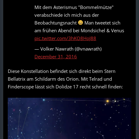
Mit dem Asterismus "Bommelmütze"
verabschiede ich mich aus der
Beobachtungsnacht
Man tweetet sich
am frühen Abend bei Mondsichel & Venus
pic.twitter.com/3hKO8HoJ88
— Volker Nawrath (@vnawrath)
December 31, 2016
Diese Konstellation befindet sich direkt beim Stern
Bellatrix am Schildarm des Orion. Mit Telrad und
Finderscope lässt sich Dolidze 17 recht schnell finden: