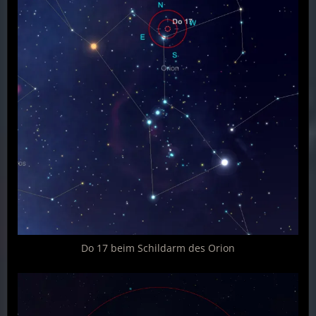
Do 17 beim Schildarm des Orion