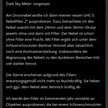
Dark Sky Meter: vergessen
Am Orionnebel wollte ich dann meinen neuen UHC-S
Nebelfilter 2“ ausprobieren. Dazu betrachtete ich den
Nebel sowohl mit dem 24mm und dem 36mm Okular
jeweils ohne und dann mit Filter. Der Nebel ist schon
ohne Filter eine Pracht. Mit Filter ergibt sich unter dem
lichtverschmutzten Berliner Himmel aber tatsächlich
noch eine Kontrastverstärkung. Insbesondere die
Abgrenzung des Nebels zu den dunkleren Bereichen tritt
viel stärker hervor.
Die Sterne erscheinen aufgrund des Filters
erwartungsgemäß nicht mehr so leuchtkräftig. Sie heben
sich ggü. dem Nebel aber dennoch kräftig ab.
Ich werde den Filter im kommenden Jahr verstärkt an
Objekten ausprobieren, die bei einem lichtverschmutzten