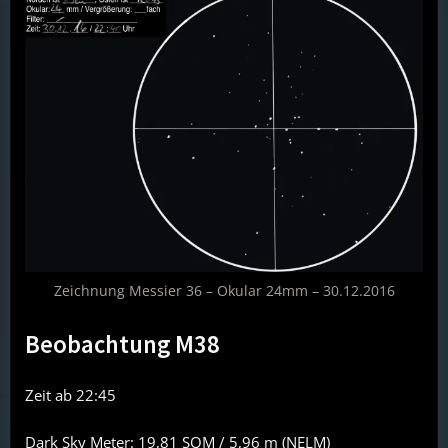
Zeichnung Messier 36 – Okular 24mm – 30.12.2016
Beobachtung M38
Zeit ab 22:45
Dark Sky Meter: 19,81 SQM / 5,96 m (NELM)