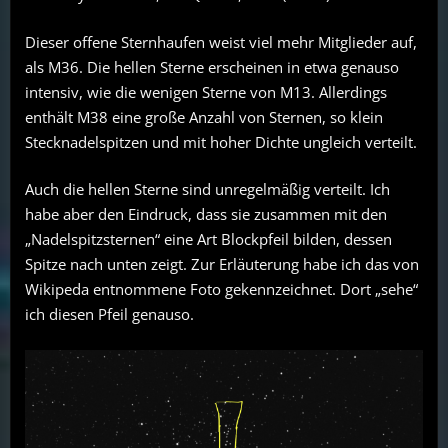
Dieser offene Sternhaufen weist viel mehr Mitglieder auf,
als M36. Die hellen Sterne erscheinen in etwa genauso
intensiv, wie die wenigen Sterne von M13. Allerdings
enthält M38 eine große Anzahl von Sternen, so klein
Stecknadelspitzen und mit hoher Dichte ungleich verteilt.
Auch die hellen Sterne sind unregelmäßig verteilt. Ich
habe aber den Eindruck, dass sie zusammen mit den
„Nadelspitzsternen“ eine Art Blockpfeil bilden, dessen
Spitze nach unten zeigt. Zur Erläuterung habe ich das von
Wikipeda entnommene Foto gekennzeichnet. Dort „sehe“
ich diesen Pfeil genauso.