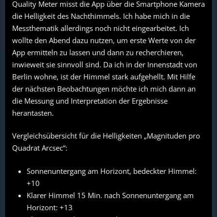
Quality Meter misst die App über die Smartphone Kamera
die Helligkeit des Nachthimmels. Ich habe mich in die
Messthematik allerdings noch nicht eingearbeitet. Ich
wollte den Abend dazu nutzen, um erste Werte von der
App ermitteln zu lassen und dann zu recherchieren,
inwieweit sie sinnvoll sind. Da ich in der Innenstadt von
Berlin wohne, ist der Himmel stark aufgehellt. Mit Hilfe
der nächsten Beobachtungen möchte ich mich dann an
die Messung und Interpretation der Ergebnisse
herantasten.
Vergleichsübersicht für die Helligkeiten „Magnituden pro
Quadrat Arcsec“:
Sonnenuntergang am Horizont, bedeckter Himmel:
+10
Klarer Himmel 15 Min. nach Sonnenuntergang am
Horizont: +13