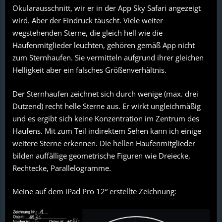
Okularausschnitt, wir er in der App Sky Safari angezeigt
wird. Aber der Eindruck täuscht. Viele weiter
wegstehenden Sterne, die gleich hell wie die
Haufenmitglieder leuchten, gehören gemäß App nicht
zum Sternhaufen. Sie vermitteln aufgrund ihrer gleichen
Helligkeit aber ein falsches Größenverhältnis.
Der Sternhaufen zeichnet sich durch wenige (max. drei
Dutzend) recht helle Sterne aus. Er wirkt ungleichmäßig
und es ergibt sich keine Konzentration im Zentrum des
Haufens. Mit zum Teil indirektem Sehen kann ich einige
weitere Sterne erkennen. Die hellen Haufenmitglieder
bilden auffällige geometrische Figuren wie Dreiecke,
Rechtecke, Parallelogramme.
Meine auf dem iPad Pro 12“ erstellte Zeichnung: