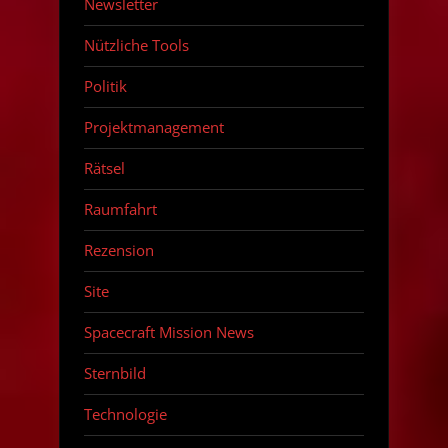
Newsletter
Nützliche Tools
Politik
Projektmanagement
Rätsel
Raumfahrt
Rezension
Site
Spacecraft Mission News
Sternbild
Technologie