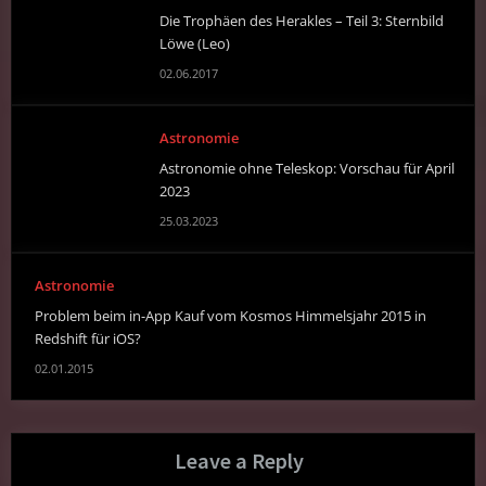
Die Trophäen des Herakles – Teil 3: Sternbild
Löwe (Leo)
02.06.2017
Astronomie
Astronomie ohne Teleskop: Vorschau für April
2023
25.03.2023
Astronomie
Problem beim in-App Kauf vom Kosmos Himmelsjahr 2015 in
Redshift für iOS?
02.01.2015
Leave a Reply