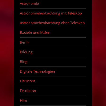
Astronomie
Astronomiebeobachtung mit Teleskop
Astronomiebeobachtung ohne Teleskop
Basteln und Malen
Berlin
Bildung
Blog
Digitale Technologien
Elternzeit
Feuilleton
Film