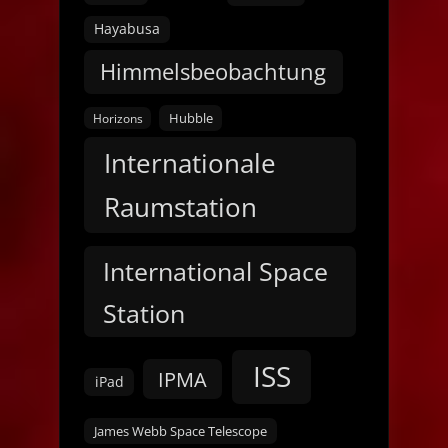
Hayabusa
Himmelsbeobachtung
Hubble
Horizons
Internationale
Raumstation
International Space
Station
ISS
IPMA
iPad
James Webb Space Telescope