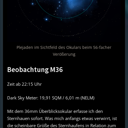
Plejaden im Sichtfeld des Okulars beim 56-facher
Verößerung
Beobachtung M36
Zeit ab 22:15 Uhr
Dark Sky Meter: 19,91 SQM / 6,01 m (NELM)
Mit dem 36mm Überblicksokular erfasse ich den
Sternhauen sofort. Was mich anfangs etwas verwirrt, ist
die scheinbare Größe des Sternhaufens in Relation zum