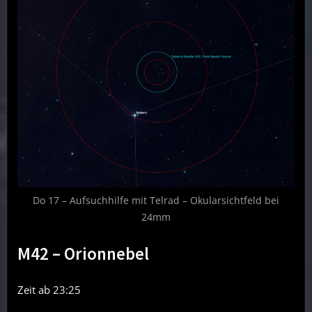
Do 17 – Aufsuchhilfe mit Telrad – Okularsichtfeld bei
24mm
M42 – Orionnebel
Zeit ab 23:25