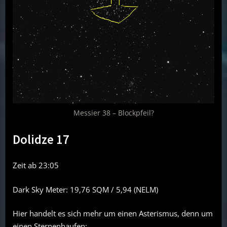
Messier 38 – Blockpfeil?
Dolidze 17
Zeit ab 23:05
Dark Sky Meter: 19,76 SQM / 5,94 (NELM)
Hier handelt es sich mehr um einen Asterismus, denn um
einen Sternenhaufen: