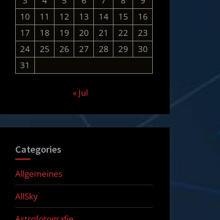
3
4
5
6
7
8
9
10
11
12
13
14
15
16
17
18
19
20
21
22
23
24
25
26
27
28
29
30
31
« Jul
Categories
Allgemeines
AllSky
Astrofotografie