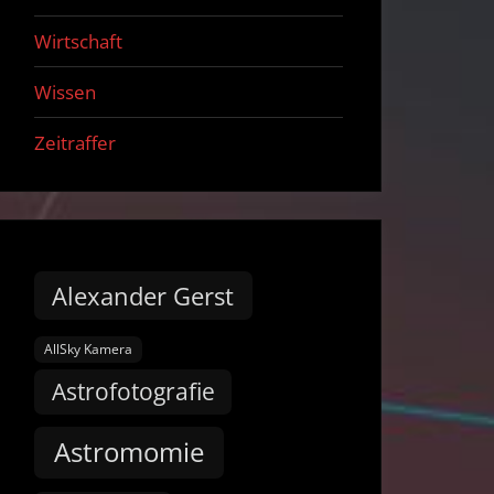
Wirtschaft
Wissen
Zeitraffer
Alexander Gerst
AllSky Kamera
Astrofotografie
Astromomie