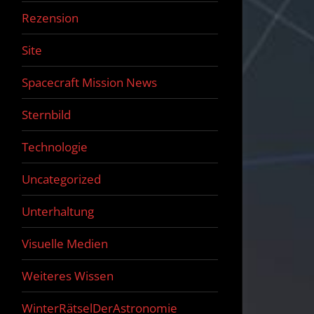
Rezension
Site
Spacecraft Mission News
Sternbild
Technologie
Uncategorized
Unterhaltung
Visuelle Medien
Weiteres Wissen
WinterRätselDerAstronomie