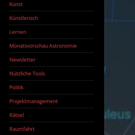
Kunst
Künstlerisch
Lernen
Monatsvorschau Astronomie
Newsletter
Nützliche Tools
Politik
Projektmanagement
Rätsel
Raumfahrt