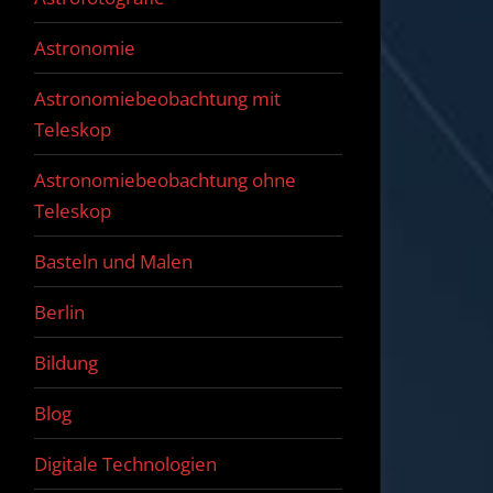
Astronomie
Astronomiebeobachtung mit
Teleskop
Astronomiebeobachtung ohne
Teleskop
Basteln und Malen
Berlin
Bildung
Blog
Digitale Technologien