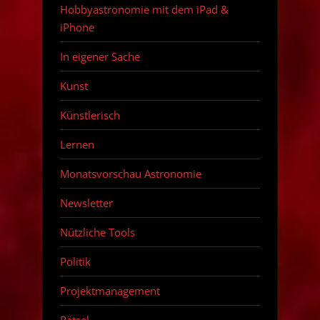
Hobbyastronomie mit dem iPad &
iPhone
In eigener Sache
Kunst
Künstlerisch
Lernen
Monatsvorschau Astronomie
Newsletter
Nützliche Tools
Politik
Projektmanagement
Rätsel