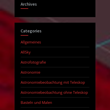
Archives
Categories
Allgemeines
AllSky
Astrofotografie
Astronomie
Astronomiebeobachtung mit Teleskop
Astronomiebeobachtung ohne Teleskop
Basteln und Malen