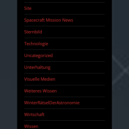
Site
Spacecraft Mission News
Sternbild
Technologie
Uncategorized
Unterhaltung
Visuelle Medien
Weiteres Wissen
WinterRätselDerAstronomie
Wirtschaft
Wissen