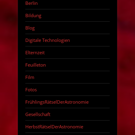
Berlin
Bildung
Blog
Digitale Technologien
Elternzeit
Feuilleton
Film
Fotos
FrühlingsRätselDerAstronomie
Gesellschaft
HerbstRätselDerAstronomie