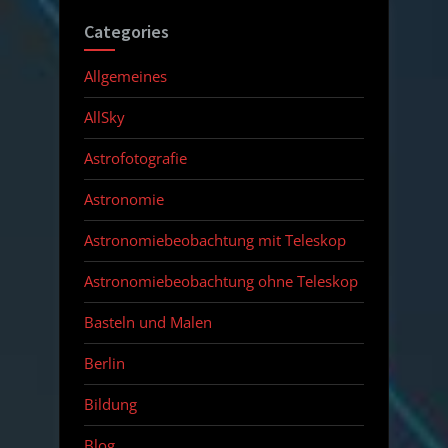
Categories
Allgemeines
AllSky
Astrofotografie
Astronomie
Astronomiebeobachtung mit Teleskop
Astronomiebeobachtung ohne Teleskop
Basteln und Malen
Berlin
Bildung
Blog