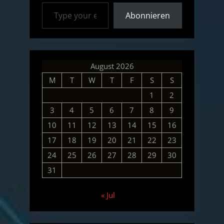
Type your email…
Abonnieren
August 2026
M
T
W
T
F
S
S
1
2
3
4
5
6
7
8
9
10
11
12
13
14
15
16
17
18
19
20
21
22
23
24
25
26
27
28
29
30
31
« Jul