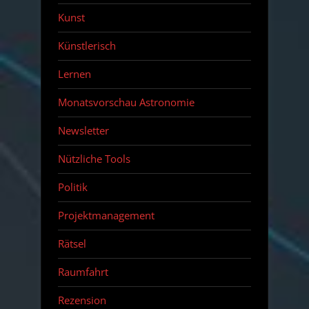
Kunst
Künstlerisch
Lernen
Monatsvorschau Astronomie
Newsletter
Nützliche Tools
Politik
Projektmanagement
Rätsel
Raumfahrt
Rezension