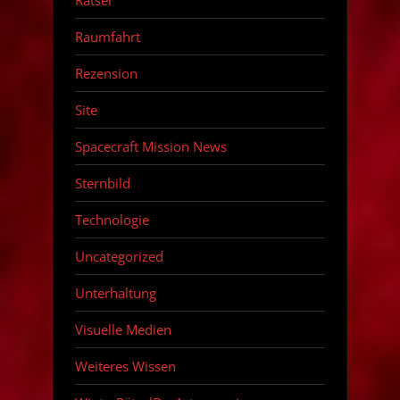
Raumfahrt
Rezension
Site
Spacecraft Mission News
Sternbild
Technologie
Uncategorized
Unterhaltung
Visuelle Medien
Weiteres Wissen