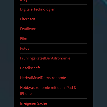
Digitale Technologien
Elternzeit
Feuilleton
Film
Fotos
FrühlingsRätselDerAstronomie
Gesellschaft
HerbstRätselDerAstronomie
Hobbyastronomie mit dem iPad &
iPhone
In eigener Sache