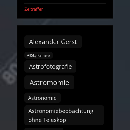
Zeitraffer
Alexander Gerst
AllSky Kamera
Astrofotografie
Astromomie
Astronomie
Astronomiebeobachtung
ohne Teleskop