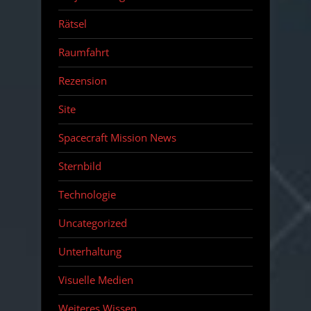
Rätsel
Raumfahrt
Rezension
Site
Spacecraft Mission News
Sternbild
Technologie
Uncategorized
Unterhaltung
Visuelle Medien
Weiteres Wissen