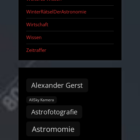
WinterRätselDerAstronomie
Wirtschaft
Wissen
Zeitraffer
Alexander Gerst
AllSky Kamera
Astrofotografie
Astromomie