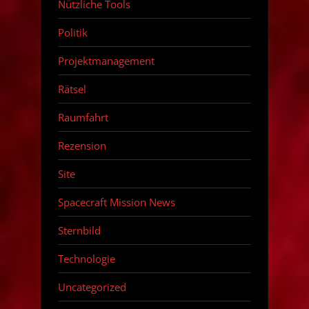
Nützliche Tools
Politik
Projektmanagement
Rätsel
Raumfahrt
Rezension
Site
Spacecraft Mission News
Sternbild
Technologie
Uncategorized