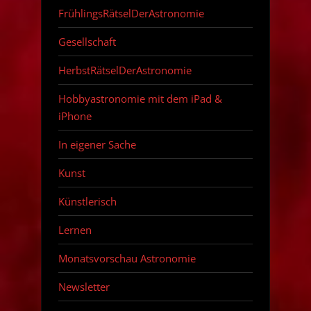
FrühlingsRätselDerAstronomie
Gesellschaft
HerbstRätselDerAstronomie
Hobbyastronomie mit dem iPad &
iPhone
In eigener Sache
Kunst
Künstlerisch
Lernen
Monatsvorschau Astronomie
Newsletter