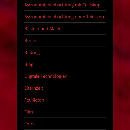
Astronomiebeobachtung mit Teleskop
Astronomiebeobachtung ohne Teleskop
Basteln und Malen
Berlin
Bildung
Blog
Digitale Technologien
Elternzeit
Feuilleton
Film
Fotos