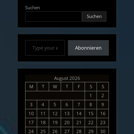
News
Suchen
(English,
Suchen
German)
–
22.08.19”
Type your email…
Abonnieren
August 2026
M
T
W
T
F
S
S
1
2
3
4
5
6
7
8
9
10
11
12
13
14
15
16
17
18
19
20
21
22
23
24
25
26
27
28
29
30