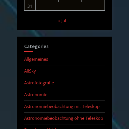
31
« Jul
Categories
Allgemeines
AllSky
Astrofotografie
Astronomie
Astronomiebeobachtung mit Teleskop
Astronomiebeobachtung ohne Teleskop