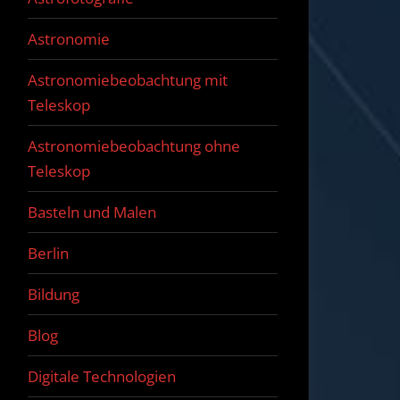
Astronomie
Astronomiebeobachtung mit
Teleskop
Astronomiebeobachtung ohne
Teleskop
Basteln und Malen
Berlin
Bildung
Blog
Digitale Technologien