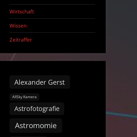
Wirtschaft
Wissen
Zeitraffer
Alexander Gerst
AllSky Kamera
Astrofotografie
Astromomie