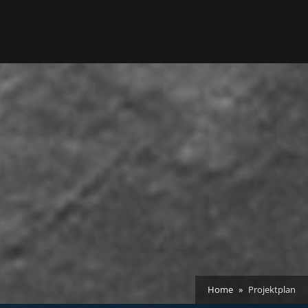
Home
Projektplan