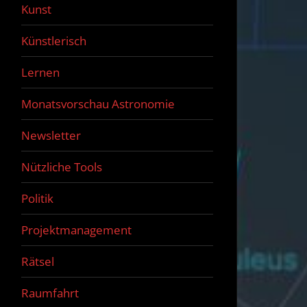
Kunst
Künstlerisch
Lernen
Monatsvorschau Astronomie
Newsletter
Nützliche Tools
Politik
Projektmanagement
Rätsel
Raumfahrt