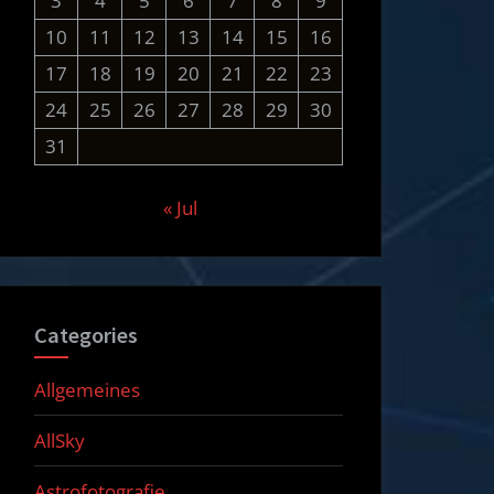
3
4
5
6
7
8
9
10
11
12
13
14
15
16
17
18
19
20
21
22
23
24
25
26
27
28
29
30
31
« Jul
Categories
Allgemeines
AllSky
Astrofotografie