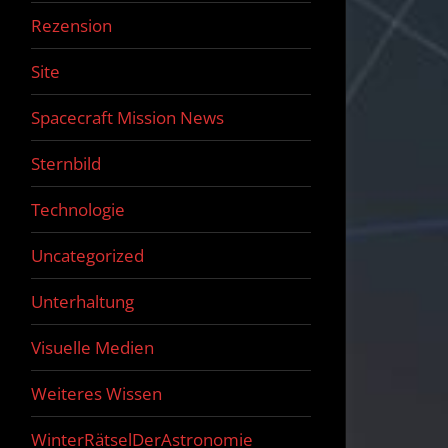
Rezension
Site
Spacecraft Mission News
Sternbild
Technologie
Uncategorized
Unterhaltung
Visuelle Medien
Weiteres Wissen
WinterRätselDerAstronomie