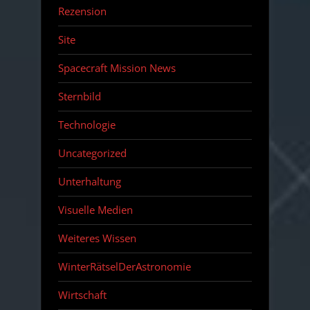
Rezension
Site
Spacecraft Mission News
Sternbild
Technologie
Uncategorized
Unterhaltung
Visuelle Medien
Weiteres Wissen
WinterRätselDerAstronomie
Wirtschaft