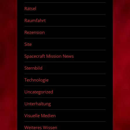
Rätsel
Raumfahrt
Rezension
Site
Spacecraft Mission News
Sternbild
Technologie
Uncategorized
Unterhaltung
Visuelle Medien
Weiteres Wissen