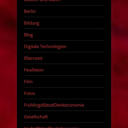
Berlin
Bildung
Blog
Digitale Technologien
Elternzeit
Feuilleton
Film
Fotos
FrühlingsRätselDerAstronomie
Gesellschaft