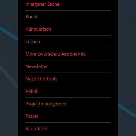
In eigener Sache
Kunst
Künstlerisch
Lernen
Monatsvorschau Astronomie
Newsletter
Nützliche Tools
Politik
Projektmanagement
Rätsel
Raumfahrt