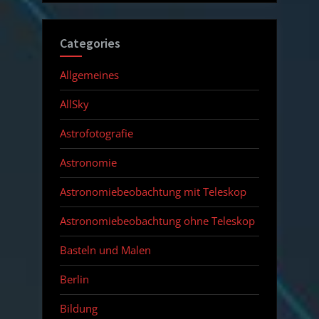
Categories
Allgemeines
AllSky
Astrofotografie
Astronomie
Astronomiebeobachtung mit Teleskop
Astronomiebeobachtung ohne Teleskop
Basteln und Malen
Berlin
Bildung