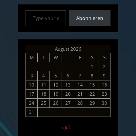
Dresden”
Type your email…
Abonnieren
August 2026
M
T
W
T
F
S
S
1
2
3
4
5
6
7
8
9
10
11
12
13
14
15
16
17
18
19
20
21
22
23
24
25
26
27
28
29
30
31
« Jul