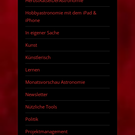
HerbstRätselDerAstronomie
Hobbyastronomie mit dem iPad &
iPhone
In eigener Sache
Kunst
Künstlerisch
Lernen
Monatsvorschau Astronomie
Newsletter
Nützliche Tools
Politik
Projektmanagement