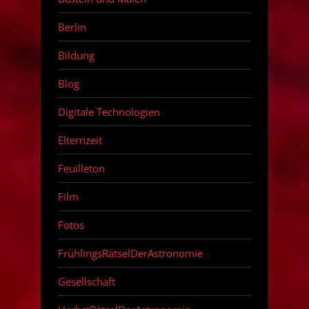
Berlin
Bildung
Blog
Digitale Technologien
Elternzeit
Feuilleton
Film
Fotos
FrühlingsRätselDerAstronomie
Gesellschaft