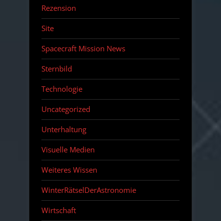
Rezension
Site
Spacecraft Mission News
Sternbild
Technologie
Uncategorized
Unterhaltung
Visuelle Medien
Weiteres Wissen
WinterRätselDerAstronomie
Wirtschaft