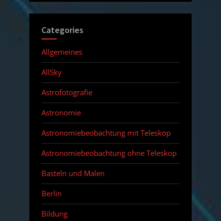
Categories
Allgemeines
AllSky
Astrofotografie
Astronomie
Astronomiebeobachtung mit Teleskop
Astronomiebeobachtung ohne Teleskop
Basteln und Malen
Berlin
Bildung