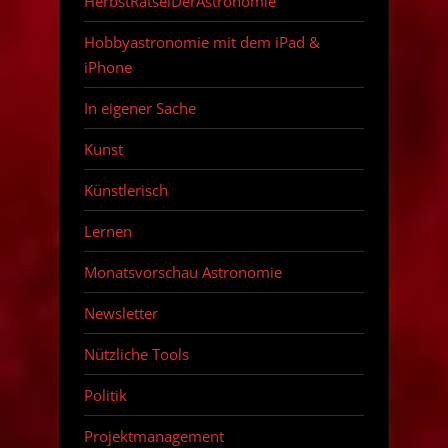
HerbstRätselDerAstronomie
Hobbyastronomie mit dem iPad &
iPhone
In eigener Sache
Kunst
Künstlerisch
Lernen
Monatsvorschau Astronomie
Newsletter
Nützliche Tools
Politik
Projektmanagement