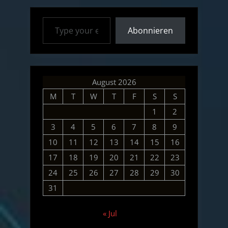
Type your email…
Abonnieren
August 2026
M
T
W
T
F
S
S
1
2
3
4
5
6
7
8
9
10
11
12
13
14
15
16
17
18
19
20
21
22
23
24
25
26
27
28
29
30
31
« Jul