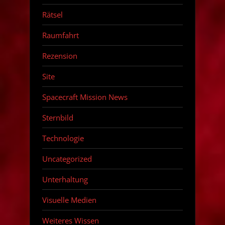
Rätsel
Raumfahrt
Rezension
Site
Spacecraft Mission News
Sternbild
Technologie
Uncategorized
Unterhaltung
Visuelle Medien
Weiteres Wissen