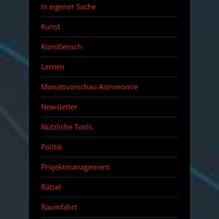
In eigener Sache
Kunst
Künstlerisch
Lernen
Monatsvorschau Astronomie
Newsletter
Nützliche Tools
Politik
Projektmanagement
Rätsel
Raumfahrt