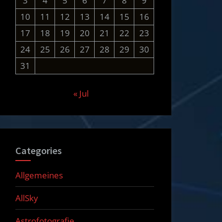
3
4
5
6
7
8
9
10
11
12
13
14
15
16
17
18
19
20
21
22
23
24
25
26
27
28
29
30
31
« Jul
Categories
Allgemeines
AllSky
Astrofotografie