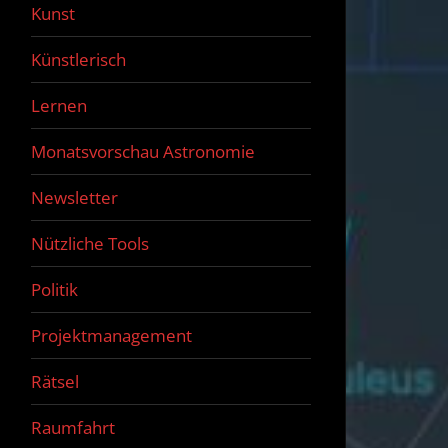
Kunst
Künstlerisch
Lernen
Monatsvorschau Astronomie
Newsletter
Nützliche Tools
Politik
Projektmanagement
Rätsel
Raumfahrt