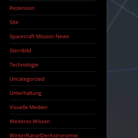
Rezension
Site
Spacecraft Mission News
Sternbild
Technologie
Uncategorized
Unterhaltung
Visuelle Medien
Weiteres Wissen
WinterRätselDerAstronomie