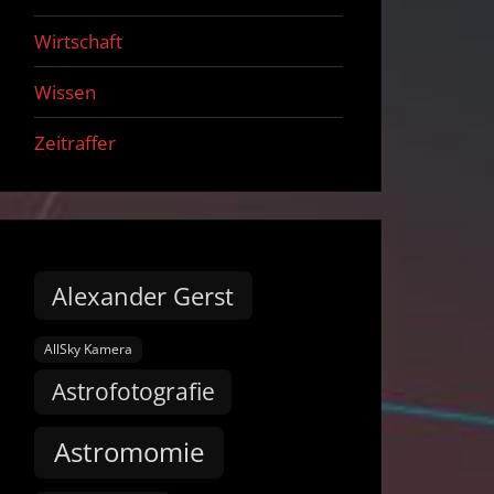
Wirtschaft
Wissen
Zeitraffer
Alexander Gerst
AllSky Kamera
Astrofotografie
Astromomie