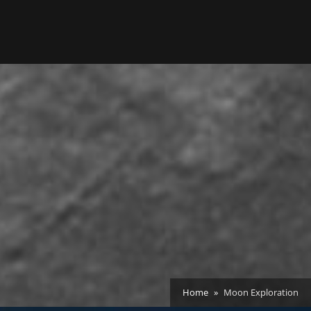
Home
Moon Exploration