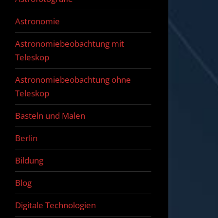
Astronomie
Astronomiebeobachtung mit
Teleskop
Astronomiebeobachtung ohne
Teleskop
Basteln und Malen
Berlin
Bildung
Blog
Digitale Technologien