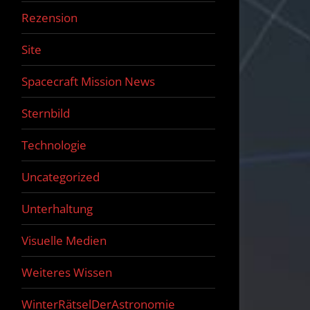
Rezension
Site
Spacecraft Mission News
Sternbild
Technologie
Uncategorized
Unterhaltung
Visuelle Medien
Weiteres Wissen
WinterRätselDerAstronomie