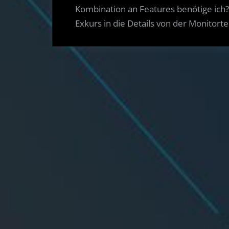
Kombination an Features benötige ich? 
Exkurs in die Details von der Monitorte