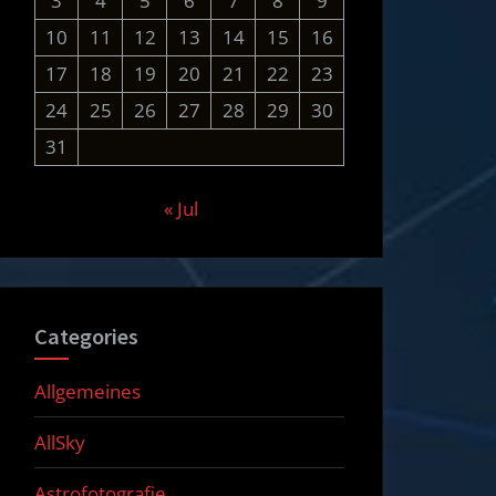
3
4
5
6
7
8
9
10
11
12
13
14
15
16
17
18
19
20
21
22
23
24
25
26
27
28
29
30
31
« Jul
Categories
Allgemeines
AllSky
Astrofotografie