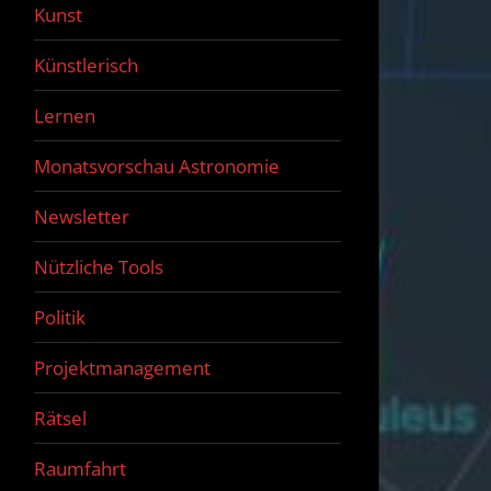
Kunst
Künstlerisch
Lernen
Monatsvorschau Astronomie
Newsletter
Nützliche Tools
Politik
Projektmanagement
Rätsel
Raumfahrt