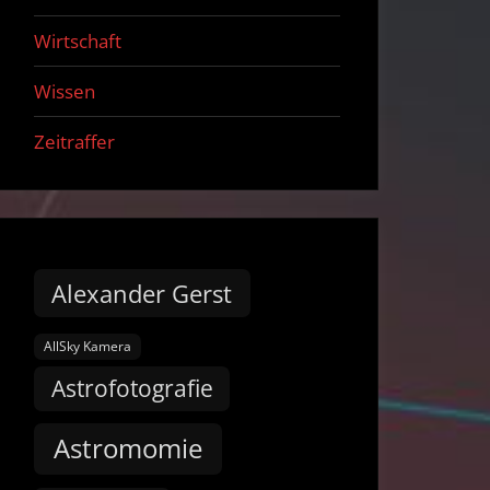
Wirtschaft
Wissen
Zeitraffer
Alexander Gerst
AllSky Kamera
Astrofotografie
Astromomie