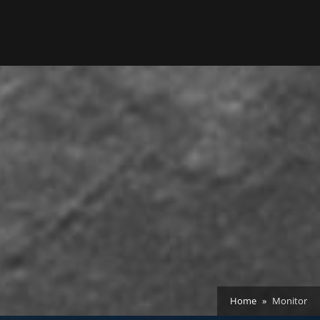
Home
Monitor