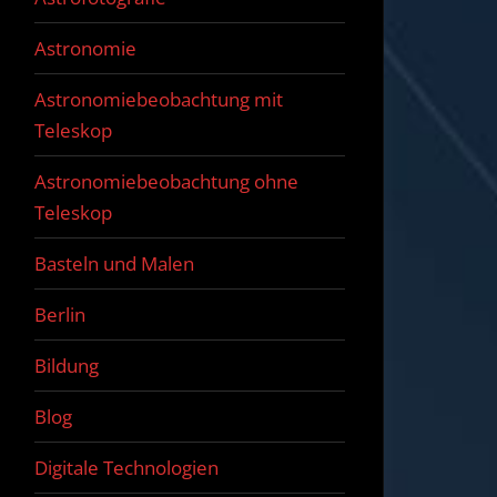
Astronomie
Astronomiebeobachtung mit
Teleskop
Astronomiebeobachtung ohne
Teleskop
Basteln und Malen
Berlin
Bildung
Blog
Digitale Technologien