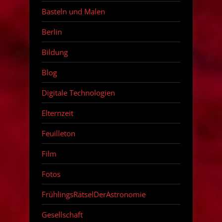
Basteln und Malen
Berlin
Bildung
Blog
Digitale Technologien
Elternzeit
Feuilleton
Film
Fotos
FrühlingsRätselDerAstronomie
Gesellschaft