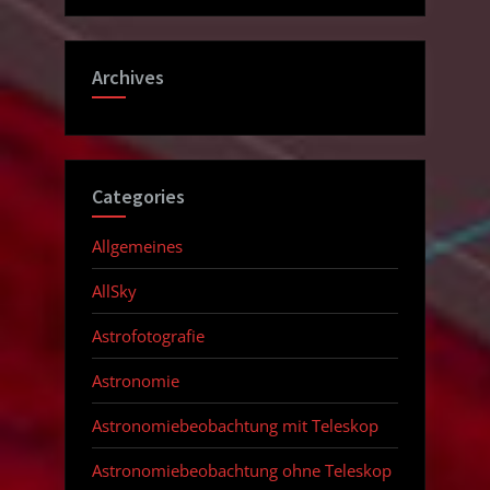
Archives
Categories
Allgemeines
AllSky
Astrofotografie
Astronomie
Astronomiebeobachtung mit Teleskop
Astronomiebeobachtung ohne Teleskop