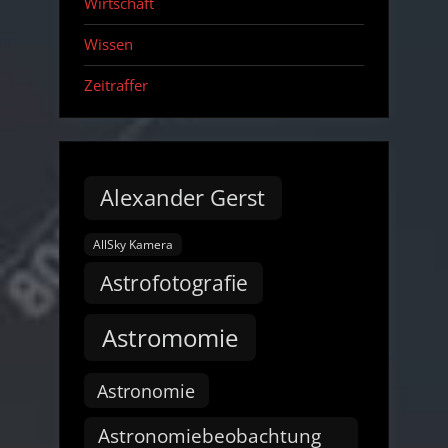
Wirtschaft
Wissen
Zeitraffer
Alexander Gerst
AllSky Kamera
Astrofotografie
Astromomie
Astronomie
Astronomiebeobachtung