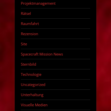
Projektmanagement
Rätsel
Raumfahrt
Rezension
Site
Spacecraft Mission News
Sternbild
Technologie
Uncategorized
Unterhaltung
Visuelle Medien