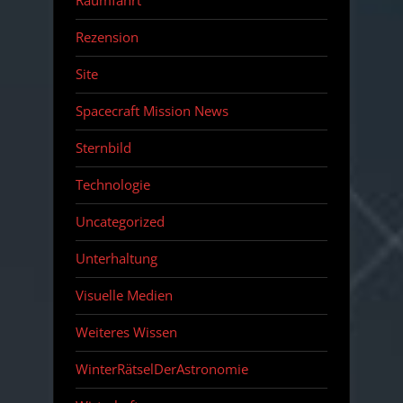
Raumfahrt
Rezension
Site
Spacecraft Mission News
Sternbild
Technologie
Uncategorized
Unterhaltung
Visuelle Medien
Weiteres Wissen
WinterRätselDerAstronomie