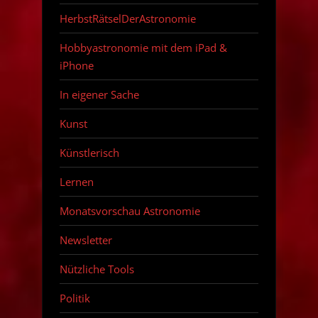
HerbstRätselDerAstronomie
Hobbyastronomie mit dem iPad &
iPhone
In eigener Sache
Kunst
Künstlerisch
Lernen
Monatsvorschau Astronomie
Newsletter
Nützliche Tools
Politik