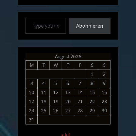
–
12.09.19”
Type your email…
Abonnieren
August 2026
M
T
W
T
F
S
S
1
2
3
4
5
6
7
8
9
10
11
12
13
14
15
16
17
18
19
20
21
22
23
24
25
26
27
28
29
30
31
« Jul