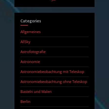
Categories
Allgemeines
AllSky
Astrofotografie
Astronomie
Astronomiebeobachtung mit Teleskop
Astronomiebeobachtung ohne Teleskop
Basteln und Malen
Berlin