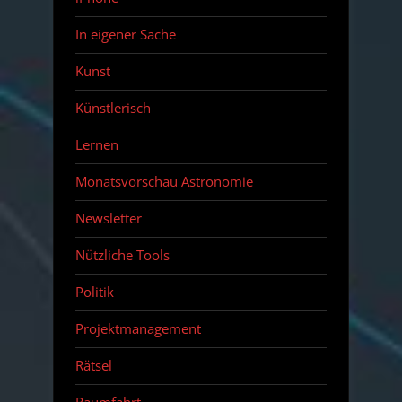
In eigener Sache
Kunst
Künstlerisch
Lernen
Monatsvorschau Astronomie
Newsletter
Nützliche Tools
Politik
Projektmanagement
Rätsel