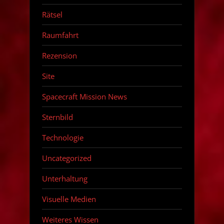
Rätsel
Raumfahrt
Rezension
Site
Spacecraft Mission News
Sternbild
Technologie
Uncategorized
Unterhaltung
Visuelle Medien
Weiteres Wissen