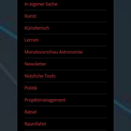
In eigener Sache
Kunst
Künstlerisch
Lernen
Monatsvorschau Astronomie
Newsletter
Nützliche Tools
Politik
Projektmanagement
Rätsel
Raumfahrt