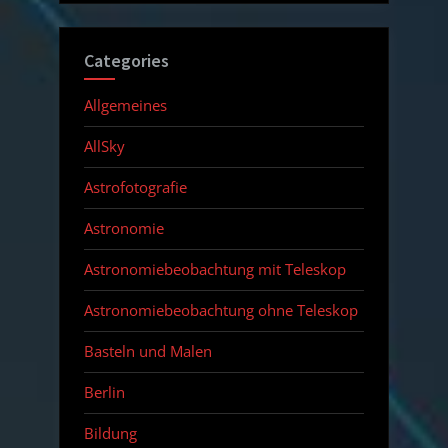
Categories
Allgemeines
AllSky
Astrofotografie
Astronomie
Astronomiebeobachtung mit Teleskop
Astronomiebeobachtung ohne Teleskop
Basteln und Malen
Berlin
Bildung