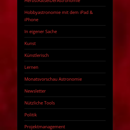
HerbstRätselDerAstronomie
Hobbyastronomie mit dem iPad &
iPhone
In eigener Sache
Kunst
Künstlerisch
Lernen
Monatsvorschau Astronomie
Newsletter
Nützliche Tools
Politik
Projektmanagement