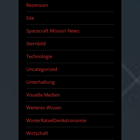
Rezension
Site
Spacecraft Mission News
Sternbild
Technologie
Uncategorized
Unterhaltung
Visuelle Medien
Weiteres Wissen
WinterRätselDerAstronomie
Wirtschaft