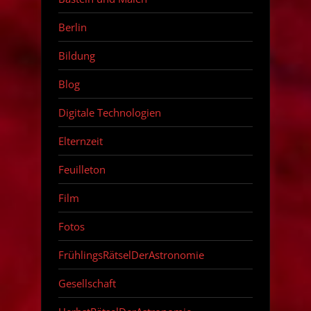
Berlin
Bildung
Blog
Digitale Technologien
Elternzeit
Feuilleton
Film
Fotos
FrühlingsRätselDerAstronomie
Gesellschaft