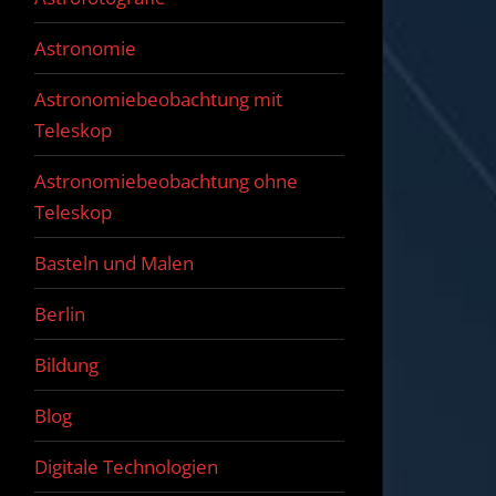
Astronomie
Astronomiebeobachtung mit
Teleskop
Astronomiebeobachtung ohne
Teleskop
Basteln und Malen
Berlin
Bildung
Blog
Digitale Technologien