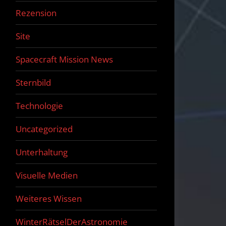
Rezension
Site
Spacecraft Mission News
Sternbild
Technologie
Uncategorized
Unterhaltung
Visuelle Medien
Weiteres Wissen
WinterRätselDerAstronomie