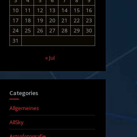
3
4
5
6
7
8
9
10
11
12
13
14
15
16
17
18
19
20
21
22
23
24
25
26
27
28
29
30
31
« Jul
Categories
Allgemeines
AllSky
Astrofotografie