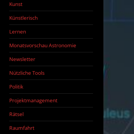
Kunst
Künstlerisch
Lernen
Monatsvorschau Astronomie
Newsletter
Nützliche Tools
Politik
Projektmanagement
Rätsel
Raumfahrt