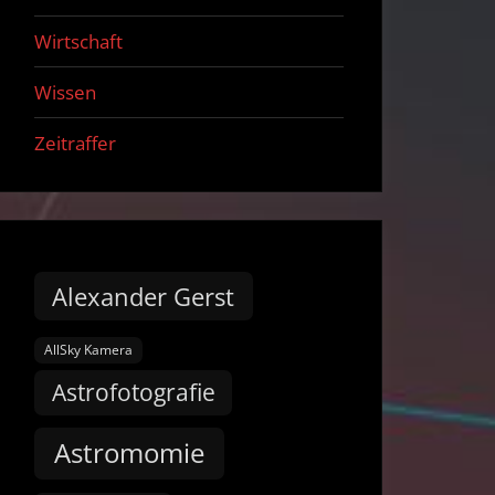
Wirtschaft
Wissen
Zeitraffer
Alexander Gerst
AllSky Kamera
Astrofotografie
Astromomie