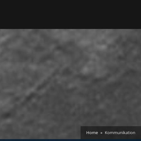
Home
Kommunikation