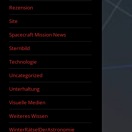
Rezension
Site
Spacecraft Mission News
Sternbild
Technologie
Uncategorized
Unterhaltung
Visuelle Medien
Weiteres Wissen
WinterRätselDerAstronomie