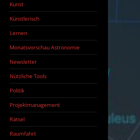
Kunst
Künstlerisch
Lernen
Monatsvorschau Astronomie
Newsletter
Nützliche Tools
Politik
Projektmanagement
Rätsel
Raumfahrt