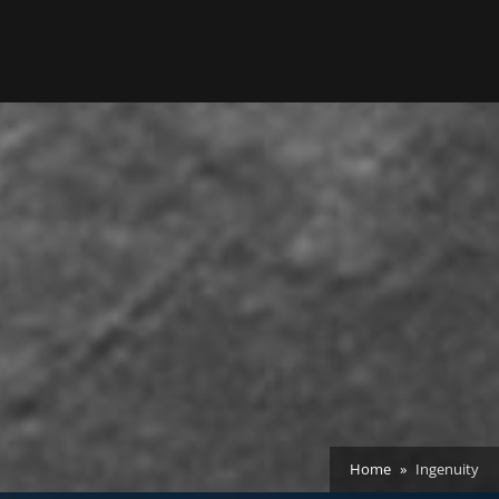
Home
Ingenuity