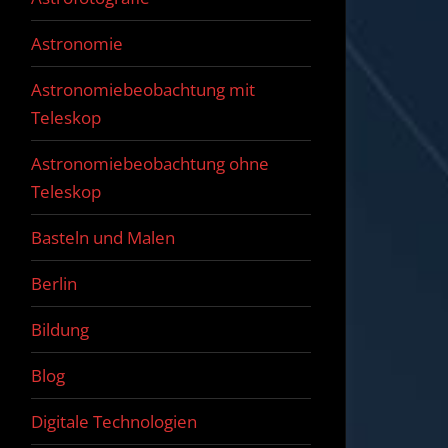
Astronomie
Astronomiebeobachtung mit
Teleskop
Astronomiebeobachtung ohne
Teleskop
Basteln und Malen
Berlin
Bildung
Blog
Digitale Technologien