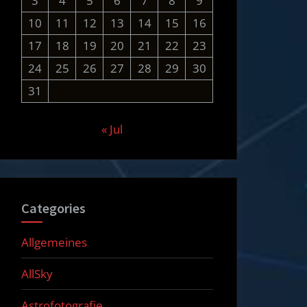
3
4
5
6
7
8
9
10
11
12
13
14
15
16
17
18
19
20
21
22
23
24
25
26
27
28
29
30
31
« Jul
Categories
Allgemeines
AllSky
Astrofotografie