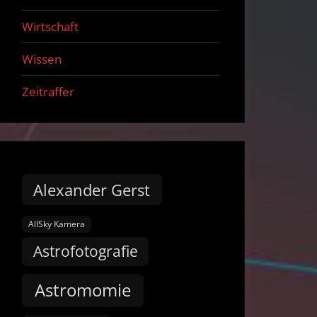
Wirtschaft
Wissen
Zeitraffer
Alexander Gerst
AllSky Kamera
Astrofotografie
Astromomie