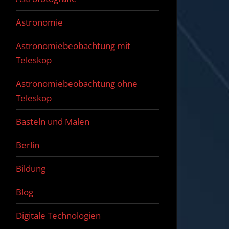
Astronomie
Astronomiebeobachtung mit
Teleskop
Astronomiebeobachtung ohne
Teleskop
Basteln und Malen
Berlin
Bildung
Blog
Digitale Technologien