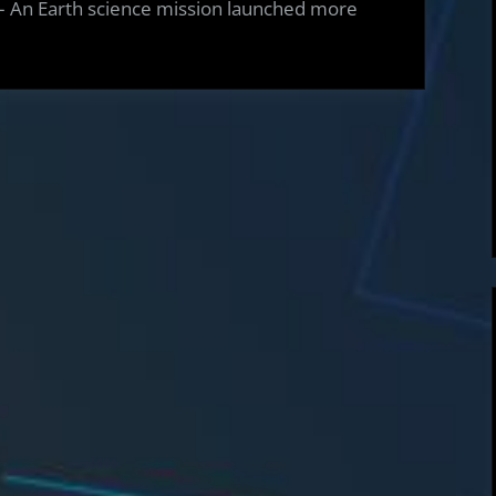
n Earth science mission launched more