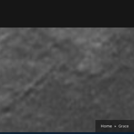
Home
Grace