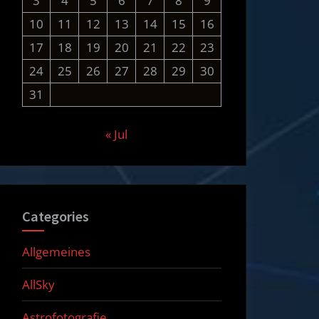
3
4
5
6
7
8
9
10
11
12
13
14
15
16
17
18
19
20
21
22
23
24
25
26
27
28
29
30
31
« Jul
Categories
Allgemeines
AllSky
Astrofotografie