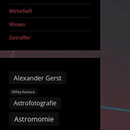
Wirtschaft
Wissen
Zeitraffer
Alexander Gerst
AllSky Kamera
Astrofotografie
Astromomie