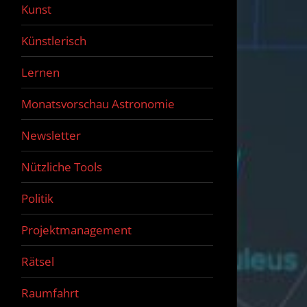
Kunst
Künstlerisch
Lernen
Monatsvorschau Astronomie
Newsletter
Nützliche Tools
Politik
Projektmanagement
Rätsel
Raumfahrt