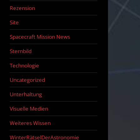
Rezension
Site
Spacecraft Mission News
Sternbild
Technologie
Uncategorized
Unterhaltung
Visuelle Medien
Weiteres Wissen
WinterRätselDerAstronomie