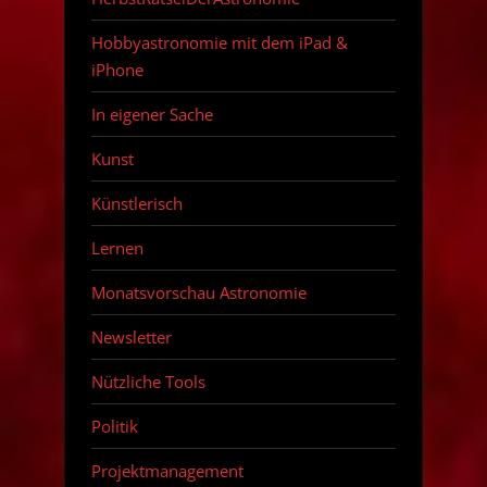
Hobbyastronomie mit dem iPad &
iPhone
In eigener Sache
Kunst
Künstlerisch
Lernen
Monatsvorschau Astronomie
Newsletter
Nützliche Tools
Politik
Projektmanagement