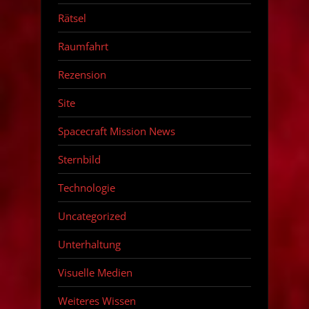
Rätsel
Raumfahrt
Rezension
Site
Spacecraft Mission News
Sternbild
Technologie
Uncategorized
Unterhaltung
Visuelle Medien
Weiteres Wissen