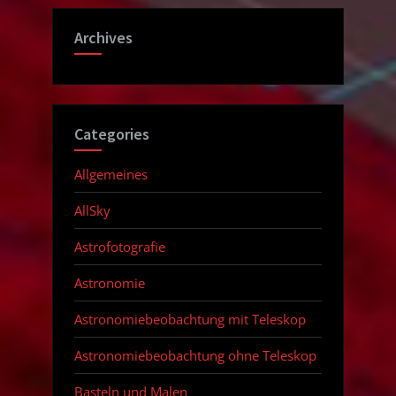
Archives
Categories
Allgemeines
AllSky
Astrofotografie
Astronomie
Astronomiebeobachtung mit Teleskop
Astronomiebeobachtung ohne Teleskop
Basteln und Malen