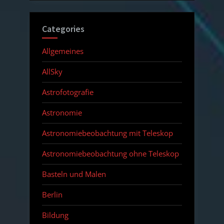
Categories
Allgemeines
AllSky
Astrofotografie
Astronomie
Astronomiebeobachtung mit Teleskop
Astronomiebeobachtung ohne Teleskop
Basteln und Malen
Berlin
Bildung