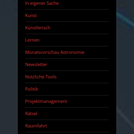
In eigener Sache
Kunst
Künstlerisch
Lernen
Monatsvorschau Astronomie
Newsletter
Nützliche Tools
Politik
Projektmanagement
Rätsel
Raumfahrt