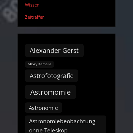
Wissen
Zeitraffer
Alexander Gerst
AllSky Kamera
Astrofotografie
Astromomie
Astronomie
Astronomiebeobachtung
ohne Teleskop