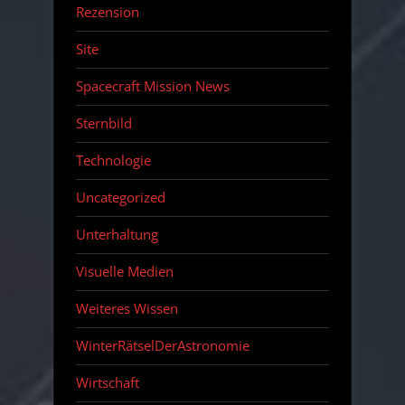
Rezension
Site
Spacecraft Mission News
Sternbild
Technologie
Uncategorized
Unterhaltung
Visuelle Medien
Weiteres Wissen
WinterRätselDerAstronomie
Wirtschaft