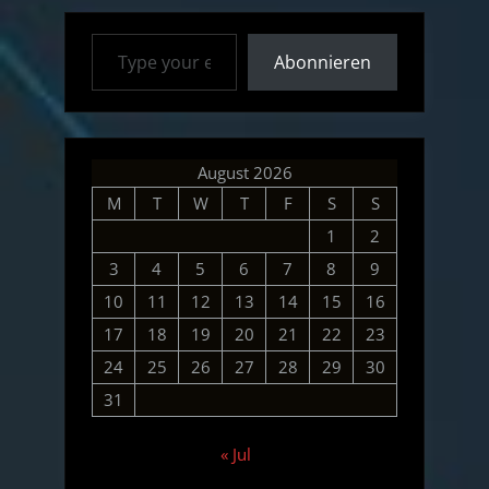
12.09.19”
Type your email…
Abonnieren
August 2026
M
T
W
T
F
S
S
1
2
3
4
5
6
7
8
9
10
11
12
13
14
15
16
17
18
19
20
21
22
23
24
25
26
27
28
29
30
31
« Jul