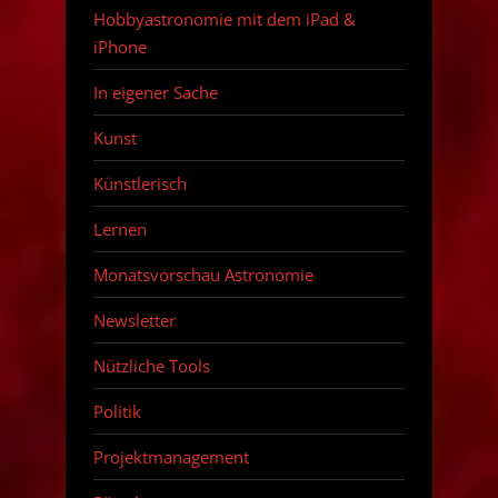
Hobbyastronomie mit dem iPad &
iPhone
In eigener Sache
Kunst
Künstlerisch
Lernen
Monatsvorschau Astronomie
Newsletter
Nützliche Tools
Politik
Projektmanagement