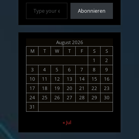
Type your email…
Abonnieren
August 2026
M
T
W
T
F
S
S
1
2
3
4
5
6
7
8
9
10
11
12
13
14
15
16
17
18
19
20
21
22
23
24
25
26
27
28
29
30
31
« Jul