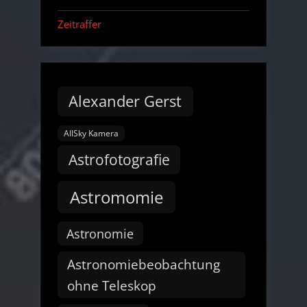
Zeitraffer
Alexander Gerst
AllSky Kamera
Astrofotografie
Astromomie
Astronomie
Astronomiebeobachtung
ohne Teleskop