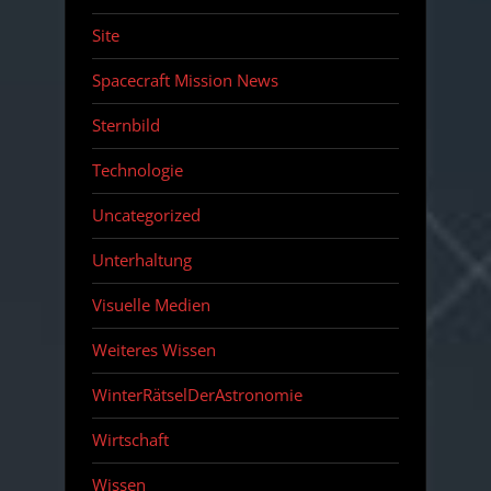
Site
Spacecraft Mission News
Sternbild
Technologie
Uncategorized
Unterhaltung
Visuelle Medien
Weiteres Wissen
WinterRätselDerAstronomie
Wirtschaft
Wissen