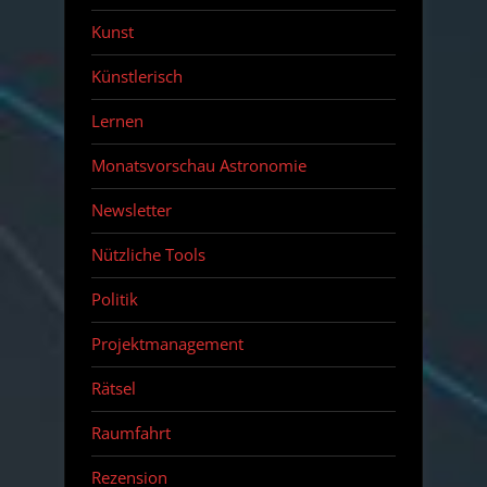
Kunst
Künstlerisch
Lernen
Monatsvorschau Astronomie
Newsletter
Nützliche Tools
Politik
Projektmanagement
Rätsel
Raumfahrt
Rezension