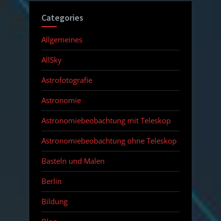
Categories
Allgemeines
AllSky
Astrofotografie
Astronomie
Astronomiebeobachtung mit Teleskop
Astronomiebeobachtung ohne Teleskop
Basteln und Malen
Berlin
Bildung