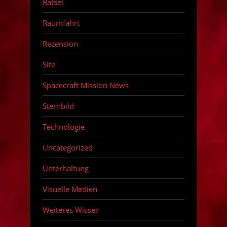
Rätsel
Raumfahrt
Rezension
Site
Spacecraft Mission News
Sternbild
Technologie
Uncategorized
Unterhaltung
Visuelle Medien
Weiteres Wissen