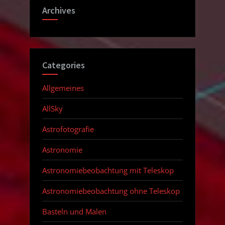
Archives
Categories
Allgemeines
AllSky
Astrofotografie
Astronomie
Astronomiebeobachtung mit Teleskop
Astronomiebeobachtung ohne Teleskop
Basteln und Malen