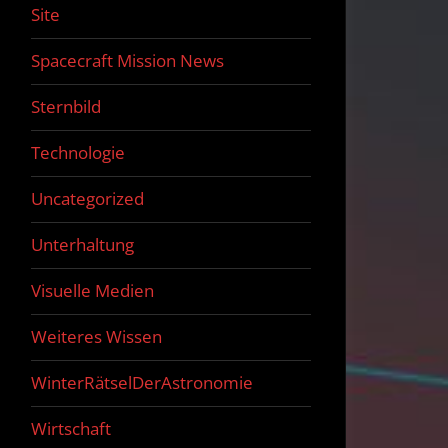
Site
Spacecraft Mission News
Sternbild
Technologie
Uncategorized
Unterhaltung
Visuelle Medien
Weiteres Wissen
WinterRätselDerAstronomie
Wirtschaft