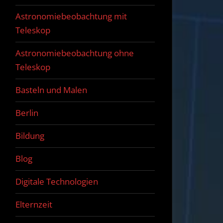
Astronomiebeobachtung mit
Teleskop
Astronomiebeobachtung ohne
Teleskop
Basteln und Malen
Berlin
Bildung
Blog
Digitale Technologien
Elternzeit