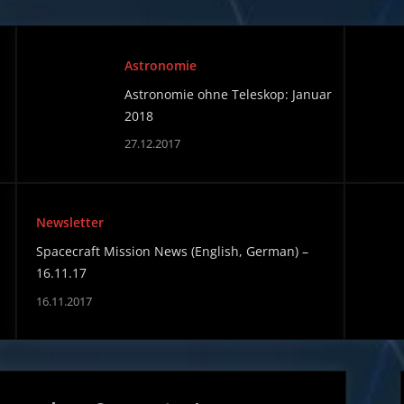
Astronomie
Astronomie ohne Teleskop: Januar
2018
27.12.2017
Newsletter
Spacecraft Mission News (English, German) –
16.11.17
16.11.2017