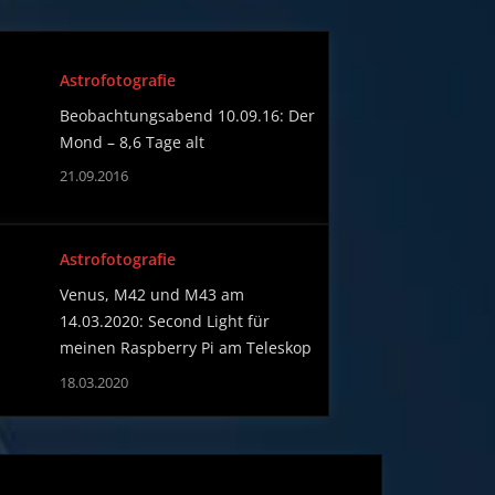
Astrofotografie
Beobachtungsabend 10.09.16: Der
Mond – 8,6 Tage alt
21.09.2016
Astrofotografie
Venus, M42 und M43 am
14.03.2020: Second Light für
meinen Raspberry Pi am Teleskop
18.03.2020