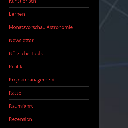
Künstlerisch
Lernen
Monatsvorschau Astronomie
Newsletter
Nützliche Tools
Politik
Projektmanagement
Rätsel
Raumfahrt
Rezension