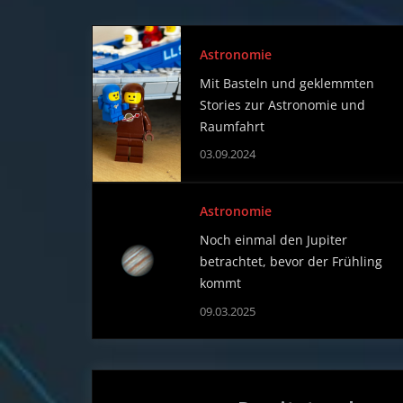
Astronomie
Mit Basteln und geklemmten
Stories zur Astronomie und
Raumfahrt
03.09.2024
Astronomie
Noch einmal den Jupiter
betrachtet, bevor der Frühling
kommt
09.03.2025