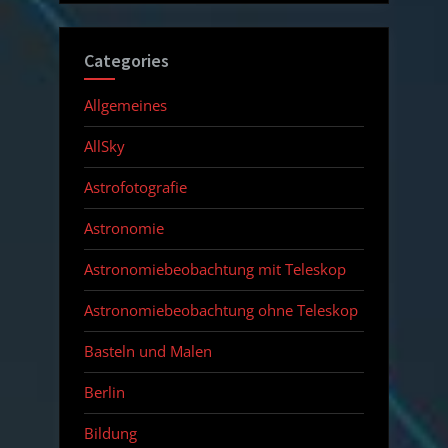
Categories
Allgemeines
AllSky
Astrofotografie
Astronomie
Astronomiebeobachtung mit Teleskop
Astronomiebeobachtung ohne Teleskop
Basteln und Malen
Berlin
Bildung