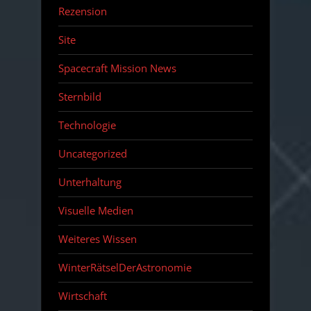
Rezension
Site
Spacecraft Mission News
Sternbild
Technologie
Uncategorized
Unterhaltung
Visuelle Medien
Weiteres Wissen
WinterRätselDerAstronomie
Wirtschaft