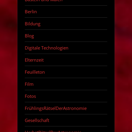
Berlin
Bildung
Blog
Digitale Technologien
Elternzeit
Feuilleton
Film
Fotos
FrühlingsRätselDerAstronomie
Gesellschaft