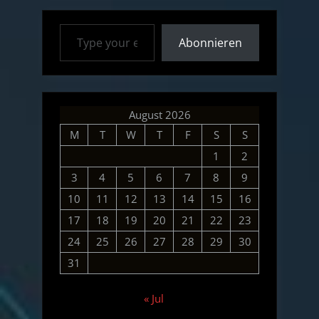
Type your email…
Abonnieren
August 2026
M
T
W
T
F
S
S
1
2
3
4
5
6
7
8
9
10
11
12
13
14
15
16
17
18
19
20
21
22
23
24
25
26
27
28
29
30
31
« Jul