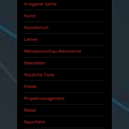
In eigener Sache
Kunst
Künstlerisch
Lernen
Monatsvorschau Astronomie
Newsletter
Nützliche Tools
Politik
Projektmanagement
Rätsel
Raumfahrt