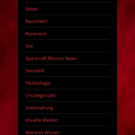
Rätsel
Raumfahrt
Rezension
Site
Spacecraft Mission News
Sternbild
Technologie
Uncategorized
Unterhaltung
Visuelle Medien
Weiteres Wissen