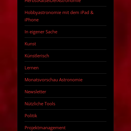
HerbstRätselDerAstronomie
Hobbyastronomie mit dem iPad &
iPhone
In eigener Sache
Kunst
Künstlerisch
Lernen
Monatsvorschau Astronomie
Newsletter
Nützliche Tools
Politik
Projektmanagement