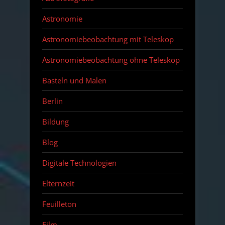
Astronomie
Astronomiebeobachtung mit Teleskop
Astronomiebeobachtung ohne Teleskop
Basteln und Malen
Berlin
Bildung
Blog
Digitale Technologien
Elternzeit
Feuilleton
Film