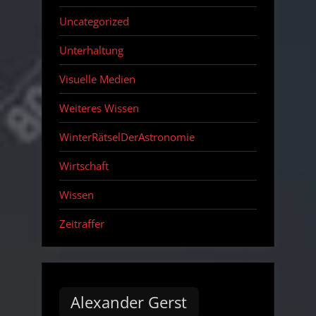
Uncategorized
Unterhaltung
Visuelle Medien
Weiteres Wissen
WinterRätselDerAstronomie
Wirtschaft
Wissen
Zeitraffer
Alexander Gerst