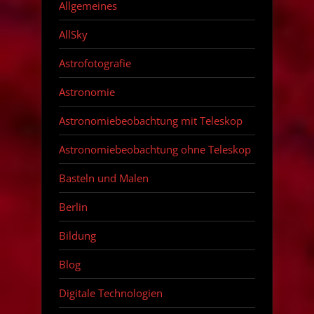
Allgemeines
AllSky
Astrofotografie
Astronomie
Astronomiebeobachtung mit Teleskop
Astronomiebeobachtung ohne Teleskop
Basteln und Malen
Berlin
Bildung
Blog
Digitale Technologien