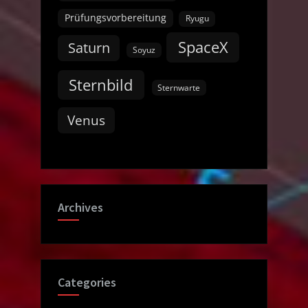
Prüfungsvorbereitung
Ryugu
SpaceX
Saturn
Soyuz
Sternbild
Sternwarte
Venus
Archives
Categories