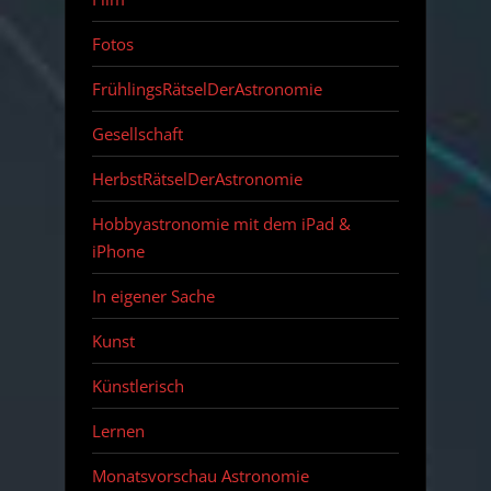
Fotos
FrühlingsRätselDerAstronomie
Gesellschaft
HerbstRätselDerAstronomie
Hobbyastronomie mit dem iPad &
iPhone
In eigener Sache
Kunst
Künstlerisch
Lernen
Monatsvorschau Astronomie