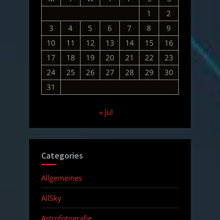
1
2
3
4
5
6
7
8
9
10
11
12
13
14
15
16
17
18
19
20
21
22
23
24
25
26
27
28
29
30
31
« Jul
Categories
Allgemeines
AllSky
Astrofotografie