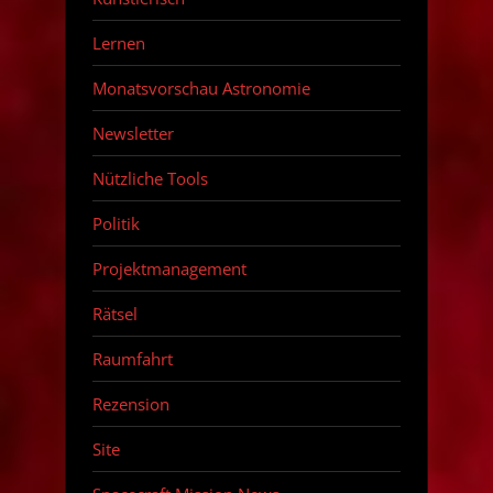
Lernen
Monatsvorschau Astronomie
Newsletter
Nützliche Tools
Politik
Projektmanagement
Rätsel
Raumfahrt
Rezension
Site