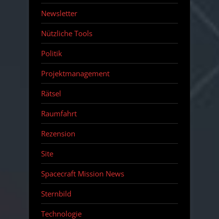
Newsletter
Nützliche Tools
Politik
Projektmanagement
Rätsel
Raumfahrt
Rezension
Site
Spacecraft Mission News
Sternbild
Technologie