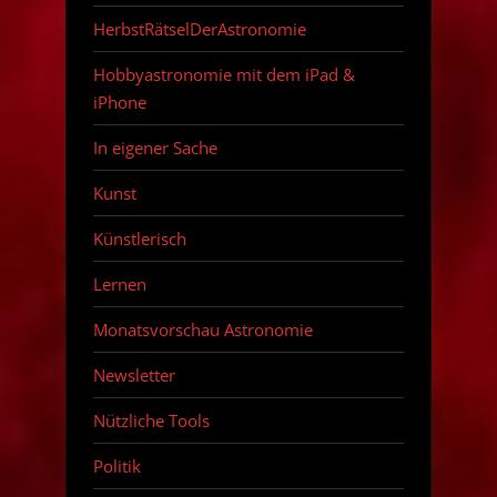
HerbstRätselDerAstronomie
Hobbyastronomie mit dem iPad &
iPhone
In eigener Sache
Kunst
Künstlerisch
Lernen
Monatsvorschau Astronomie
Newsletter
Nützliche Tools
Politik