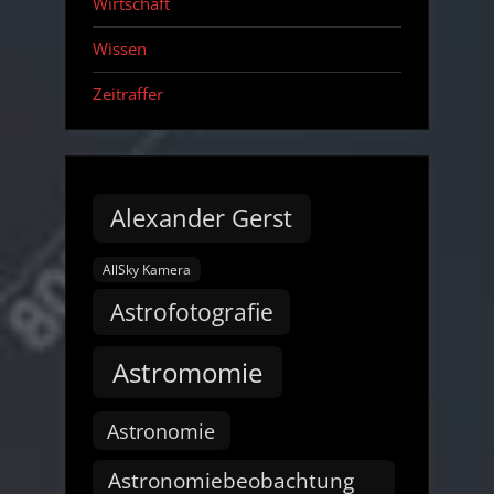
Wirtschaft
Wissen
Zeitraffer
Alexander Gerst
AllSky Kamera
Astrofotografie
Astromomie
Astronomie
Astronomiebeobachtung