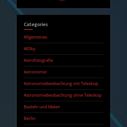
Categories
Allgemeines
AllSky
Astrofotografie
Astronomie
Astronomiebeobachtung mit Teleskop
Astronomiebeobachtung ohne Teleskop
Basteln und Malen
Berlin