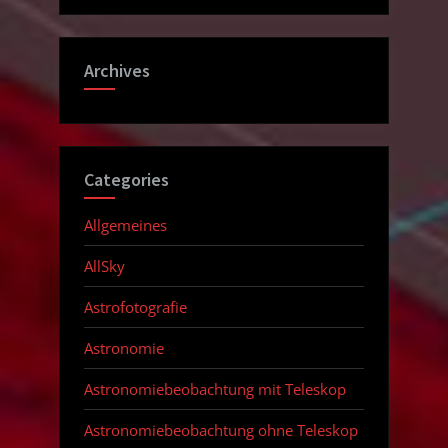
Archives
Categories
Allgemeines
AllSky
Astrofotografie
Astronomie
Astronomiebeobachtung mit Teleskop
Astronomiebeobachtung ohne Teleskop