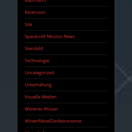
Raumfahrt
Rezension
Site
Spacecraft Mission News
Sternbild
Technologie
Uncategorized
Unterhaltung
Visuelle Medien
Weiteres Wissen
WinterRätselDerAstronomie