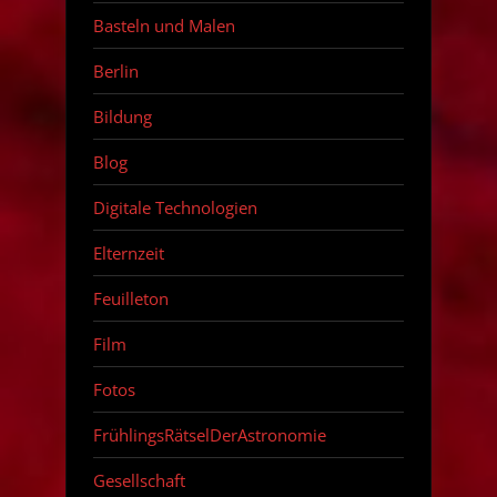
Basteln und Malen
Berlin
Bildung
Blog
Digitale Technologien
Elternzeit
Feuilleton
Film
Fotos
FrühlingsRätselDerAstronomie
Gesellschaft