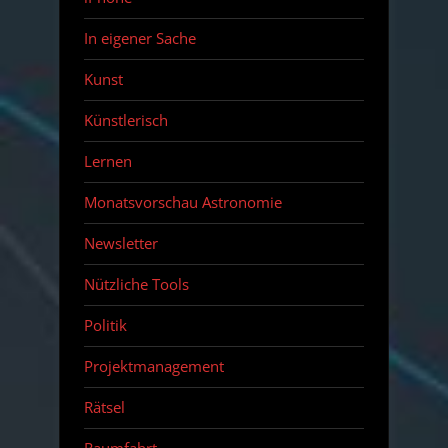
In eigener Sache
Kunst
Künstlerisch
Lernen
Monatsvorschau Astronomie
Newsletter
Nützliche Tools
Politik
Projektmanagement
Rätsel