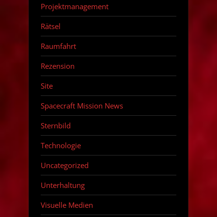
Projektmanagement
Rätsel
Raumfahrt
Rezension
Site
Spacecraft Mission News
Sternbild
Technologie
Uncategorized
Unterhaltung
Visuelle Medien