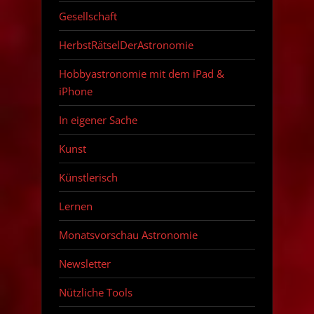
Gesellschaft
HerbstRätselDerAstronomie
Hobbyastronomie mit dem iPad &
iPhone
In eigener Sache
Kunst
Künstlerisch
Lernen
Monatsvorschau Astronomie
Newsletter
Nützliche Tools