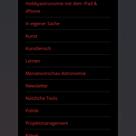
Hobbyastronomie mit dem iPad &
iPhone
In eigener Sache
Kunst
Künstlerisch
Lernen
Monatsvorschau Astronomie
Newsletter
Nützliche Tools
Politik
Projektmanagement
Rätsel