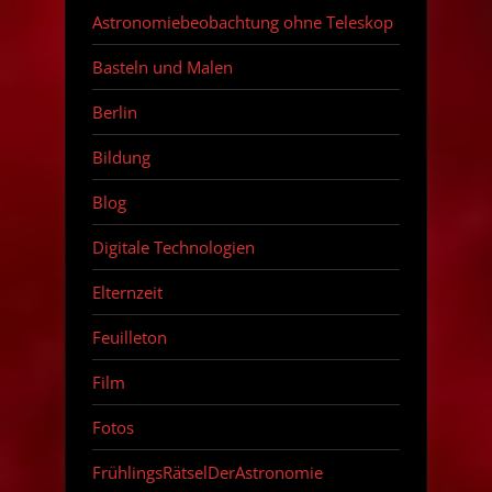
Astronomiebeobachtung ohne Teleskop
Basteln und Malen
Berlin
Bildung
Blog
Digitale Technologien
Elternzeit
Feuilleton
Film
Fotos
FrühlingsRätselDerAstronomie