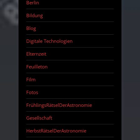
Berlin
Bildung
Blog
Digitale Technologien
Elternzeit
Feuilleton
Film
Fotos
FrühlingsRätselDerAstronomie
Gesellschaft
HerbstRätselDerAstronomie