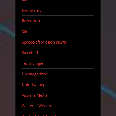
Raumfahrt
Rezension
Site
Spacecraft Mission News
Sternbild
Technologie
Uncategorized
Unterhaltung
Visuelle Medien
Weiteres Wissen