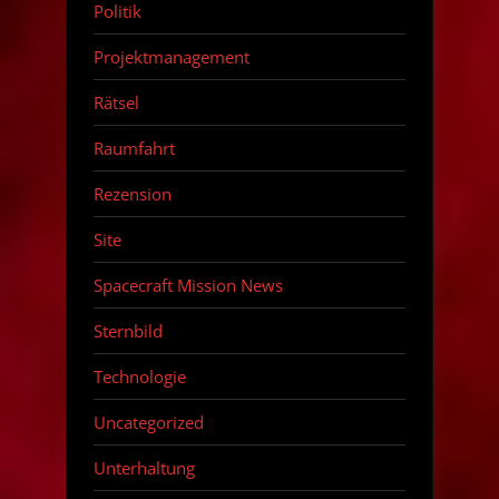
Politik
Projektmanagement
Rätsel
Raumfahrt
Rezension
Site
Spacecraft Mission News
Sternbild
Technologie
Uncategorized
Unterhaltung