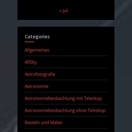
« Jul
Categories
Allgemeines
AllSky
Astrofotografie
Astronomie
Astronomiebeobachtung mit Teleskop
Astronomiebeobachtung ohne Teleskop
Basteln und Malen