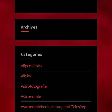
Archives
Categories
Allgemeines
AllSky
Astrofotografie
Astronomie
Astronomiebeobachtung mit Teleskop